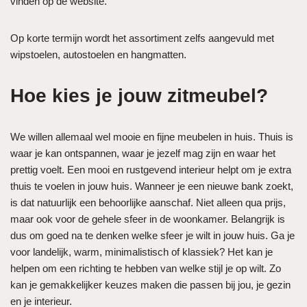
vinden op de website.
Op korte termijn wordt het assortiment zelfs aangevuld met
wipstoelen, autostoelen en hangmatten.
Hoe kies je jouw zitmeubel?
We willen allemaal wel mooie en fijne meubelen in huis. Thuis is
waar je kan ontspannen, waar je jezelf mag zijn en waar het
prettig voelt. Een mooi en rustgevend interieur helpt om je extra
thuis te voelen in jouw huis. Wanneer je een nieuwe bank zoekt,
is dat natuurlijk een behoorlijke aanschaf. Niet alleen qua prijs,
maar ook voor de gehele sfeer in de woonkamer. Belangrijk is
dus om goed na te denken welke sfeer je wilt in jouw huis. Ga je
voor landelijk, warm, minimalistisch of klassiek? Het kan je
helpen om een richting te hebben van welke stijl je op wilt. Zo
kan je gemakkelijker keuzes maken die passen bij jou, je gezin
en je interieur.