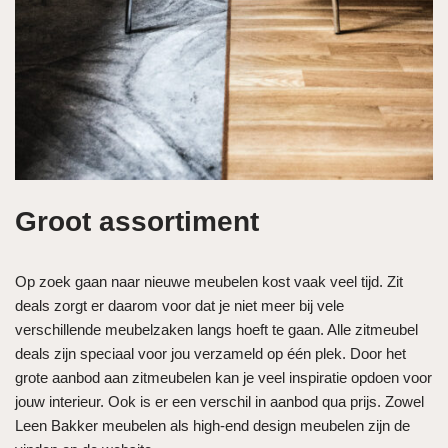
Groot assortiment
Op zoek gaan naar nieuwe meubelen kost vaak veel tijd. Zit
deals zorgt er daarom voor dat je niet meer bij vele
verschillende meubelzaken langs hoeft te gaan. Alle zitmeubel
deals zijn speciaal voor jou verzameld op één plek. Door het
grote aanbod aan zitmeubelen kan je veel inspiratie opdoen voor
jouw interieur. Ook is er een verschil in aanbod qua prijs. Zowel
Leen Bakker meubelen als high-end design meubelen zijn de