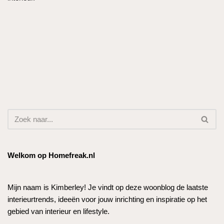
Welkom op Homefreak.nl
Mijn naam is Kimberley! Je vindt op deze woonblog de laatste
interieurtrends, ideeën voor jouw inrichting en inspiratie op het
gebied van interieur en lifestyle.