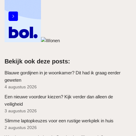
Bekijk ook deze posts:
Blauwe gordijnen in je woonkamer? Dit had ik graag eerder
geweten
4 augustus 2026
Een nieuwe voordeur kiezen? Kijk verder dan alleen de
veiligheid
3 augustus 2026
Slimme laptopkeuzes voor een rustige werkplek in huis
2 augustus 2026