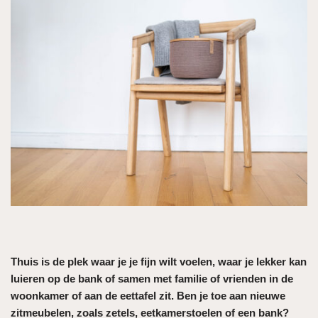
Thuis is de plek waar je je fijn wilt voelen, waar je lekker kan
luieren op de bank of samen met familie of vrienden in de
woonkamer of aan de eettafel zit. Ben je toe aan nieuwe
zitmeubelen, zoals zetels, eetkamerstoelen of een bank?