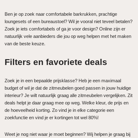
Ben je op zoek naar comfortabele barkrukken, prachtige
loungesets of een bureaustoel? Wil je vooral niet teveel betalen?
Zoek je iets comfortabels of ga je voor design? Online zijn er
natuurlijk vele aanbieders die jou op weg helpen met het maken
van de beste keuze.
Filters en favoriete deals
Zoek je in een bepaalde prijsklasse? Heb je een maximaal
budget of wil je dat de zitmeubelen goed passen in jouw huidige
interieur? Je wilt natuurlijk graag alle zitmeubelen vergelijken. Zit
deals helpt je daar graag mee op weg. Welke kleur, de prijs en
de hoeveelheid korting. Zo vind je in elke categorie een
zoekfunctie en vind je er kortingen tot wel 80%!
Weet je nog niet waar je moet beginnen? Wij helpen je graag bij