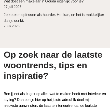
Wat doet een makelaar in Gouda eigenlijk voor je?
27 juli 2026
Je keuken opfrissen als huurder. Het kan, en het is makkelijker
dan je denkt.
7 juli 2026
Op zoek naar de laatste
woontrends, tips en
inspiratie?
Ben jij net als ik gek op alles wat te maken heeft met interieur en
styling? Dan ben je hier op het juiste adres! Ik deel mijn
nieuwste aanwinsten, de laatste interieurtrends, de leukste