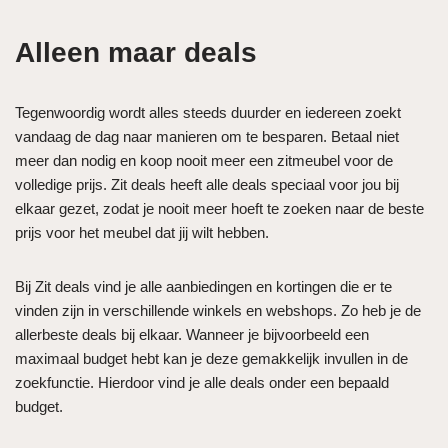
Alleen maar deals
Tegenwoordig wordt alles steeds duurder en iedereen zoekt
vandaag de dag naar manieren om te besparen. Betaal niet
meer dan nodig en koop nooit meer een zitmeubel voor de
volledige prijs. Zit deals heeft alle deals speciaal voor jou bij
elkaar gezet, zodat je nooit meer hoeft te zoeken naar de beste
prijs voor het meubel dat jij wilt hebben.
Bij Zit deals vind je alle aanbiedingen en kortingen die er te
vinden zijn in verschillende winkels en webshops. Zo heb je de
allerbeste deals bij elkaar. Wanneer je bijvoorbeeld een
maximaal budget hebt kan je deze gemakkelijk invullen in de
zoekfunctie. Hierdoor vind je alle deals onder een bepaald
budget.