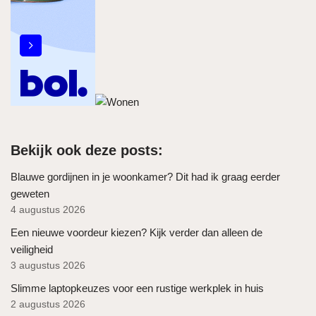
Bekijk ook deze posts:
Blauwe gordijnen in je woonkamer? Dit had ik graag eerder
geweten
4 augustus 2026
Een nieuwe voordeur kiezen? Kijk verder dan alleen de
veiligheid
3 augustus 2026
Slimme laptopkeuzes voor een rustige werkplek in huis
2 augustus 2026