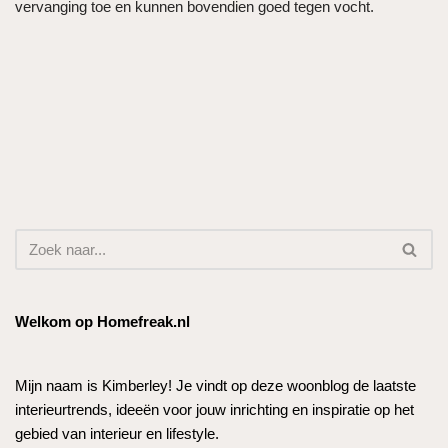
vervanging toe en kunnen bovendien goed tegen vocht.
Welkom op Homefreak.nl
Mijn naam is Kimberley! Je vindt op deze woonblog de laatste
interieurtrends, ideeën voor jouw inrichting en inspiratie op het
gebied van interieur en lifestyle.