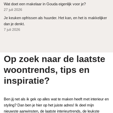
Wat doet een makelaar in Gouda eigenlijk voor je?
27 juli 2026
Je keuken opfrissen als huurder. Het kan, en het is makkelijker
dan je denkt.
7 juli 2026
Op zoek naar de laatste
woontrends, tips en
inspiratie?
Ben jij net als ik gek op alles wat te maken heeft met interieur en
styling? Dan ben je hier op het juiste adres! Ik deel mijn
nieuwste aanwinsten, de laatste interieurtrends, de leukste