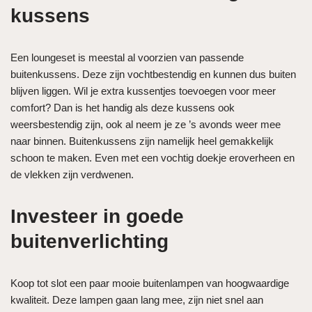
kussens
Een loungeset is meestal al voorzien van passende
buitenkussens. Deze zijn vochtbestendig en kunnen dus buiten
blijven liggen. Wil je extra kussentjes toevoegen voor meer
comfort? Dan is het handig als deze kussens ook
weersbestendig zijn, ook al neem je ze ’s avonds weer mee
naar binnen. Buitenkussens zijn namelijk heel gemakkelijk
schoon te maken. Even met een vochtig doekje eroverheen en
de vlekken zijn verdwenen.
Investeer in goede
buitenverlichting
Koop tot slot een paar mooie buitenlampen van hoogwaardige
kwaliteit. Deze lampen gaan lang mee, zijn niet snel aan