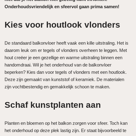
Onderhoudsvriendelijk en sfeervol gaan prima samen!
Kies voor houtlook vlonders
De standaard balkonvloer heeft vaak een kille uitstraling. Het is
daarom leuk om er tegels of vlonders overheen te leggen. Met
hout creëer je een gezellige en warme uitstraling binnen een
handomdraai. Wil je het onderhoud van de balkonvloer
beperken? Kies dan voor tegels of vlonders met een houtlook.
Deze zijn gemaakt van kunststof of keramiek. De materialen
zijn vochtbestendig en gemakkelijk schoon te maken.
Schaf kunstplanten aan
Planten en bloemen op het balkon zorgen voor sfeer. Toch kan
het onderhoud op deze plek lastig zijn. Er staat bijvoorbeeld te