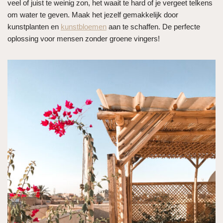
veel of juist te weinig zon, het waait te hard of je vergeet telkens
om water te geven. Maak het jezelf gemakkelijk door
kunstplanten en
kunstbloemen
aan te schaffen. De perfecte
oplossing voor mensen zonder groene vingers!