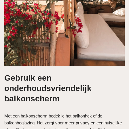
Gebruik een
onderhoudsvriendelijk
balkonscherm
Met een balkonscherm bedek je het balkonhek of de
balkonbeglazing. Het zorgt voor meer privacy en een huiselijke