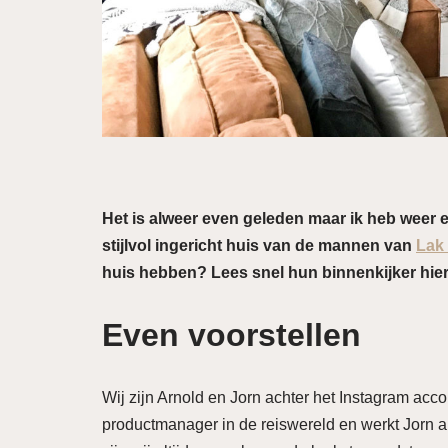
Het is alweer even geleden maar ik heb weer een
stijlvol ingericht huis van de mannen van
Lak
huis hebben? Lees snel hun binnenkijker hie
Even voorstellen
Wij zijn Arnold en Jorn achter het Instagram acc
productmanager in de reiswereld en werkt Jorn a