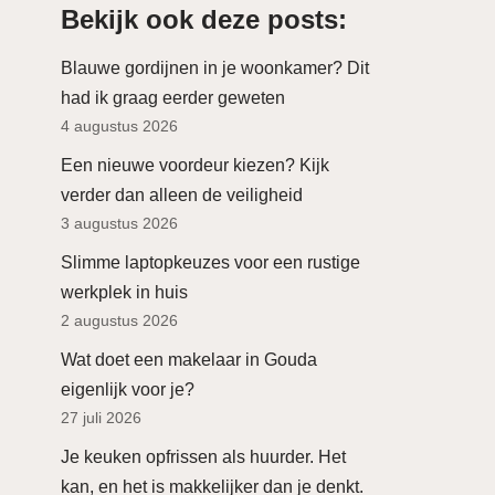
Bekijk ook deze posts:
Blauwe gordijnen in je woonkamer? Dit
had ik graag eerder geweten
4 augustus 2026
Een nieuwe voordeur kiezen? Kijk
verder dan alleen de veiligheid
3 augustus 2026
Slimme laptopkeuzes voor een rustige
werkplek in huis
2 augustus 2026
Wat doet een makelaar in Gouda
eigenlijk voor je?
27 juli 2026
Je keuken opfrissen als huurder. Het
kan, en het is makkelijker dan je denkt.