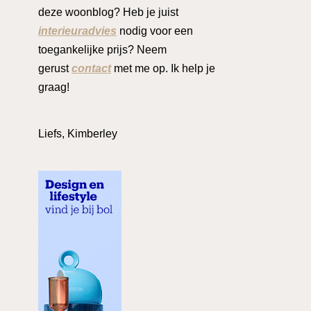
deze woonblog? Heb je juist
interieuradvies
nodig voor een
toegankelijke prijs? Neem
gerust
contact
met me op. Ik help je
graag!
Liefs, Kimberley