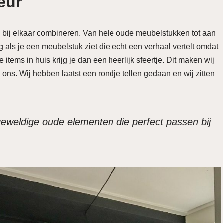
ieur
es bij elkaar combineren. Van hele oude meubelstukken tot aan
 als je een meubelstuk ziet die echt een verhaal vertelt omdat
items in huis krijg je dan een heerlijk sfeertje. Dit maken wij
j ons. Wij hebben laatst een rondje tellen gedaan en wij zitten
geweldige oude elementen die perfect passen bij