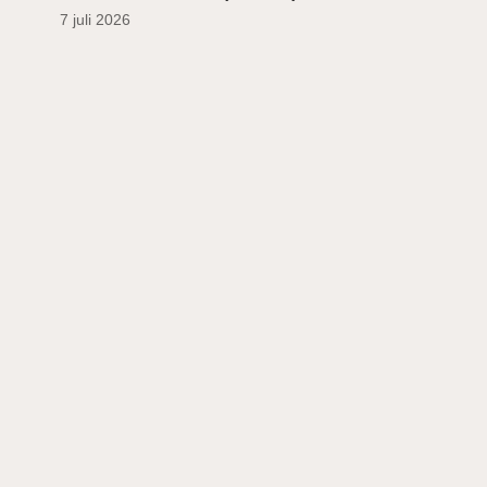
7 juli 2026