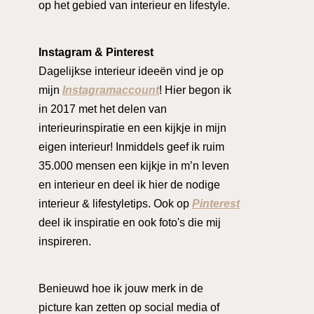
op het gebied van interieur en lifestyle.
Instagram & Pinterest
Dagelijkse interieur ideeën vind je op
mijn
Instagramaccount
! Hier begon ik
in 2017 met het delen van
interieurinspiratie en een kijkje in mijn
eigen interieur! Inmiddels geef ik ruim
35.000 mensen een kijkje in m’n leven
en interieur en deel ik hier de nodige
interieur & lifestyletips. Ook op
Pinterest
deel ik inspiratie en ook foto's die mij
inspireren.
Benieuwd hoe ik jouw merk in de
picture kan zetten op social media of