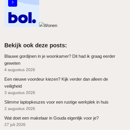
Bekijk ook deze posts:
Blauwe gordijnen in je woonkamer? Dit had ik graag eerder
geweten
4 augustus 2026
Een nieuwe voordeur kiezen? Kijk verder dan alleen de
veiligheid
3 augustus 2026
Slimme laptopkeuzes voor een rustige werkplek in huis
2 augustus 2026
Wat doet een makelaar in Gouda eigenlijk voor je?
27 juli 2026