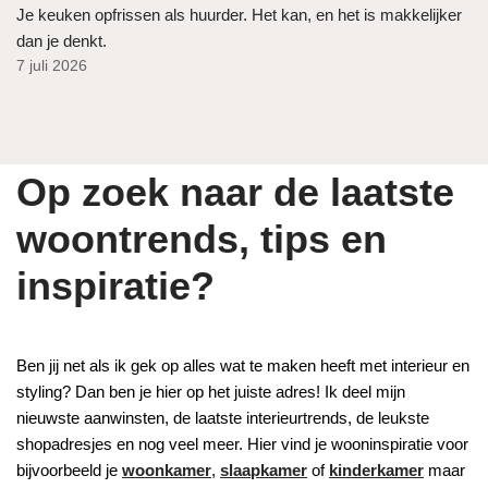
Je keuken opfrissen als huurder. Het kan, en het is makkelijker
dan je denkt.
7 juli 2026
Op zoek naar de laatste
woontrends, tips en
inspiratie?
Ben jij net als ik gek op alles wat te maken heeft met interieur en
styling? Dan ben je hier op het juiste adres! Ik deel mijn
nieuwste aanwinsten, de laatste interieurtrends, de leukste
shopadresjes en nog veel meer. Hier vind je wooninspiratie voor
bijvoorbeeld je
woonkamer
,
slaapkamer
of
kinderkamer
maar