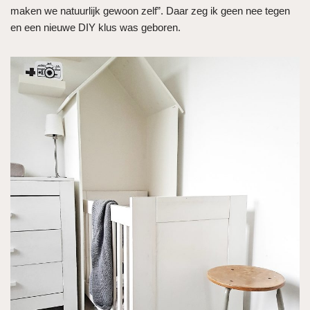
maken we natuurlijk gewoon zelf”. Daar zeg ik geen nee tegen
en een nieuwe DIY klus was geboren.