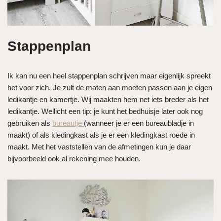
Stappenplan
Ik kan nu een heel stappenplan schrijven maar eigenlijk spreekt
het voor zich. Je zult de maten aan moeten passen aan je eigen
ledikantje en kamertje. Wij maakten hem net iets breder als het
ledikantje. Wellicht een tip: je kunt het bedhuisje later ook nog
gebruiken als
bureautje
(wanneer je er een bureaubladje in
maakt) of als kledingkast als je er een kledingkast roede in
maakt. Met het vaststellen van de afmetingen kun je daar
bijvoorbeeld ook al rekening mee houden.