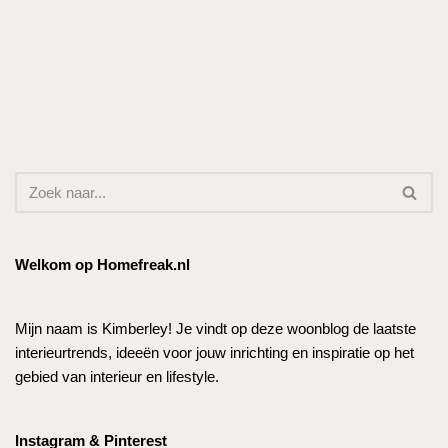
Welkom op Homefreak.nl
Mijn naam is Kimberley! Je vindt op deze woonblog de laatste
interieurtrends, ideeën voor jouw inrichting en inspiratie op het
gebied van interieur en lifestyle.
Instagram & Pinterest