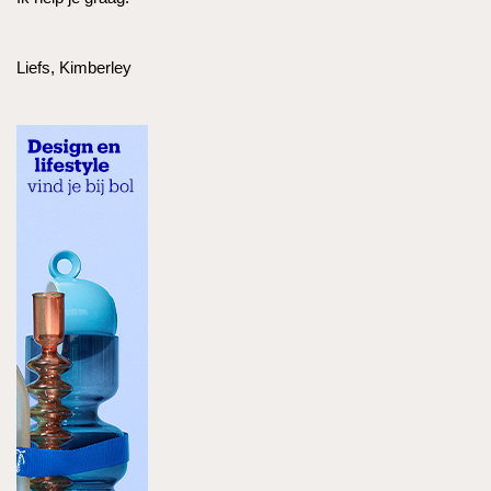
Liefs, Kimberley