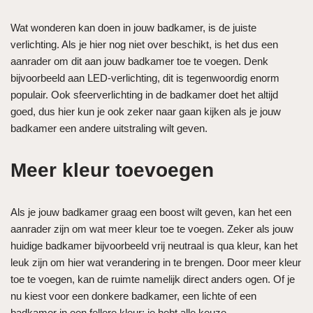
Wat wonderen kan doen in jouw badkamer, is de juiste
verlichting. Als je hier nog niet over beschikt, is het dus een
aanrader om dit aan jouw badkamer toe te voegen. Denk
bijvoorbeeld aan LED-verlichting, dit is tegenwoordig enorm
populair. Ook sfeerverlichting in de badkamer doet het altijd
goed, dus hier kun je ook zeker naar gaan kijken als je jouw
badkamer een andere uitstraling wilt geven.
Meer kleur toevoegen
Als je jouw badkamer graag een boost wilt geven, kan het een
aanrader zijn om wat meer kleur toe te voegen. Zeker als jouw
huidige badkamer bijvoorbeeld vrij neutraal is qua kleur, kan het
leuk zijn om hier wat verandering in te brengen. Door meer kleur
toe te voegen, kan de ruimte namelijk direct anders ogen. Of je
nu kiest voor een donkere badkamer, een lichte of een
badkamer in een fellere kleur: je hebt alle keuze.