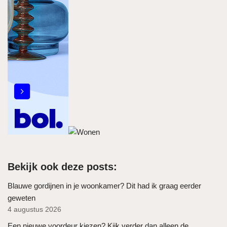
Bekijk ook deze posts:
Blauwe gordijnen in je woonkamer? Dit had ik graag eerder
geweten
4 augustus 2026
Een nieuwe voordeur kiezen? Kijk verder dan alleen de