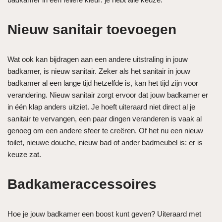
Nieuw sanitair toevoegen
Wat ook kan bijdragen aan een andere uitstraling in jouw
badkamer, is nieuw sanitair. Zeker als het sanitair in jouw
badkamer al een lange tijd hetzelfde is, kan het tijd zijn voor
verandering. Nieuw sanitair zorgt ervoor dat jouw badkamer er
in één klap anders uitziet. Je hoeft uiteraard niet direct al je
sanitair te vervangen, een paar dingen veranderen is vaak al
genoeg om een andere sfeer te creëren. Of het nu een nieuw
toilet, nieuwe douche, nieuw bad of ander badmeubel is: er is
keuze zat.
Badkameraccessoires
Hoe je jouw badkamer een boost kunt geven? Uiteraard met