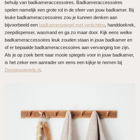
behulp van badkameraccessoires. Badkameraccessoires
spelen namelijk een grote rol in de sfeer van jouw badkamer. Bij
leuke badkameraccessoires zou je kunnen denken aan
bijvoorbeeld een
badkamerspiegel met verlichting
, handdoekrek,
zeepdispenser, wasmand en ga zo maar door. Kijk eens welke
badkameraccessoires leuk zouden staan in jouw badkamer en
of er bepaalde badkameraccessoires aan vervanging toe zijn.
Als je op zoek bent naar mooie spiegels voor in jouw badkamer,
is het zeker een aanrader om eens een kijkje te nemen bij
Designspiegels.nl
.