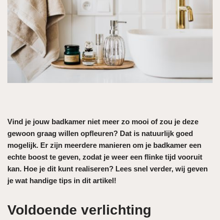
Vind je jouw badkamer niet meer zo mooi of zou je deze
gewoon graag willen opfleuren? Dat is natuurlijk goed
mogelijk. Er zijn meerdere manieren om je badkamer een
echte boost te geven, zodat je weer een flinke tijd vooruit
kan. Hoe je dit kunt realiseren? Lees snel verder, wij geven
je wat handige tips in dit artikel!
Voldoende verlichting