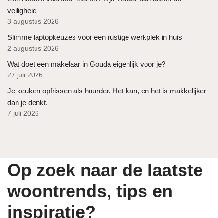
veiligheid
3 augustus 2026
Slimme laptopkeuzes voor een rustige werkplek in huis
2 augustus 2026
Wat doet een makelaar in Gouda eigenlijk voor je?
27 juli 2026
Je keuken opfrissen als huurder. Het kan, en het is makkelijker
dan je denkt.
7 juli 2026
Op zoek naar de laatste
woontrends, tips en
inspiratie?