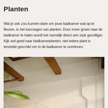
Planten
Wat je ook zou kunnen doen om jouw badkamer wat op te
fleuren, is het toevoegen van planten. Door meer groen naar de
badkamer te halen wordt het namelijk direct een stuk gezelliger.
Kijk wel goed naar badkamerplanten, niet iedere plant is
tenslotte geschikt om in de badkamer te overleven.