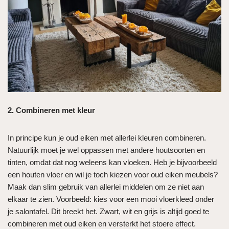
2. Combineren met kleur
In principe kun je oud eiken met allerlei kleuren combineren.
Natuurlijk moet je wel oppassen met andere houtsoorten en
tinten, omdat dat nog weleens kan vloeken. Heb je bijvoorbeeld
een houten vloer en wil je toch kiezen voor oud eiken meubels?
Maak dan slim gebruik van allerlei middelen om ze niet aan
elkaar te zien. Voorbeeld: kies voor een mooi vloerkleed onder
je salontafel. Dit breekt het. Zwart, wit en grijs is altijd goed te
combineren met oud eiken en versterkt het stoere effect.