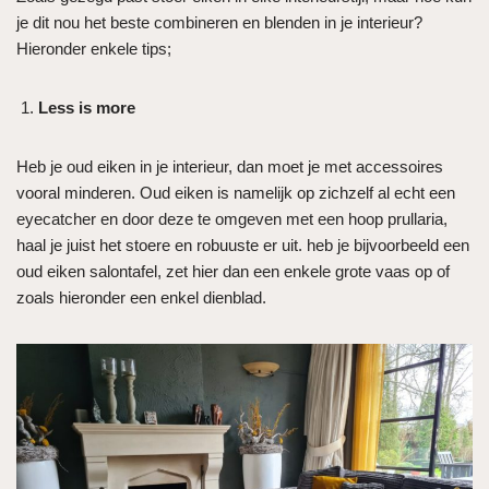
je dit nou het beste combineren en blenden in je interieur?
Hieronder enkele tips;
Less is more
Heb je oud eiken in je interieur, dan moet je met accessoires
vooral minderen. Oud eiken is namelijk op zichzelf al echt een
eyecatcher en door deze te omgeven met een hoop prullaria,
haal je juist het stoere en robuuste er uit. heb je bijvoorbeeld een
oud eiken salontafel, zet hier dan een enkele grote vaas op of
zoals hieronder een enkel dienblad.