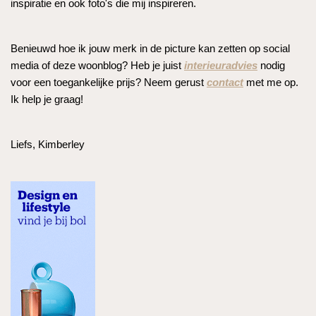
inspiratie en ook foto's die mij inspireren.
Benieuwd hoe ik jouw merk in de picture kan zetten op social
media of deze woonblog? Heb je juist
interieuradvies
nodig
voor een toegankelijke prijs? Neem gerust
contact
met me op.
Ik help je graag!
Liefs, Kimberley