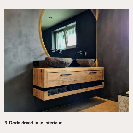
3. Rode draad in je interieur