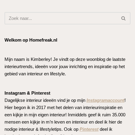
Welkom op Homefreak.nl
Mijn naam is Kimberley! Je vindt op deze woonblog de laatste
interieurtrends, ideeën voor jouw inrichting en inspiratie op het
gebied van interieur en lifestyle.
Instagram & Pinterest
Dagelijkse interieur ideeën vind je op mijn
Instagramaccount
!
Hier begon ik in 2017 met het delen van interieurinspiratie en
een kijkje in mijn eigen interieur! Inmiddels geef ik ruim 35.000
mensen een kijkje in m’n leven en interieur en deel ik hier de
nodige interieur & lifestyletips. Ook op
Pinterest
deel ik