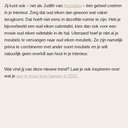
Jij kunt ook – net als Judith van
Huizedop
– één geheel creëren
in je interieur. Zorg dat oud eiken dan gewoon wat vaker
terugkomt. Dat hoeft niet eens in dezelfde ruimte te zijn. Heb je
bijvoorbeeld een oud eiken salontafel, kies dan ook voor een
mooie oud eiken sidetable in de hal. Uiteraard hoef je niet al je
meubels te vervangen naar oud eiken meubels. Ze zijn namelijk
prima te combineren met ander soort meubels en je wilt
natuurlijk geen overkill aan hout in je interieur.
Wat vind jij van deze nieuwe trend? Laat je ook inspireren over
wat je
aan je muur kunt hangen in 2022
.