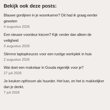
Bekijk ook deze posts:
Blauwe gordijnen in je woonkamer? Dit had ik graag eerder
geweten
4 augustus 2026
Een nieuwe voordeur kiezen? Kijk verder dan alleen de
veiligheid
3 augustus 2026
Slimme laptopkeuzes voor een rustige werkplek in huis
2 augustus 2026
Wat doet een makelaar in Gouda eigenlijk voor je?
27 juli 2026
Je keuken opfrissen als huurder. Het kan, en het is makkelijker
dan je denkt.
7 juli 2026