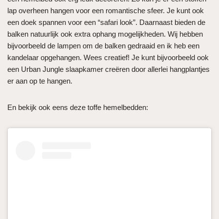
lap overheen hangen voor een romantische sfeer. Je kunt ook
een doek spannen voor een “safari look”. Daarnaast bieden de
balken natuurlijk ook extra ophang mogelijkheden. Wij hebben
bijvoorbeeld de lampen om de balken gedraaid en ik heb een
kandelaar opgehangen. Wees creatief! Je kunt bijvoorbeeld ook
een Urban Jungle slaapkamer creëren door allerlei hangplantjes
er aan op te hangen.
En bekijk ook eens deze toffe hemelbedden: