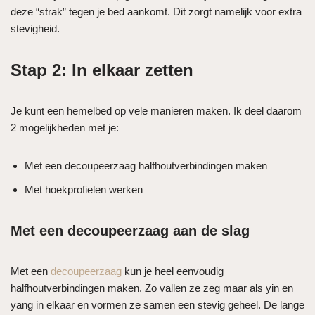
deze “strak” tegen je bed aankomt. Dit zorgt namelijk voor extra
stevigheid.
Stap 2: In elkaar zetten
Je kunt een hemelbed op vele manieren maken. Ik deel daarom
2 mogelijkheden met je:
Met een decoupeerzaag halfhoutverbindingen maken
Met hoekprofielen werken
Met een decoupeerzaag aan de slag
Met een
decoupeerzaag
kun je heel eenvoudig
halfhoutverbindingen maken. Zo vallen ze zeg maar als yin en
yang in elkaar en vormen ze samen een stevig geheel. De lange