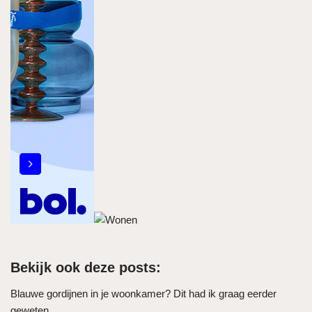
Bekijk ook deze posts:
Blauwe gordijnen in je woonkamer? Dit had ik graag eerder
geweten