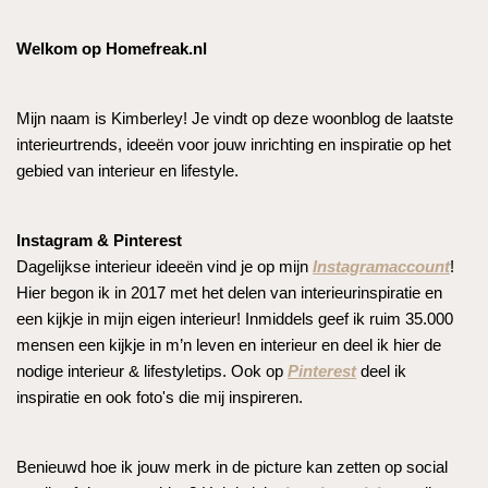
Welkom op Homefreak.nl
Mijn naam is Kimberley! Je vindt op deze woonblog de laatste
interieurtrends, ideeën voor jouw inrichting en inspiratie op het
gebied van interieur en lifestyle.
Instagram & Pinterest
Dagelijkse interieur ideeën vind je op mijn
Instagramaccount
!
Hier begon ik in 2017 met het delen van interieurinspiratie en
een kijkje in mijn eigen interieur! Inmiddels geef ik ruim 35.000
mensen een kijkje in m’n leven en interieur en deel ik hier de
nodige interieur & lifestyletips. Ook op
Pinterest
deel ik
inspiratie en ook foto's die mij inspireren.
Benieuwd hoe ik jouw merk in de picture kan zetten op social