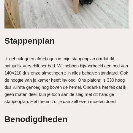
Stappenplan
Ik gebruik geen afmetingen in mijn stappenplan omdat dit
natuurlijk verschilt per bed. Wij hebben bijvoorbeeld een bed van
140×210 dus onze afmetingen zijn alles behalve standaard. Ook
de hoogte van je kamer heeft invloed. Ons plafond is 330 hoog
dus ruimte genoeg nog boven de hemel. Ondanks het feit dat ik
geen maten deel, kun je toch aan de slag met dit handige
stappenplan. Het meten zul je dan zelf even moeten doen!
Benodigdheden