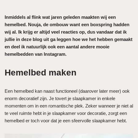
Inmiddels al flink wat jaren geleden maakten wij een
hemelbed. Nouja, de ombouw want een boxspring hadden
wij al. Ik krijg er altijd veel reacties op, dus vandaar dat ik
jullie in deze blog uit ga leggen hoe we het hebben gemaakt
en deel ik natuurlijk ook een aantal andere mooie
hemelbedden van Instagram.
Hemelbed maken
Een hemelbed kan naast functioneel (daarover later meer) ook
enorm decoratief zijn. Je tovert je slaapkamer in enkele
momenten om in een romantische plek. Zeker wanneer je niet al
te veel ruimte hebt in je slaapkamer voor decoratie, zorgt een
hemelbed er toch voor dat je een sfeervolle slaapkamer hebt.