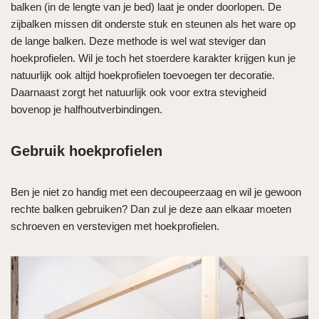
balken (in de lengte van je bed) laat je onder doorlopen. De
zijbalken missen dit onderste stuk en steunen als het ware op
de lange balken. Deze methode is wel wat steviger dan
hoekprofielen. Wil je toch het stoerdere karakter krijgen kun je
natuurlijk ook altijd hoekprofielen toevoegen ter decoratie.
Daarnaast zorgt het natuurlijk ook voor extra stevigheid
bovenop je halfhoutverbindingen.
Gebruik hoekprofielen
Ben je niet zo handig met een decoupeerzaag en wil je gewoon
rechte balken gebruiken? Dan zul je deze aan elkaar moeten
schroeven en verstevigen met hoekprofielen.