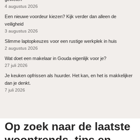
4 augustus 2026
Een nieuwe voordeur kiezen? Kijk verder dan alleen de
veiligheid
3 augustus 2026
Slimme laptopkeuzes voor een rustige werkplek in huis
2 augustus 2026
Wat doet een makelaar in Gouda eigenlijk voor je?
27 juli 2026
Je keuken opfrissen als huurder. Het kan, en het is makkelijker
dan je denkt.
7 juli 2026
Op zoek naar de laatste
woontrends, tips en