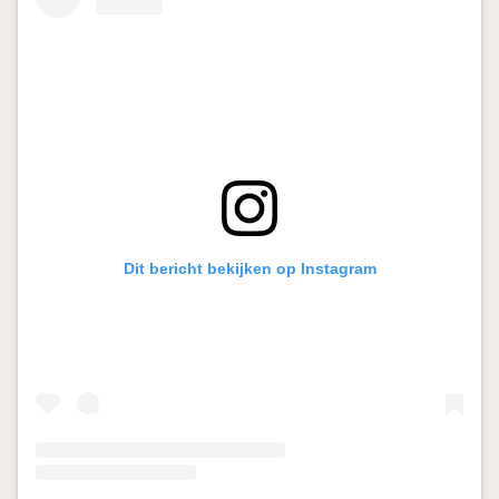
Dit bericht bekijken op Instagram