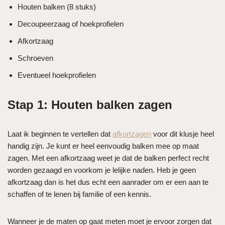
Houten balken (8 stuks)
Decoupeerzaag of hoekprofielen
Afkortzaag
Schroeven
Eventueel hoekprofielen
Stap 1: Houten balken zagen
Laat ik beginnen te vertellen dat
afkortzagen
voor dit klusje heel
handig zijn. Je kunt er heel eenvoudig balken mee op maat
zagen. Met een afkortzaag weet je dat de balken perfect recht
worden gezaagd en voorkom je lelijke naden. Heb je geen
afkortzaag dan is het dus echt een aanrader om er een aan te
schaffen of te lenen bij familie of een kennis.
Wanneer je de maten op gaat meten moet je ervoor zorgen dat