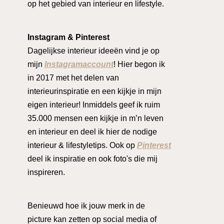
op het gebied van interieur en lifestyle.
Instagram & Pinterest
Dagelijkse interieur ideeën vind je op
mijn
Instagramaccount
! Hier begon ik
in 2017 met het delen van
interieurinspiratie en een kijkje in mijn
eigen interieur! Inmiddels geef ik ruim
35.000 mensen een kijkje in m’n leven
en interieur en deel ik hier de nodige
interieur & lifestyletips. Ook op
Pinterest
deel ik inspiratie en ook foto's die mij
inspireren.
Benieuwd hoe ik jouw merk in de
picture kan zetten op social media of