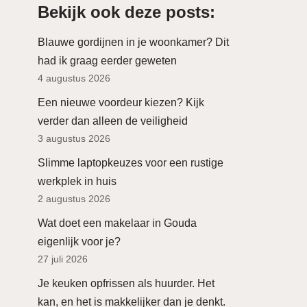
Bekijk ook deze posts:
Blauwe gordijnen in je woonkamer? Dit
had ik graag eerder geweten
4 augustus 2026
Een nieuwe voordeur kiezen? Kijk
verder dan alleen de veiligheid
3 augustus 2026
Slimme laptopkeuzes voor een rustige
werkplek in huis
2 augustus 2026
Wat doet een makelaar in Gouda
eigenlijk voor je?
27 juli 2026
Je keuken opfrissen als huurder. Het
kan, en het is makkelijker dan je denkt.