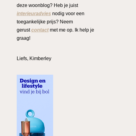
deze woonblog? Heb je juist
interieuradvies
nodig voor een
toegankelijke prijs? Neem
gerust
contact
met me op. Ik help je
graag!
Liefs, Kimberley