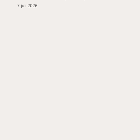
7 juli 2026