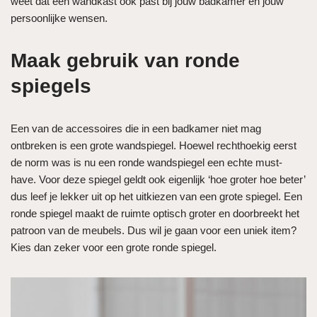
weet dat een wandkast ook past bij jouw badkamer en jouw
persoonlijke wensen.
Maak gebruik van ronde
spiegels
Een van de accessoires die in een badkamer niet mag
ontbreken is een grote wandspiegel. Hoewel rechthoekig eerst
de norm was is nu een ronde wandspiegel een echte must-
have. Voor deze spiegel geldt ook eigenlijk ‘hoe groter hoe beter’
dus leef je lekker uit op het uitkiezen van een grote spiegel. Een
ronde spiegel maakt de ruimte optisch groter en doorbreekt het
patroon van de meubels. Dus wil je gaan voor een uniek item?
Kies dan zeker voor een grote ronde spiegel.