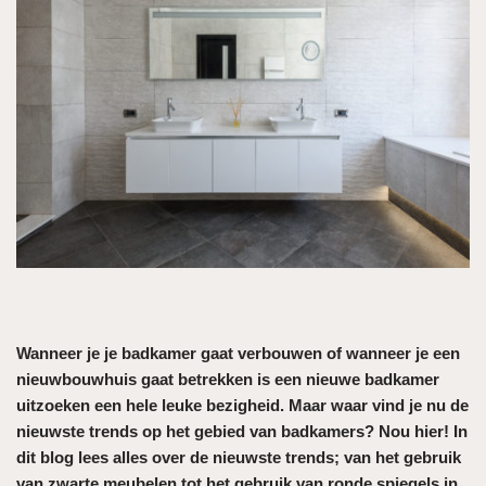
Wanneer je je badkamer gaat verbouwen of wanneer je een
nieuwbouwhuis gaat betrekken is een nieuwe badkamer
uitzoeken een hele leuke bezigheid. Maar waar vind je nu de
nieuwste trends op het gebied van badkamers? Nou hier! In
dit blog lees alles over de nieuwste trends; van het gebruik
van zwarte meubelen tot het gebruik van ronde spiegels in