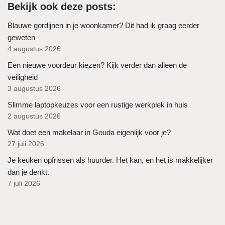
Bekijk ook deze posts:
Blauwe gordijnen in je woonkamer? Dit had ik graag eerder
geweten
4 augustus 2026
Een nieuwe voordeur kiezen? Kijk verder dan alleen de
veiligheid
3 augustus 2026
Slimme laptopkeuzes voor een rustige werkplek in huis
2 augustus 2026
Wat doet een makelaar in Gouda eigenlijk voor je?
27 juli 2026
Je keuken opfrissen als huurder. Het kan, en het is makkelijker
dan je denkt.
7 juli 2026