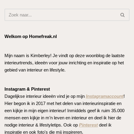
Welkom op Homefreak.nl
Mijn naam is Kimberley! Je vindt op deze woonblog de laatste
interieurtrends, ideeën voor jouw inrichting en inspiratie op het
gebied van interieur en lifestyle.
Instagram & Pinterest
Dagelijkse interieur ideeën vind je op mijn
Instagramaccount
!
Hier begon ik in 2017 met het delen van interieurinspiratie en
een kijkje in mijn eigen interieur! Inmiddels geef ik ruim 35.000
mensen een kijkje in m’n leven en interieur en deel ik hier de
nodige interieur & lifestyletips. Ook op
Pinterest
deel ik
inspiratie en ook foto's die mij inspireren.