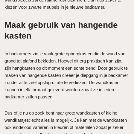
kiezen voor zwarte meubels in je nieuwe badkamer.
Maak gebruik van hangende
kasten
In badkamers zie je vaak grote opbergkasten die de wand van
grond tot plafond bekleden. Hoewel dit erg praktisch kan zijn,
zijn hangkasten op dit moment een echte trend. Door gebruik te
maken van hangende kasten creëer je diepgang in je badkamer
zonder al te veel opslagruimte te verliezen. De wandkasten
kunnen in elk formaat geleverd worden zodat ze in iedere
badkamer zullen passen.
Dus of je nu op zoek bent naar grote wandkasten of kleine
wandkastjes; echt alles is mogelijk. Je kan met de wandkasten
ook eindeloos variëren in kleuren of materialen zodat je zeker