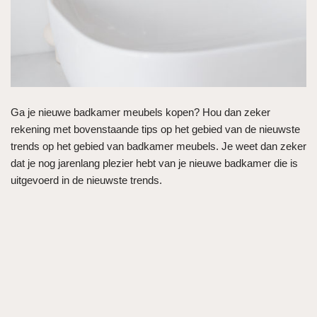
Ga je nieuwe badkamer meubels kopen? Hou dan zeker
rekening met bovenstaande tips op het gebied van de nieuwste
trends op het gebied van badkamer meubels. Je weet dan zeker
dat je nog jarenlang plezier hebt van je nieuwe badkamer die is
uitgevoerd in de nieuwste trends.