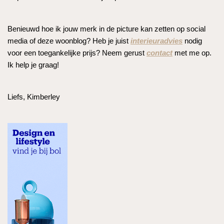
Benieuwd hoe ik jouw merk in de picture kan zetten op social
media of deze woonblog? Heb je juist
interieuradvies
nodig
voor een toegankelijke prijs? Neem gerust
contact
met me op.
Ik help je graag!
Liefs, Kimberley