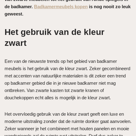
de badkamer.
Badkamermeubels kopen
is nog nooit zo leuk
geweest.
Het gebruik van de kleur
zwart
Een van de nieuwste trends op het gebied van badkamer
meubels is het gebruik van de kleur zwart. Zeker gecombineerd
met accenten van natuurlijke materialen is dit zeker een trend
op badkamer gebied die in je nieuwe badkamer niet mag
ontbreken. Van zwarte kasten tot zwarte kranen of
douchekoppen echt alles is mogelijk in de kleur zwart.
Het overvloedig gebruik van de kleur zwart geeft een luxe en
moderne uitstraling zonder dat de ruimte donker gaat aanvoelen.
Zeker wanneer je het combineert met houten panelen en mooie
wandspiegels zal de ruimte rust uitstralen. Durf dus zeker te