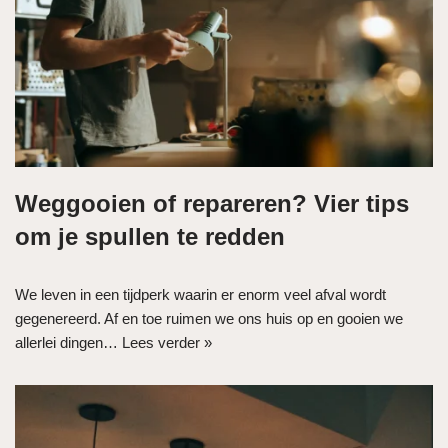
Weggooien of repareren? Vier tips
om je spullen te redden
We leven in een tijdperk waarin er enorm veel afval wordt
gegenereerd. Af en toe ruimen we ons huis op en gooien we
allerlei dingen…
Lees verder »