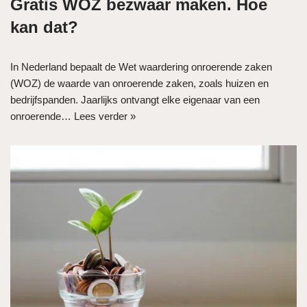
Gratis WOZ bezwaar maken. Hoe
kan dat?
In Nederland bepaalt de Wet waardering onroerende zaken
(WOZ) de waarde van onroerende zaken, zoals huizen en
bedrijfspanden. Jaarlijks ontvangt elke eigenaar van een
onroerende…
Lees verder »