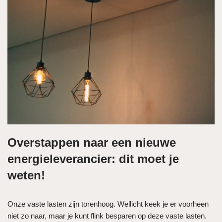
Overstappen naar een nieuwe
energieleverancier: dit moet je
weten!
Onze vaste lasten zijn torenhoog. Wellicht keek je er voorheen
niet zo naar, maar je kunt flink besparen op deze vaste lasten.