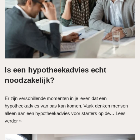
Is een hypotheekadvies echt
noodzakelijk?
Er zijn verschillende momenten in je leven dat een
hypotheekadvies van pas kan komen. Vaak denken mensen
alleen aan een hypotheekadvies voor starters op de…
Lees
verder »