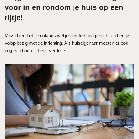
voor in en rondom je huis op een
rijtje!
Misschien heb je onlangs wel je eerste huis gekocht en ben je
volop bezig met de inrichting. Als huiseigenaar moeten er ook
nog een hoop…
Lees verder »