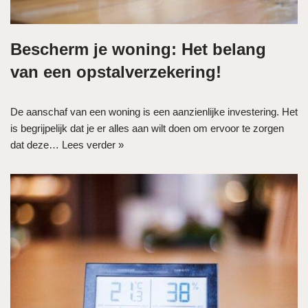
Bescherm je woning: Het belang
van een opstalverzekering!
De aanschaf van een woning is een aanzienlijke investering. Het
is begrijpelijk dat je er alles aan wilt doen om ervoor te zorgen
dat deze…
Lees verder »