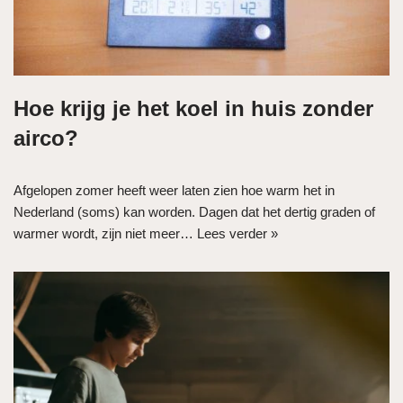
Hoe krijg je het koel in huis zonder
airco?
Afgelopen zomer heeft weer laten zien hoe warm het in
Nederland (soms) kan worden. Dagen dat het dertig graden of
warmer wordt, zijn niet meer…
Lees verder »