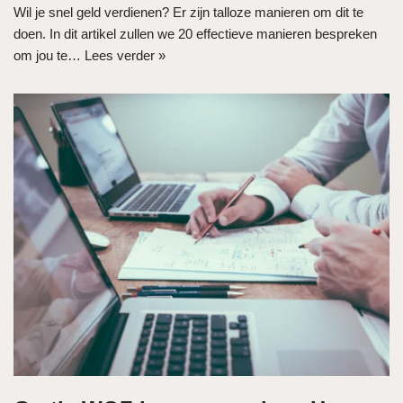
Wil je snel geld verdienen? Er zijn talloze manieren om dit te
doen. In dit artikel zullen we 20 effectieve manieren bespreken
om jou te…
Lees verder »