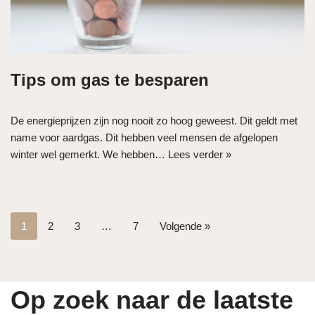
Tips om gas te besparen
De energieprijzen zijn nog nooit zo hoog geweest. Dit geldt met
name voor aardgas. Dit hebben veel mensen de afgelopen
winter wel gemerkt. We hebben…
Lees verder »
1
2
3
…
7
Volgende »
Op zoek naar de laatste