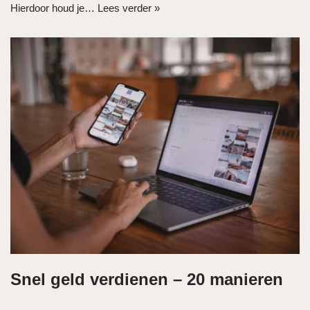
Hierdoor houd je…
Lees verder »
Snel geld verdienen – 20 manieren