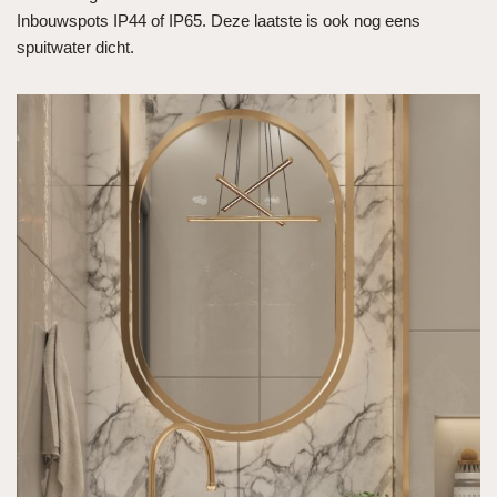
Inbouwspots IP44 of IP65. Deze laatste is ook nog eens
spuitwater dicht.