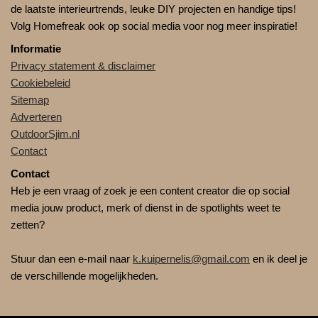
de laatste interieurtrends, leuke DIY projecten en handige tips!
Volg Homefreak ook op social media voor nog meer inspiratie!
Informatie
Privacy statement & disclaimer
Cookiebeleid
Sitemap
Adverteren
OutdoorSjim.nl
Contact
Contact
Heb je een vraag of zoek je een content creator die op social
media jouw product, merk of dienst in de spotlights weet te
zetten?
Stuur dan een e-mail naar
k.kuipernelis@gmail.com
en ik deel je
de verschillende mogelijkheden.