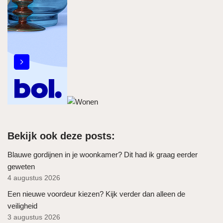
Bekijk ook deze posts:
Blauwe gordijnen in je woonkamer? Dit had ik graag eerder
geweten
4 augustus 2026
Een nieuwe voordeur kiezen? Kijk verder dan alleen de
veiligheid
3 augustus 2026