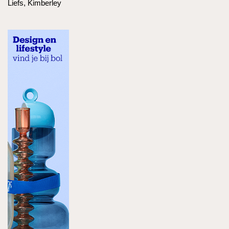
Liefs, Kimberley