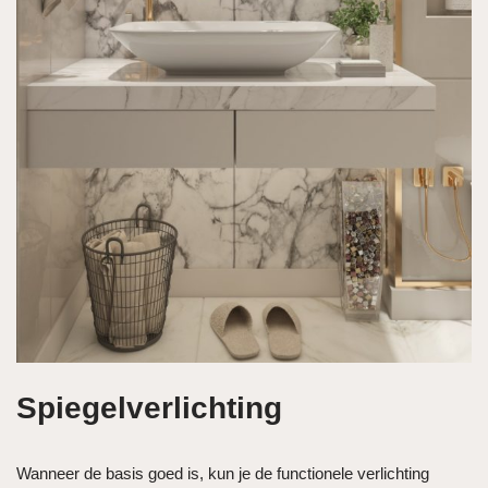
Spiegelverlichting
Wanneer de basis goed is, kun je de functionele verlichting