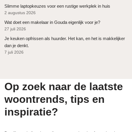
Slimme laptopkeuzes voor een rustige werkplek in huis
2 augustus 2026
Wat doet een makelaar in Gouda eigenlijk voor je?
27 juli 2026
Je keuken opfrissen als huurder. Het kan, en het is makkelijker
dan je denkt.
7 juli 2026
Op zoek naar de laatste
woontrends, tips en
inspiratie?