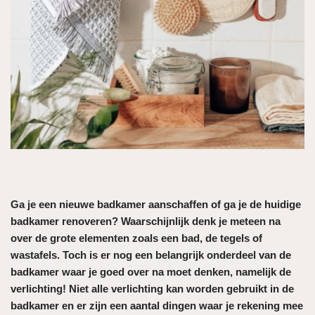
Ga je een nieuwe badkamer aanschaffen of ga je de huidige
badkamer renoveren? Waarschijnlijk denk je meteen na
over de grote elementen zoals een bad, de tegels of
wastafels. Toch is er nog een belangrijk onderdeel van de
badkamer waar je goed over na moet denken, namelijk de
verlichting! Niet alle verlichting kan worden gebruikt in de
badkamer en er zijn een aantal dingen waar je rekening mee