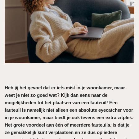
Heb jij het gevoel dat er iets mist in je woonkamer, maar
weet je niet zo goed wat? Kijk dan eens naar de
mogelijkheden tot het plaatsen van een fauteuil! Een
fauteuil is namelijk niet alleen een absolute eyecatcher voor
in je woonkamer, maar biedt je ook tevens een extra zitplek.
Het grote voordeel aan één of meerdere fauteuils, is dat je
ze gemakkelijk kunt verplaatsen en ze dus op iedere