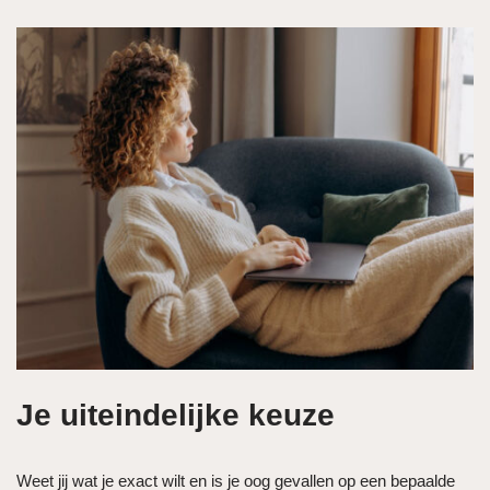
Je uiteindelijke keuze
Weet jij wat je exact wilt en is je oog gevallen op een bepaalde