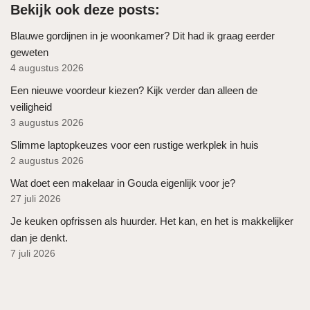
Bekijk ook deze posts:
Blauwe gordijnen in je woonkamer? Dit had ik graag eerder
geweten
4 augustus 2026
Een nieuwe voordeur kiezen? Kijk verder dan alleen de
veiligheid
3 augustus 2026
Slimme laptopkeuzes voor een rustige werkplek in huis
2 augustus 2026
Wat doet een makelaar in Gouda eigenlijk voor je?
27 juli 2026
Je keuken opfrissen als huurder. Het kan, en het is makkelijker
dan je denkt.
7 juli 2026