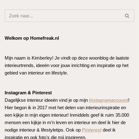
Welkom op Homefreak.nl
Mijn naam is Kimberley! Je vindt op deze woonblog de laatste
interieurtrends, ideeën voor jouw inrichting en inspiratie op het
gebied van interieur en lifestyle.
Instagram & Pinterest
Dagelijkse interieur ideeën vind je op mijn
Instagramaccount
!
Hier begon ik in 2017 met het delen van interieurinspiratie en
een kijkje in mijn eigen interieur! Inmiddels geef ik ruim 35.000
mensen een kijkje in m’n leven en interieur en deel ik hier de
nodige interieur & lifestyletips. Ook op
Pinterest
deel ik
inspiratie en ook foto's die mij inspireren.