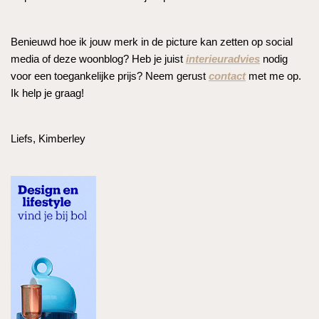
Benieuwd hoe ik jouw merk in de picture kan zetten op social
media of deze woonblog? Heb je juist
interieuradvies
nodig
voor een toegankelijke prijs? Neem gerust
contact
met me op.
Ik help je graag!
Liefs, Kimberley