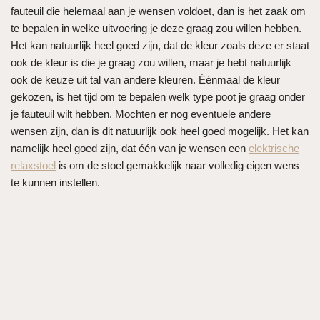
fauteuil die helemaal aan je wensen voldoet, dan is het zaak om
te bepalen in welke uitvoering je deze graag zou willen hebben.
Het kan natuurlijk heel goed zijn, dat de kleur zoals deze er staat
ook de kleur is die je graag zou willen, maar je hebt natuurlijk
ook de keuze uit tal van andere kleuren. Éénmaal de kleur
gekozen, is het tijd om te bepalen welk type poot je graag onder
je fauteuil wilt hebben. Mochten er nog eventuele andere
wensen zijn, dan is dit natuurlijk ook heel goed mogelijk. Het kan
namelijk heel goed zijn, dat één van je wensen een
elektrische
relaxstoel
is om de stoel gemakkelijk naar volledig eigen wens
te kunnen instellen.