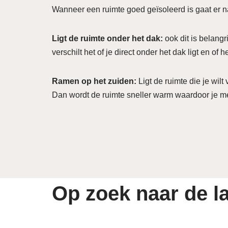
Wanneer een ruimte goed geïsoleerd is gaat er n
Ligt de ruimte
onder het dak:
ook dit is belang
verschilt het of je direct onder het dak ligt en of h
Ramen op het zuiden:
Ligt de ruimte die je wil
Dan wordt de ruimte sneller warm waardoor je m
Op zoek naar de la