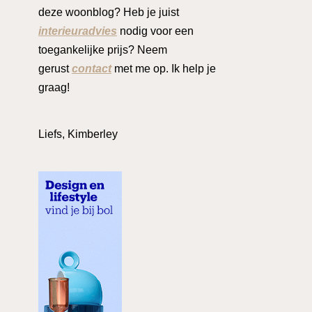
deze woonblog? Heb je juist
interieuradvies
nodig voor een
toegankelijke prijs? Neem
gerust
contact
met me op. Ik help je
graag!
Liefs, Kimberley