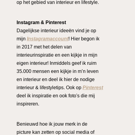
op het gebied van interieur en lifestyle.
Instagram & Pinterest
Dagelijkse interieur ideeën vind je op
mijn
Instagramaccount
! Hier begon ik
in 2017 met het delen van
interieurinspiratie en een kijkje in mijn
eigen interieur! Inmiddels geef ik ruim
35.000 mensen een kijkje in m’n leven
en interieur en deel ik hier de nodige
interieur & lifestyletips. Ook op
Pinterest
deel ik inspiratie en ook foto's die mij
inspireren.
Benieuwd hoe ik jouw merk in de
picture kan zetten op social media of