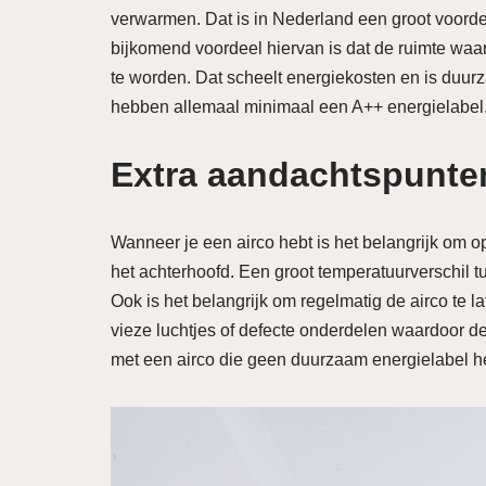
verwarmen. Dat is in Nederland een groot voordee
bijkomend voordeel hiervan is dat de ruimte waar 
te worden. Dat scheelt energiekosten en is duu
hebben allemaal minimaal een A++ energielabel
Extra aandachtspunte
Wanneer je een airco hebt is het belangrijk om o
het achterhoofd. Een groot temperatuurverschil 
Ook is het belangrijk om regelmatig de airco te 
vieze luchtjes of defecte onderdelen waardoor de 
met een airco die geen duurzaam energielabel he