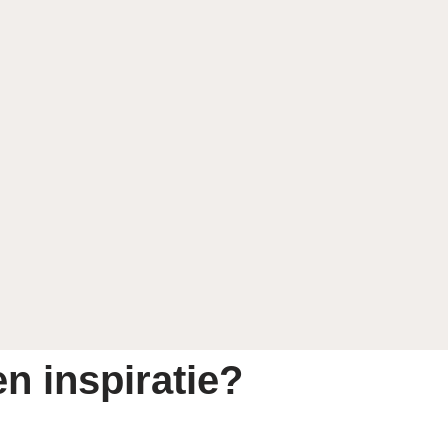
n inspiratie?