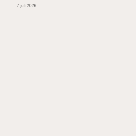
7 juli 2026