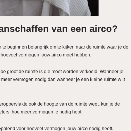
 aanschaffen van een airco?
 te beginnen belangrijk om te kijken naar de ruimte waar je de
or hoeveel vermogen jouw airco moet hebben.
n hoe groot de ruimte is die moet worden verkoeld. Wanneer je
rd meer vermogen nodig dan wanneer je een kleine ruimte wilt
eroppervlakte ook de hoogte van de ruimte weet, kun je de
ters, hoe meer vermogen je nodig hebt.
bepalend voor hoeveel vermogen jouw airco nodig heeft.