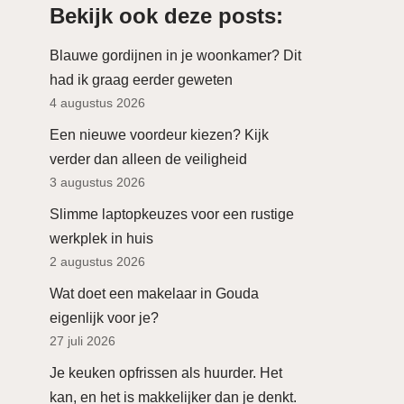
Bekijk ook deze posts:
Blauwe gordijnen in je woonkamer? Dit
had ik graag eerder geweten
4 augustus 2026
Een nieuwe voordeur kiezen? Kijk
verder dan alleen de veiligheid
3 augustus 2026
Slimme laptopkeuzes voor een rustige
werkplek in huis
2 augustus 2026
Wat doet een makelaar in Gouda
eigenlijk voor je?
27 juli 2026
Je keuken opfrissen als huurder. Het
kan, en het is makkelijker dan je denkt.