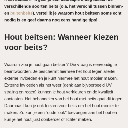
verschillende soorten beits (o.a. het verschil tussen binnen-
en
buitenbeits
), vertel ik je waarom hout beitsen soms echt
nodig is en geef daarna nog eens handige tips!
Hout beitsen: Wanneer kiezen
voor beits?
Waarom zou je hout gaan beitsen? Die vraag is eenvoudig te
beantwoorden: Je beschermt hiermee het hout tegen allerlei
externe invloeden en je kunt hiermee het hout mooier maken.
Externe invloeden als het weer (denk aan bijvoorbeeld UV
straling en regen) kunnen je hout verkleuren en de kwaliteit
aantasten. Het behandelen van het hout met beits gaat dit tegen.
Daarnaast kun je ook kiezen voor beits om het hout mooier te
maken. Zo kun je een “oude look” toevoegen aan het hout en
kun je het hout juist donkerder of lichter maken.