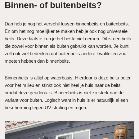
Binnen- of buitenbeits?
Dan heb je nog het verschil tussen binnenbeits en buitenbeits.
En om het nog moeilijker te maken heb je ook nog universele
beits. Deze laatste kun je het beste niet nemen. Dit is een beits
die zowel voor binnen als buiten gebruikt kan worden. Je kunt
zelf ook wel bedenken dat buitenbeits andere kwaliteiten zou
moeten hebben dan binnenbeits.
Binnenbeits is altijd op waterbasis. Hierdoor is deze beits beter
voor het milieu en stinkt ook niet heel je huis naar de beits
omdat deze geurloos is. Binnenbeits is niet zo sterk dan de
variant voor buiten. Logisch want in huis is er natuurlijk al een
bescherming tegen UV straling en regen.