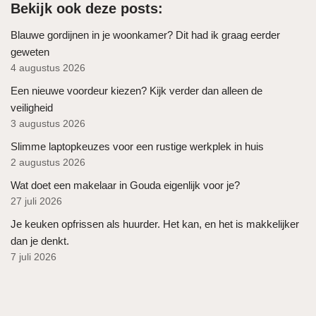
Bekijk ook deze posts:
Blauwe gordijnen in je woonkamer? Dit had ik graag eerder
geweten
4 augustus 2026
Een nieuwe voordeur kiezen? Kijk verder dan alleen de
veiligheid
3 augustus 2026
Slimme laptopkeuzes voor een rustige werkplek in huis
2 augustus 2026
Wat doet een makelaar in Gouda eigenlijk voor je?
27 juli 2026
Je keuken opfrissen als huurder. Het kan, en het is makkelijker
dan je denkt.
7 juli 2026