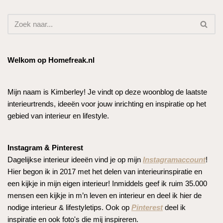
Welkom op Homefreak.nl
Mijn naam is Kimberley! Je vindt op deze woonblog de laatste
interieurtrends, ideeën voor jouw inrichting en inspiratie op het
gebied van interieur en lifestyle.
Instagram & Pinterest
Dagelijkse interieur ideeën vind je op mijn
Instagramaccount
!
Hier begon ik in 2017 met het delen van interieurinspiratie en
een kijkje in mijn eigen interieur! Inmiddels geef ik ruim 35.000
mensen een kijkje in m’n leven en interieur en deel ik hier de
nodige interieur & lifestyletips. Ook op
Pinterest
deel ik
inspiratie en ook foto's die mij inspireren.