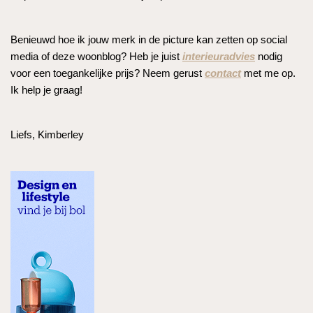
Benieuwd hoe ik jouw merk in de picture kan zetten op social
media of deze woonblog? Heb je juist
interieuradvies
nodig
voor een toegankelijke prijs? Neem gerust
contact
met me op.
Ik help je graag!
Liefs, Kimberley