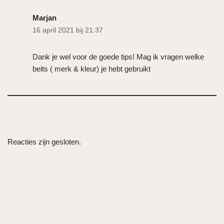
Marjan
16 april 2021 bij 21:37
Dank je wel voor de goede tips! Mag ik vragen welke
beits ( merk & kleur) je hebt gebruikt
Reacties zijn gesloten.