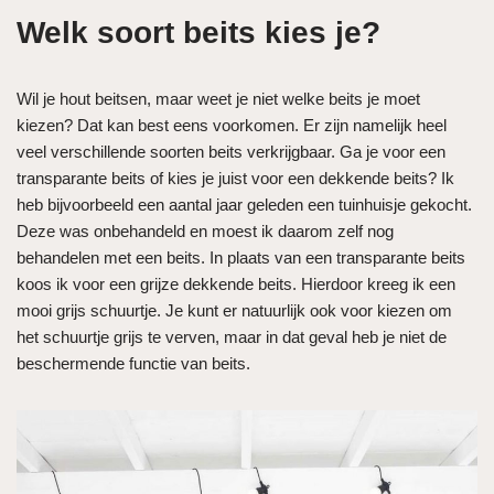
Welk soort beits kies je?
Wil je hout beitsen, maar weet je niet welke beits je moet
kiezen? Dat kan best eens voorkomen. Er zijn namelijk heel
veel verschillende soorten beits verkrijgbaar. Ga je voor een
transparante beits of kies je juist voor een dekkende beits? Ik
heb bijvoorbeeld een aantal jaar geleden een tuinhuisje gekocht.
Deze was onbehandeld en moest ik daarom zelf nog
behandelen met een beits. In plaats van een transparante beits
koos ik voor een grijze dekkende beits. Hierdoor kreeg ik een
mooi grijs schuurtje. Je kunt er natuurlijk ook voor kiezen om
het schuurtje grijs te verven, maar in dat geval heb je niet de
beschermende functie van beits.