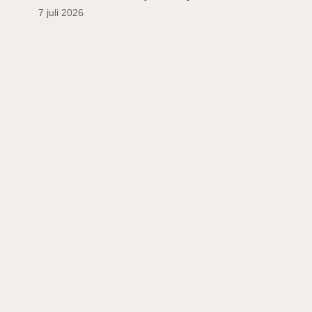
7 juli 2026