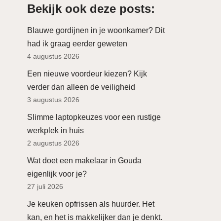
Bekijk ook deze posts:
Blauwe gordijnen in je woonkamer? Dit
had ik graag eerder geweten
4 augustus 2026
Een nieuwe voordeur kiezen? Kijk
verder dan alleen de veiligheid
3 augustus 2026
Slimme laptopkeuzes voor een rustige
werkplek in huis
2 augustus 2026
Wat doet een makelaar in Gouda
eigenlijk voor je?
27 juli 2026
Je keuken opfrissen als huurder. Het
kan, en het is makkelijker dan je denkt.