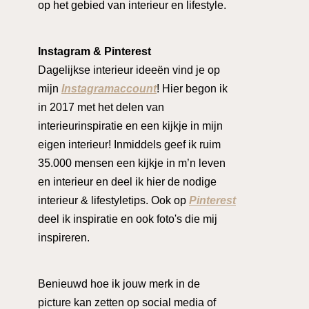
op het gebied van interieur en lifestyle.
Instagram & Pinterest
Dagelijkse interieur ideeën vind je op
mijn
Instagramaccount
! Hier begon ik
in 2017 met het delen van
interieurinspiratie en een kijkje in mijn
eigen interieur! Inmiddels geef ik ruim
35.000 mensen een kijkje in m’n leven
en interieur en deel ik hier de nodige
interieur & lifestyletips. Ook op
Pinterest
deel ik inspiratie en ook foto's die mij
inspireren.
Benieuwd hoe ik jouw merk in de
picture kan zetten op social media of