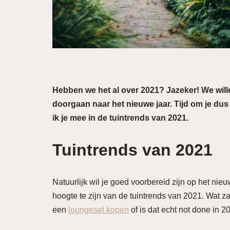
Hebben we het al over 2021? Jazeker! We will
doorgaan naar het nieuwe jaar. Tijd om je dus a
ik je mee in de tuintrends van 2021.
Tuintrends van 2021
Natuurlijk wil je goed voorbereid zijn op het nie
hoogte te zijn van de tuintrends van 2021. Wat z
een
loungeset kopen
of is dat echt not done in 20