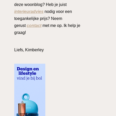
deze woonblog? Heb je juist
interieuradvies
nodig voor een
toegankelijke prijs? Neem
gerust
contact
met me op. Ik help je
graag!
Liefs, Kimberley