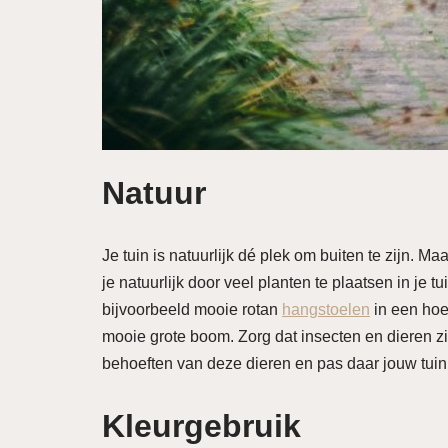
Natuur
Je tuin is natuurlijk dé plek om buiten te zijn. Ma
je natuurlijk door veel planten te plaatsen in je t
bijvoorbeeld mooie rotan
hangstoelen
in een hoe
mooie grote boom. Zorg dat insecten en dieren zic
behoeften van deze dieren en pas daar jouw tuin
Kleurgebruik