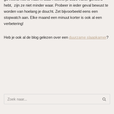
hebt, zijn ze niet minder waar. Probeer in ieder geval bewust te
worden van hoelang je doucht. Zet bijvoorbeeld eens een
stopwatch aan. Elke maand een minuut korter is ook al een
verbetering!
Heb je ook al de blog gelezen over een
duurzame slaapkamer
?