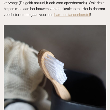
vervangt (Dit geldt natuurlijk ook voor opzetborstels). Ook deze
helpen mee aan het bouwen van de plasticsoep. Het is daarom
veel beter om te gaan voor een
bamboe tandenborstel
!