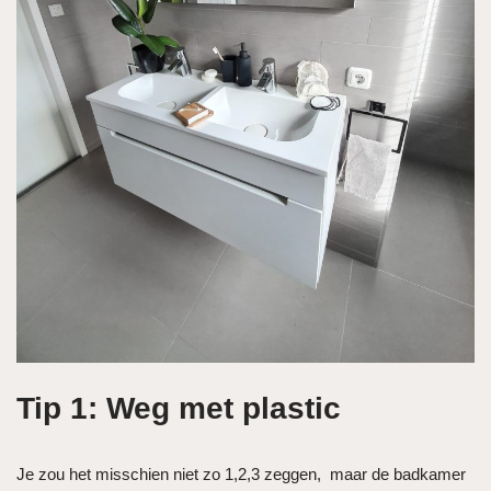
Tip 1: Weg met plastic
Je zou het misschien niet zo 1,2,3 zeggen, maar de badkamer