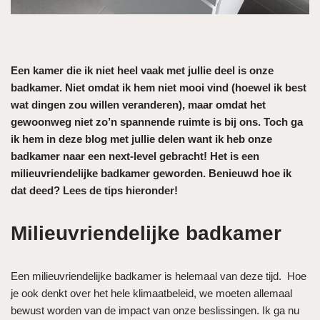
Een kamer die ik niet heel vaak met jullie deel is onze
badkamer. Niet omdat ik hem niet mooi vind (hoewel ik best
wat dingen zou willen veranderen), maar omdat het
gewoonweg niet zo’n spannende ruimte is bij ons. Toch ga
ik hem in deze blog met jullie delen want ik heb onze
badkamer naar een next-level gebracht! Het is een
milieuvriendelijke badkamer geworden. Benieuwd hoe ik
dat deed? Lees de tips hieronder!
Milieuvriendelijke badkamer
Een milieuvriendelijke badkamer is helemaal van deze tijd. Hoe
je ook denkt over het hele klimaatbeleid, we moeten allemaal
bewust worden van de impact van onze beslissingen. Ik ga nu