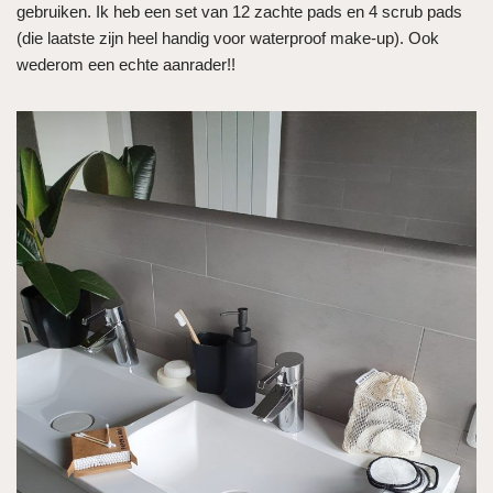
gebruiken. Ik heb een set van 12 zachte pads en 4 scrub pads
(die laatste zijn heel handig voor waterproof make-up). Ook
wederom een echte aanrader!!