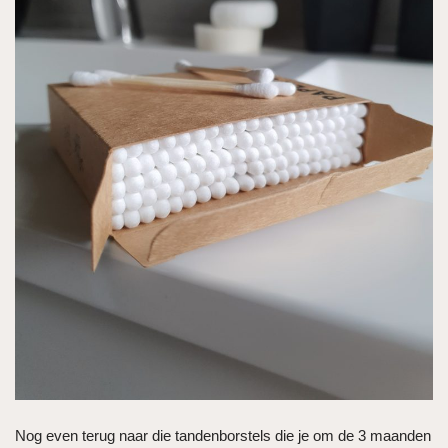
Nog even terug naar die tandenborstels die je om de 3 maanden