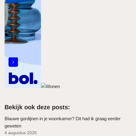
Bekijk ook deze posts:
Blauwe gordijnen in je woonkamer? Dit had ik graag eerder
geweten
4 augustus 2026