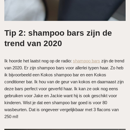
Tip 2: shampoo bars zijn de
trend van 2020
Ik hoorde het laatst nog op de radio:
shampoo bars
zijn de trend
van 2020. Er zijn shampoo bars voor allerlei typen haar. Zo heb
ik bijvoorbeeld een Kokos shampoo bar en een Kokos
conditioner bar. Ik hou van de geur van kokos en daarnaast zijn
deze bars perfect voor geverfd haar. Ik kan ze ook nog eens
gebruiken voor Jake en Jackie want hij is ook geschikt voor
kinderen. Wist je dat een shampoo bar goed is voor 80
wasbeurten. Dat is ongeveer vergelijkbaar met 3 flacons van
250 ml!