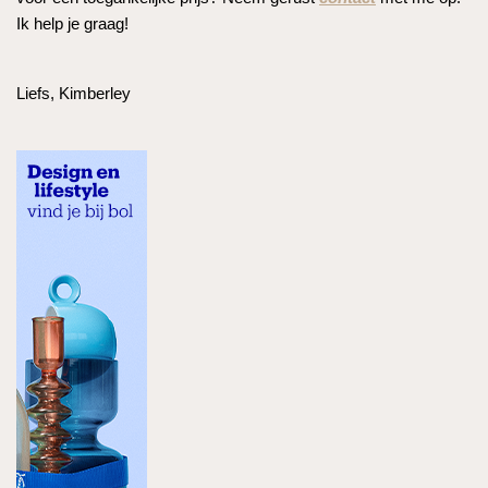
Ik help je graag!
Liefs, Kimberley