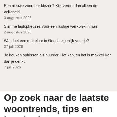
Een nieuwe voordeur kiezen? Kijk verder dan alleen de
veiligheid
3 augustus 2026
Slimme laptopkeuzes voor een rustige werkplek in huis
2 augustus 2026
Wat doet een makelaar in Gouda eigenlijk voor je?
27 juli 2026
Je keuken opfrissen als huurder. Het kan, en het is makkelijker
dan je denkt.
7 juli 2026
Op zoek naar de laatste
woontrends, tips en