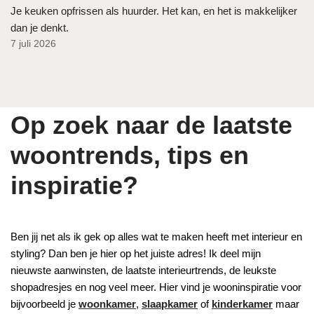
Je keuken opfrissen als huurder. Het kan, en het is makkelijker
dan je denkt.
7 juli 2026
Op zoek naar de laatste
woontrends, tips en
inspiratie?
Ben jij net als ik gek op alles wat te maken heeft met interieur en
styling? Dan ben je hier op het juiste adres! Ik deel mijn
nieuwste aanwinsten, de laatste interieurtrends, de leukste
shopadresjes en nog veel meer. Hier vind je wooninspiratie voor
bijvoorbeeld je
woonkamer
,
slaapkamer
of
kinderkamer
maar