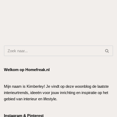
Welkom op Homefreak.nl
Mijn naam is Kimberley! Je vindt op deze woonblog de laatste
interieurtrends, ideeën voor jouw inrichting en inspiratie op het
gebied van interieur en lifestyle.
Instagram & Pinterest