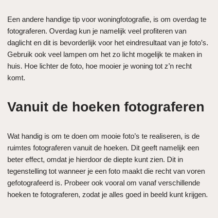
Een andere handige tip voor woningfotografie, is om overdag te
fotograferen. Overdag kun je namelijk veel profiteren van
daglicht en dit is bevorderlijk voor het eindresultaat van je foto’s.
Gebruik ook veel lampen om het zo licht mogelijk te maken in
huis. Hoe lichter de foto, hoe mooier je woning tot z’n recht
komt.
Vanuit de hoeken fotograferen
Wat handig is om te doen om mooie foto’s te realiseren, is de
ruimtes fotograferen vanuit de hoeken. Dit geeft namelijk een
beter effect, omdat je hierdoor de diepte kunt zien. Dit in
tegenstelling tot wanneer je een foto maakt die recht van voren
gefotografeerd is. Probeer ook vooral om vanaf verschillende
hoeken te fotograferen, zodat je alles goed in beeld kunt krijgen.