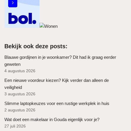
Bekijk ook deze posts:
Blauwe gordijnen in je woonkamer? Dit had ik graag eerder
geweten
4 augustus 2026
Een nieuwe voordeur kiezen? Kijk verder dan alleen de
veiligheid
3 augustus 2026
Slimme laptopkeuzes voor een rustige werkplek in huis
2 augustus 2026
Wat doet een makelaar in Gouda eigenlijk voor je?
27 juli 2026