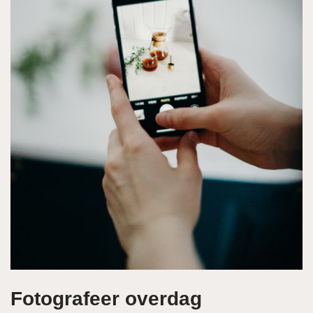
Fotografeer overdag