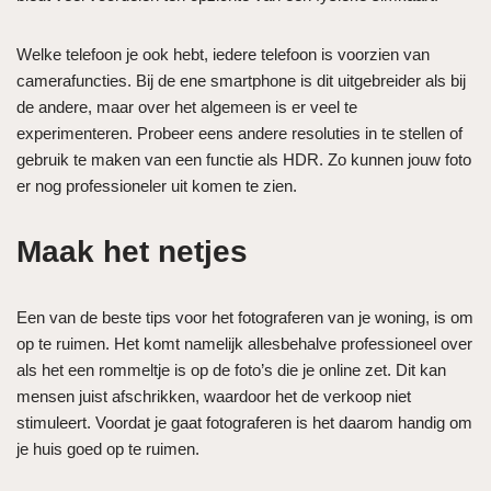
Welke telefoon je ook hebt, iedere telefoon is voorzien van
camerafuncties. Bij de ene smartphone is dit uitgebreider als bij
de andere, maar over het algemeen is er veel te
experimenteren. Probeer eens andere resoluties in te stellen of
gebruik te maken van een functie als HDR. Zo kunnen jouw foto
er nog professioneler uit komen te zien.
Maak het netjes
Een van de beste tips voor het fotograferen van je woning, is om
op te ruimen. Het komt namelijk allesbehalve professioneel over
als het een rommeltje is op de foto’s die je online zet. Dit kan
mensen juist afschrikken, waardoor het de verkoop niet
stimuleert. Voordat je gaat fotograferen is het daarom handig om
je huis goed op te ruimen.