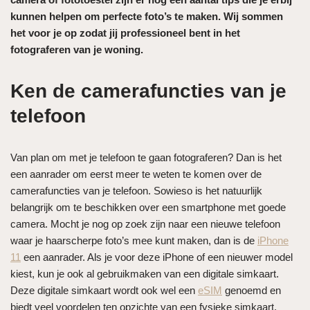
kunnen helpen om perfecte foto’s te maken. Wij sommen
het voor je op zodat jij professioneel bent in het
fotograferen van je woning.
Ken de camerafuncties van je
telefoon
Van plan om met je telefoon te gaan fotograferen? Dan is het
een aanrader om eerst meer te weten te komen over de
camerafuncties van je telefoon. Sowieso is het natuurlijk
belangrijk om te beschikken over een smartphone met goede
camera. Mocht je nog op zoek zijn naar een nieuwe telefoon
waar je haarscherpe foto’s mee kunt maken, dan is de
iPhone
11
een aanrader. Als je voor deze iPhone of een nieuwer model
kiest, kun je ook al gebruikmaken van een digitale simkaart.
Deze digitale simkaart wordt ook wel een
eSIM
genoemd en
biedt veel voordelen ten opzichte van een fysieke simkaart.