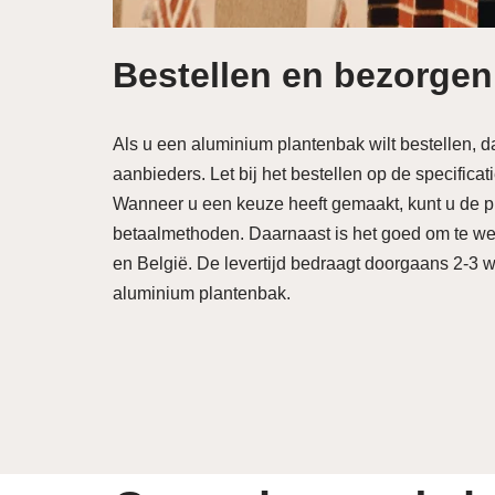
Bestellen en bezorgen
Als u een aluminium plantenbak wilt bestellen, d
aanbieders. Let bij het bestellen op de specifica
Wanneer u een keuze heeft gemaakt, kunt u de p
betaalmethoden. Daarnaast is het goed om te we
en België. De levertijd bedraagt doorgaans 2-3 
aluminium plantenbak.