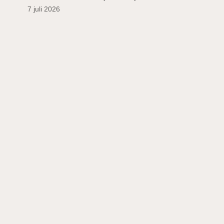
7 juli 2026