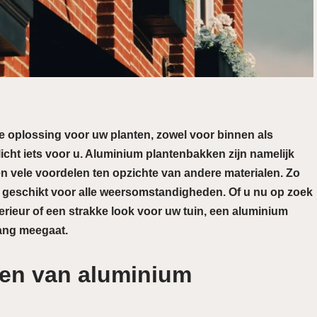
le oplossing voor uw planten, zowel voor binnen als
icht iets voor u. Aluminium plantenbakken zijn namelijk
 vele voordelen ten opzichte van andere materialen. Zo
en geschikt voor alle weersomstandigheden. Of u nu op zoek
erieur of een strakke look voor uw tuin, een aluminium
lang meegaat.
en van aluminium