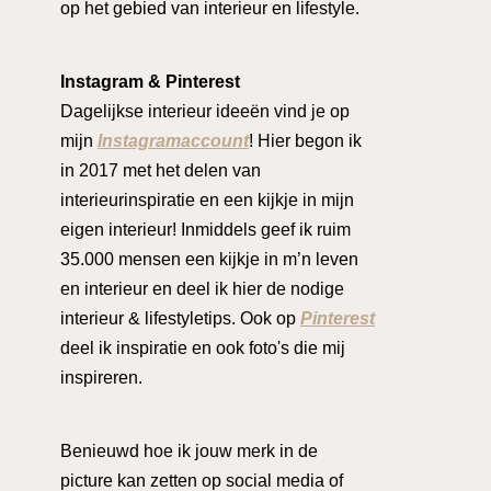
op het gebied van interieur en lifestyle.
Instagram & Pinterest
Dagelijkse interieur ideeën vind je op
mijn
Instagramaccount
! Hier begon ik
in 2017 met het delen van
interieurinspiratie en een kijkje in mijn
eigen interieur! Inmiddels geef ik ruim
35.000 mensen een kijkje in m’n leven
en interieur en deel ik hier de nodige
interieur & lifestyletips. Ook op
Pinterest
deel ik inspiratie en ook foto's die mij
inspireren.
Benieuwd hoe ik jouw merk in de
picture kan zetten op social media of