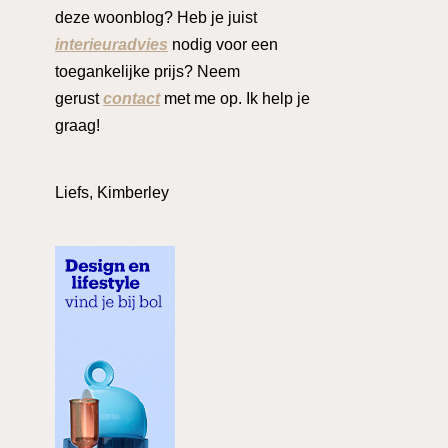
deze woonblog? Heb je juist
interieuradvies
nodig voor een
toegankelijke prijs? Neem
gerust
contact
met me op. Ik help je
graag!
Liefs, Kimberley