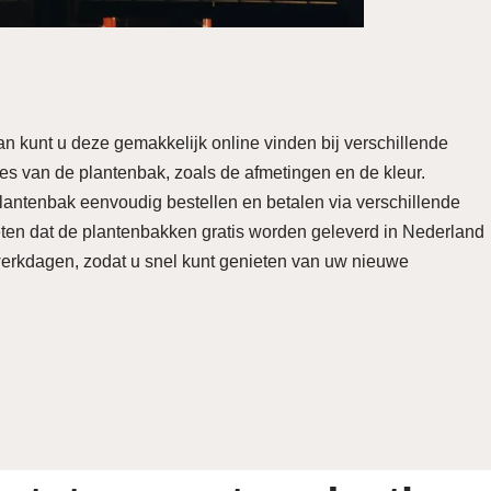
an kunt u deze gemakkelijk online vinden bij verschillende
ties van de plantenbak, zoals de afmetingen en de kleur.
lantenbak eenvoudig bestellen en betalen via verschillende
ten dat de plantenbakken gratis worden geleverd in Nederland
werkdagen, zodat u snel kunt genieten van uw nieuwe