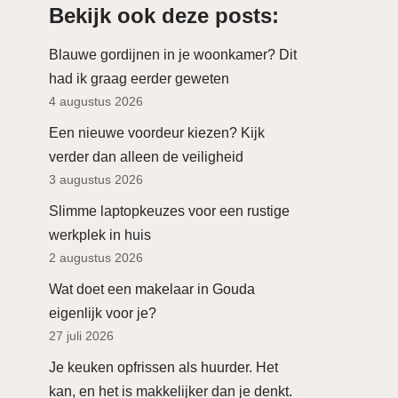
Bekijk ook deze posts:
Blauwe gordijnen in je woonkamer? Dit
had ik graag eerder geweten
4 augustus 2026
Een nieuwe voordeur kiezen? Kijk
verder dan alleen de veiligheid
3 augustus 2026
Slimme laptopkeuzes voor een rustige
werkplek in huis
2 augustus 2026
Wat doet een makelaar in Gouda
eigenlijk voor je?
27 juli 2026
Je keuken opfrissen als huurder. Het
kan, en het is makkelijker dan je denkt.