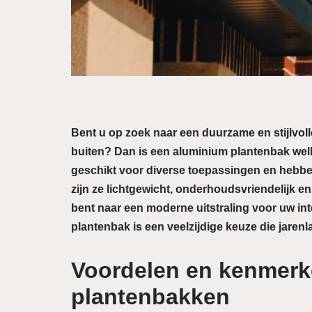
Bent u op zoek naar een duurzame en stijlvol
buiten? Dan is een aluminium plantenbak well
geschikt voor diverse toepassingen en hebben
zijn ze lichtgewicht, onderhoudsvriendelijk 
bent naar een moderne uitstraling voor uw int
plantenbak is een veelzijdige keuze die jaren
Voordelen en kenmerk
plantenbakken