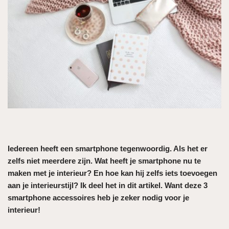
Iedereen heeft een smartphone tegenwoordig. Als het er
zelfs niet meerdere zijn. Wat heeft je smartphone nu te
maken met je interieur? En hoe kan hij zelfs iets toevoegen
aan je interieurstijl? Ik deel het in dit artikel. Want deze 3
smartphone accessoires heb je zeker nodig voor je
interieur!