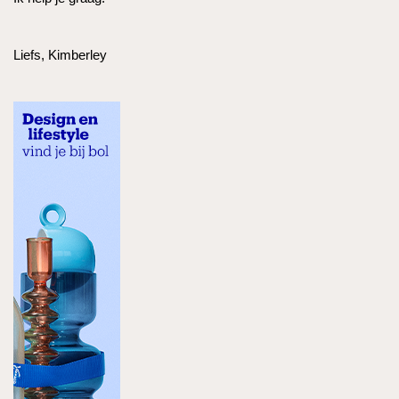
Liefs, Kimberley