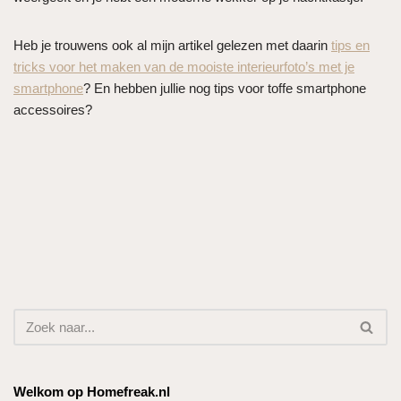
Heb je trouwens ook al mijn artikel gelezen met daarin
tips en
tricks voor het maken van de mooiste interieurfoto’s met je
smartphone
? En hebben jullie nog tips voor toffe smartphone
accessoires?
Welkom op Homefreak.nl