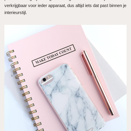
verkrijgbaar voor ieder apparaat, dus altijd iets dat past binnen je
interieurstijl.