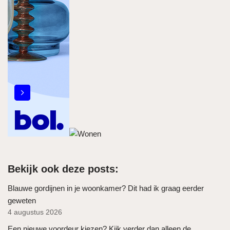
Bekijk ook deze posts:
Blauwe gordijnen in je woonkamer? Dit had ik graag eerder
geweten
4 augustus 2026
Een nieuwe voordeur kiezen? Kijk verder dan alleen de