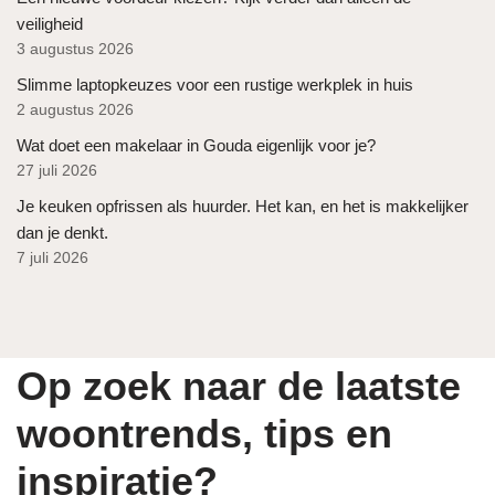
veiligheid
3 augustus 2026
Slimme laptopkeuzes voor een rustige werkplek in huis
2 augustus 2026
Wat doet een makelaar in Gouda eigenlijk voor je?
27 juli 2026
Je keuken opfrissen als huurder. Het kan, en het is makkelijker
dan je denkt.
7 juli 2026
Op zoek naar de laatste
woontrends, tips en
inspiratie?