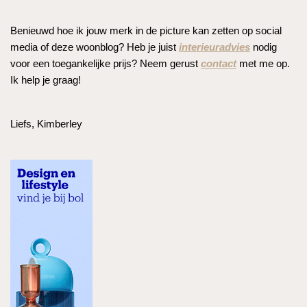
Benieuwd hoe ik jouw merk in de picture kan zetten op social
media of deze woonblog? Heb je juist
interieuradvies
nodig
voor een toegankelijke prijs? Neem gerust
contact
met me op.
Ik help je graag!
Liefs, Kimberley