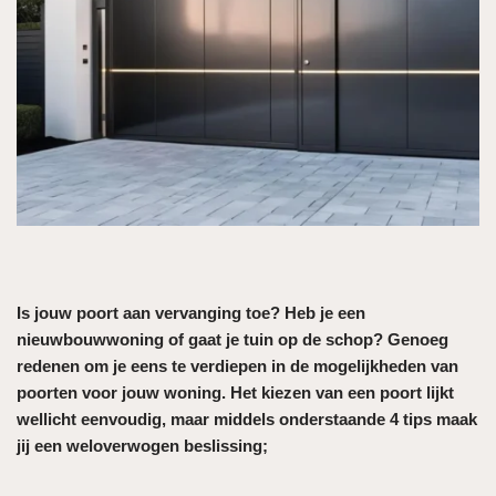
Is jouw poort aan vervanging toe? Heb je een
nieuwbouwwoning of gaat je tuin op de schop? Genoeg
redenen om je eens te verdiepen in de mogelijkheden van
poorten voor jouw woning. Het kiezen van een poort lijkt
wellicht eenvoudig, maar middels onderstaande 4 tips maak
jij een weloverwogen beslissing;