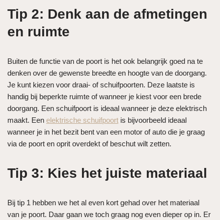
Tip 2: Denk aan de afmetingen
en ruimte
Buiten de functie van de poort is het ook belangrijk goed na te
denken over de gewenste breedte en hoogte van de doorgang.
Je kunt kiezen voor draai- of schuifpoorten. Deze laatste is
handig bij beperkte ruimte of wanneer je kiest voor een brede
doorgang. Een schuifpoort is ideaal wanneer je deze elektrisch
maakt. Een
elektrische schuifpoort
is bijvoorbeeld ideaal
wanneer je in het bezit bent van een motor of auto die je graag
via de poort en oprit overdekt of beschut wilt zetten.
Tip 3: Kies het juiste materiaal
Bij tip 1 hebben we het al even kort gehad over het materiaal
van je poort. Daar gaan we toch graag nog even dieper op in. Er