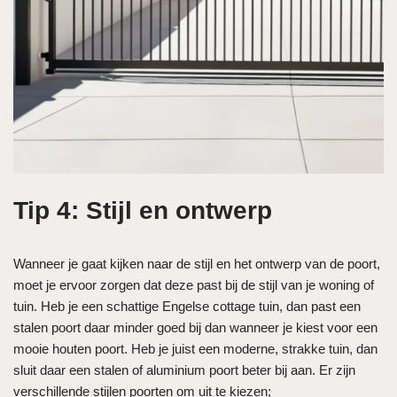
Tip 4: Stijl en ontwerp
Wanneer je gaat kijken naar de stijl en het ontwerp van de poort,
moet je ervoor zorgen dat deze past bij de stijl van je woning of
tuin. Heb je een schattige Engelse cottage tuin, dan past een
stalen poort daar minder goed bij dan wanneer je kiest voor een
mooie houten poort. Heb je juist een moderne, strakke tuin, dan
sluit daar een stalen of aluminium poort beter bij aan. Er zijn
verschillende stijlen poorten om uit te kiezen;