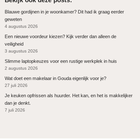
Bekijk ook deze posts:
Blauwe gordijnen in je woonkamer? Dit had ik graag eerder
geweten
4 augustus 2026
Een nieuwe voordeur kiezen? Kijk verder dan alleen de
veiligheid
3 augustus 2026
Slimme laptopkeuzes voor een rustige werkplek in huis
2 augustus 2026
Wat doet een makelaar in Gouda eigenlijk voor je?
27 juli 2026
Je keuken opfrissen als huurder. Het kan, en het is makkelijker
dan je denkt.
7 juli 2026