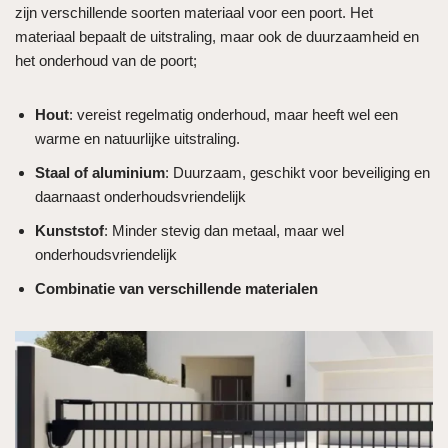
zijn verschillende soorten materiaal voor een poort. Het
materiaal bepaalt de uitstraling, maar ook de duurzaamheid en
het onderhoud van de poort;
Hout
: vereist regelmatig onderhoud, maar heeft wel een
warme en natuurlijke uitstraling.
Staal of aluminium
: Duurzaam, geschikt voor beveiliging en
daarnaast onderhoudsvriendelijk
Kunststof
: Minder stevig dan metaal, maar wel
onderhoudsvriendelijk
Combinatie van verschillende materialen