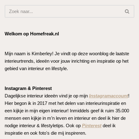
Welkom op Homefreak.nl
Mijn naam is Kimberley! Je vindt op deze woonblog de laatste
interieurtrends, ideeën voor jouw inrichting en inspiratie op het
gebied van interieur en lifestyle.
Instagram & Pinterest
Dagelijkse interieur ideeën vind je op mijn
Instagramaccount
!
Hier begon ik in 2017 met het delen van interieurinspiratie en
een kijkje in mijn eigen interieur! Inmiddels geef ik ruim 35.000
mensen een kijkje in m’n leven en interieur en deel ik hier de
nodige interieur & lifestyletips. Ook op
Pinterest
deel ik
inspiratie en ook foto's die mij inspireren.