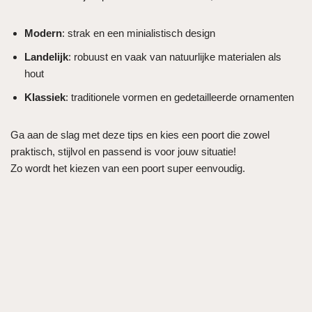
Modern
: strak en een minialistisch design
Landelijk
: robuust en vaak van natuurlijke materialen als
hout
Klassiek
: traditionele vormen en gedetailleerde ornamenten
Ga aan de slag met deze tips en kies een poort die zowel
praktisch, stijlvol en passend is voor jouw situatie!
Zo wordt het kiezen van een poort super eenvoudig.