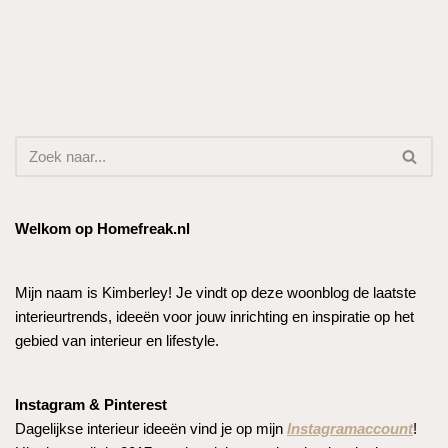
Welkom op Homefreak.nl
Mijn naam is Kimberley! Je vindt op deze woonblog de laatste
interieurtrends, ideeën voor jouw inrichting en inspiratie op het
gebied van interieur en lifestyle.
Instagram & Pinterest
Dagelijkse interieur ideeën vind je op mijn
Instagramaccount
!