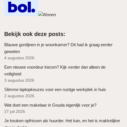
Bekijk ook deze posts:
Blauwe gordijnen in je woonkamer? Dit had ik graag eerder
geweten
4 augustus 2026
Een nieuwe voordeur kiezen? Kijk verder dan alleen de
veiligheid
3 augustus 2026
Slimme laptopkeuzes voor een rustige werkplek in huis
2 augustus 2026
Wat doet een makelaar in Gouda eigenlijk voor je?
27 juli 2026
Je keuken opfrissen als huurder. Het kan, en het is makkelijker