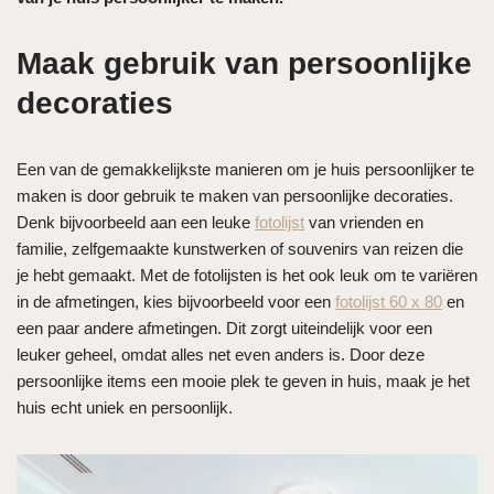
Maak gebruik van persoonlijke
decoraties
Een van de gemakkelijkste manieren om je huis persoonlijker te
maken is door gebruik te maken van persoonlijke decoraties.
Denk bijvoorbeeld aan een leuke
fotolijst
van vrienden en
familie, zelfgemaakte kunstwerken of souvenirs van reizen die
je hebt gemaakt. Met de fotolijsten is het ook leuk om te variëren
in de afmetingen, kies bijvoorbeeld voor een
fotolijst 60 x 80
en
een paar andere afmetingen. Dit zorgt uiteindelijk voor een
leuker geheel, omdat alles net even anders is. Door deze
persoonlijke items een mooie plek te geven in huis, maak je het
huis echt uniek en persoonlijk.