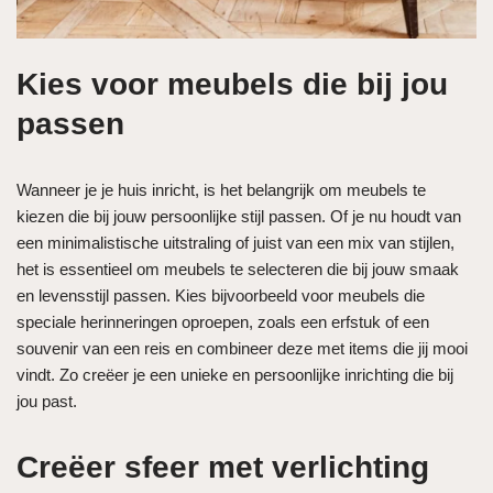
Kies voor meubels die bij jou
passen
Wanneer je je huis inricht, is het belangrijk om meubels te
kiezen die bij jouw persoonlijke stijl passen. Of je nu houdt van
een minimalistische uitstraling of juist van een mix van stijlen,
het is essentieel om meubels te selecteren die bij jouw smaak
en levensstijl passen. Kies bijvoorbeeld voor meubels die
speciale herinneringen oproepen, zoals een erfstuk of een
souvenir van een reis en combineer deze met items die jij mooi
vindt. Zo creëer je een unieke en persoonlijke inrichting die bij
jou past.
Creëer sfeer met verlichting