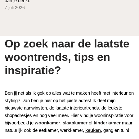
dan je denkt.
7 juli 2026
Op zoek naar de laatste
woontrends, tips en
inspiratie?
Ben jij net als ik gek op alles wat te maken heeft met interieur en
styling? Dan ben je hier op het juiste adres! Ik deel mijn
nieuwste aanwinsten, de laatste interieurtrends, de leukste
shopadresjes en nog veel meer. Hier vind je wooninspiratie voor
bijvoorbeeld je
woonkamer
,
slaapkamer
of
kinderkamer
maar
natuurlijk ook de eetkamer, werkkamer,
keuken
, gang en tuin!