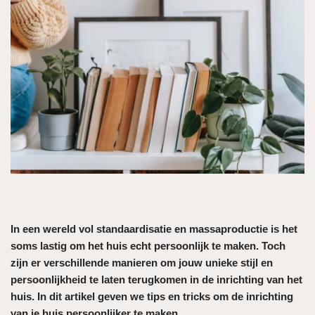
In een wereld vol standaardisatie en massaproductie is het
soms lastig om het huis echt persoonlijk te maken. Toch
zijn er verschillende manieren om jouw unieke stijl en
persoonlijkheid te laten terugkomen in de inrichting van het
huis. In dit artikel geven we tips en tricks om de inrichting
van je huis persoonlijker te maken.