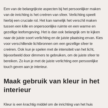
Een van de belangrijkste aspecten bij het persoonlijker maken
van de inrichting is het creëren van sfeer. Verlichting speelt
hierbij een cruciale rol. Het kan namelijk het verschil maken
tussen een kille en onpersoonlijke ruimte en een warme en
gezellige leefomgeving. Het is dan ook belangrijk om te kijken
naar de juiste soort verlichting en de juiste plaatsing ervan. Kies
voor verschillende lichtbronnen om een gezellige sfeer te
creëren. Ook kun je spelen met de intensiteit van het licht,
bijvoorbeeld door dimmers te gebruiken, om de juiste sfeer te
bereiken. Zo kun je met de juiste verlichting een persoonlijke
touch geven aan je interieur.
Maak gebruik van kleur in het
interieur
Kleur is een krachtig middel om de inrichting van het huis