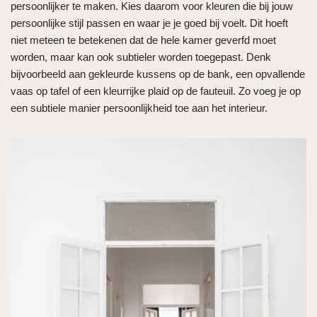
persoonlijker te maken. Kies daarom voor kleuren die bij jouw
persoonlijke stijl passen en waar je je goed bij voelt. Dit hoeft
niet meteen te betekenen dat de hele kamer geverfd moet
worden, maar kan ook subtieler worden toegepast. Denk
bijvoorbeeld aan gekleurde kussens op de bank, een opvallende
vaas op tafel of een kleurrijke plaid op de fauteuil. Zo voeg je op
een subtiele manier persoonlijkheid toe aan het interieur.