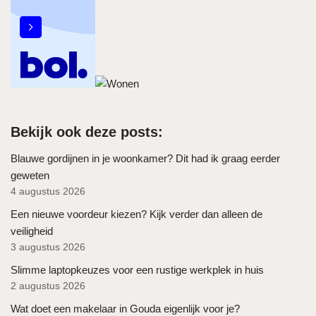
Bekijk ook deze posts:
Blauwe gordijnen in je woonkamer? Dit had ik graag eerder
geweten
4 augustus 2026
Een nieuwe voordeur kiezen? Kijk verder dan alleen de
veiligheid
3 augustus 2026
Slimme laptopkeuzes voor een rustige werkplek in huis
2 augustus 2026
Wat doet een makelaar in Gouda eigenlijk voor je?