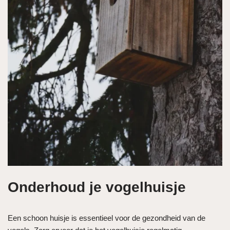
Onderhoud je vogelhuisje
Een schoon huisje is essentieel voor de gezondheid van de