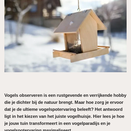
Vogels observeren is een rustgevende en verrijkende hobby
die je dichter bij de natuur brengt. Maar hoe zorg je ervoor
dat je de ultieme vogelspotervaring beleeft? Het antwoord
ligt in het kiezen van het juiste vogelhuisje. Hier lees je hoe
je jouw tuin transformeert in een vogelparadijs en je
vogelspotervaring maximaliseert.