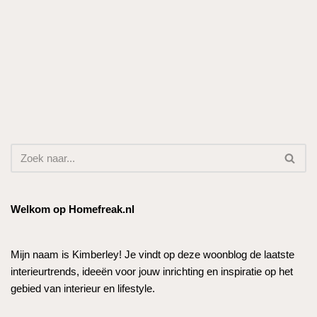
Welkom op Homefreak.nl
Mijn naam is Kimberley! Je vindt op deze woonblog de laatste
interieurtrends, ideeën voor jouw inrichting en inspiratie op het
gebied van interieur en lifestyle.