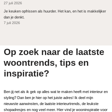
27 juli 2026
Je keuken opfrissen als huurder. Het kan, en het is makkelijker
dan je denkt.
7 juli 2026
Op zoek naar de laatste
woontrends, tips en
inspiratie?
Ben jij net als ik gek op alles wat te maken heeft met interieur en
styling? Dan ben je hier op het juiste adres! Ik deel mijn
nieuwste aanwinsten, de laatste interieurtrends, de leukste
shopadresjes en nog veel meer. Hier vind je wooninspiratie voor