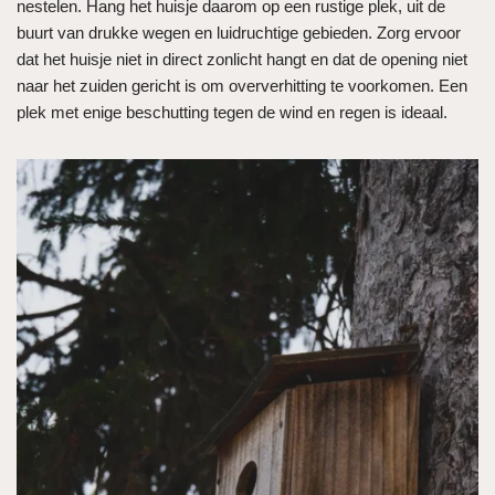
nestelen. Hang het huisje daarom op een rustige plek, uit de
buurt van drukke wegen en luidruchtige gebieden. Zorg ervoor
dat het huisje niet in direct zonlicht hangt en dat de opening niet
naar het zuiden gericht is om oververhitting te voorkomen. Een
plek met enige beschutting tegen de wind en regen is ideaal.