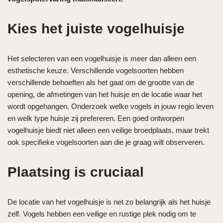
Kies het juiste vogelhuisje
Het selecteren van een vogelhuisje is meer dan alleen een
esthetische keuze. Verschillende vogelsoorten hebben
verschillende behoeften als het gaat om de grootte van de
opening, de afmetingen van het huisje en de locatie waar het
wordt opgehangen. Onderzoek welke vogels in jouw regio leven
en welk type huisje zij prefereren. Een goed ontworpen
vogelhuisje biedt niet alleen een veilige broedplaats, maar trekt
ook specifieke vogelsoorten aan die je graag wilt observeren.
Plaatsing is cruciaal
De locatie van het vogelhuisje is net zo belangrijk als het huisje
zelf. Vogels hebben een veilige en rustige plek nodig om te