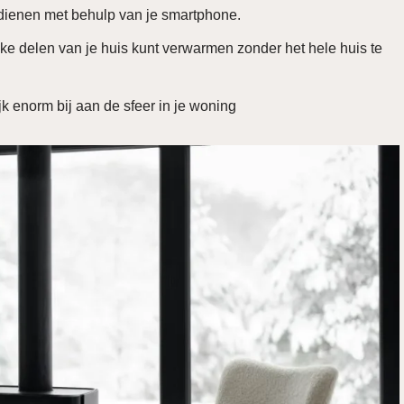
dienen met behulp van je smartphone.
ke delen van je huis kunt verwarmen zonder het hele huis te
jk enorm bij aan de sfeer in je woning