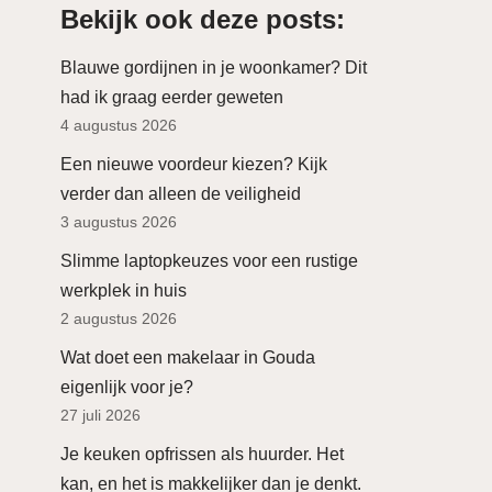
Bekijk ook deze posts:
Blauwe gordijnen in je woonkamer? Dit
had ik graag eerder geweten
4 augustus 2026
Een nieuwe voordeur kiezen? Kijk
verder dan alleen de veiligheid
3 augustus 2026
Slimme laptopkeuzes voor een rustige
werkplek in huis
2 augustus 2026
Wat doet een makelaar in Gouda
eigenlijk voor je?
27 juli 2026
Je keuken opfrissen als huurder. Het
kan, en het is makkelijker dan je denkt.