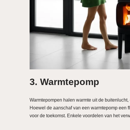
3. Warmtepomp
Warmtepompen halen warmte uit de buitenlucht, 
Hoewel de aanschaf van een warmtepomp een flink
voor de toekomst. Enkele voordelen van het v