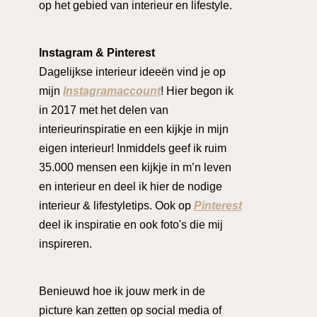
op het gebied van interieur en lifestyle.
Instagram & Pinterest
Dagelijkse interieur ideeën vind je op
mijn
Instagramaccount
! Hier begon ik
in 2017 met het delen van
interieurinspiratie en een kijkje in mijn
eigen interieur! Inmiddels geef ik ruim
35.000 mensen een kijkje in m’n leven
en interieur en deel ik hier de nodige
interieur & lifestyletips. Ook op
Pinterest
deel ik inspiratie en ook foto's die mij
inspireren.
Benieuwd hoe ik jouw merk in de
picture kan zetten op social media of