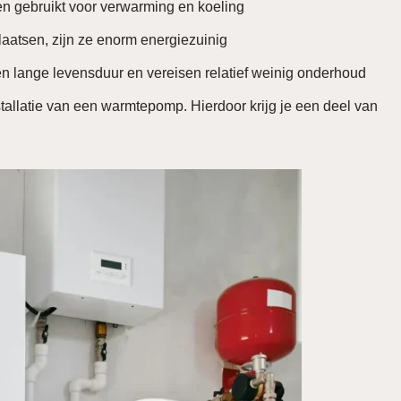
n gebruikt voor verwarming en koeling
atsen, zijn ze enorm energiezuinig
lange levensduur en vereisen relatief weinig onderhoud
stallatie van een warmtepomp. Hierdoor krijg je een deel van