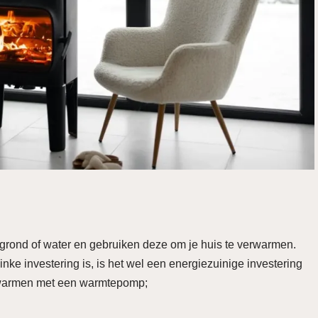
grond of water en gebruiken deze om je huis te verwarmen.
e investering is, is het wel een energiezuinige investering
erwarmen met een warmtepomp;