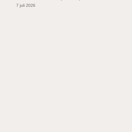
7 juli 2026