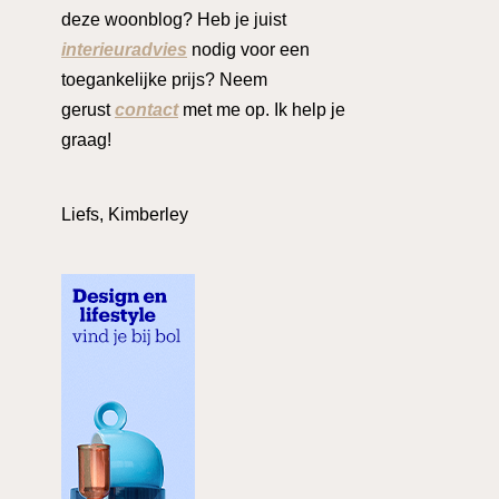
deze woonblog? Heb je juist
interieuradvies
nodig voor een
toegankelijke prijs? Neem
gerust
contact
met me op. Ik help je
graag!
Liefs, Kimberley