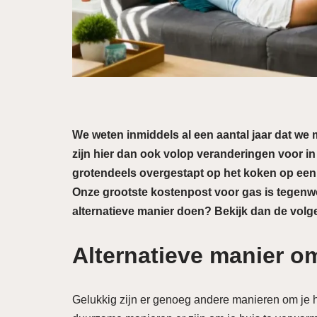
We weten inmiddels al een aantal jaar dat we
zijn hier dan ook volop veranderingen voor i
grotendeels overgestapt op het koken op een 
Onze grootste kostenpost voor gas is tegenwo
alternatieve manier doen? Bekijk dan de volg
Alternatieve manier o
Gelukkig zijn er genoeg andere manieren om je h