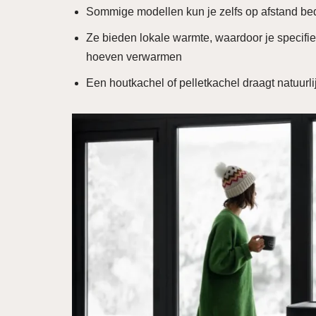
Sommige modellen kun je zelfs op afstand be
Ze bieden lokale warmte, waardoor je specifie
hoeven verwarmen
Een houtkachel of pelletkachel draagt natuurli