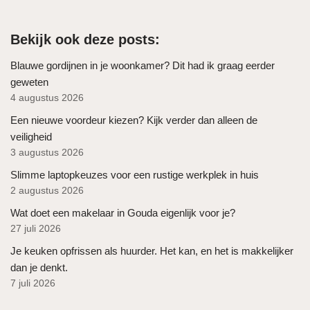
Bekijk ook deze posts:
Blauwe gordijnen in je woonkamer? Dit had ik graag eerder
geweten
4 augustus 2026
Een nieuwe voordeur kiezen? Kijk verder dan alleen de
veiligheid
3 augustus 2026
Slimme laptopkeuzes voor een rustige werkplek in huis
2 augustus 2026
Wat doet een makelaar in Gouda eigenlijk voor je?
27 juli 2026
Je keuken opfrissen als huurder. Het kan, en het is makkelijker
dan je denkt.
7 juli 2026