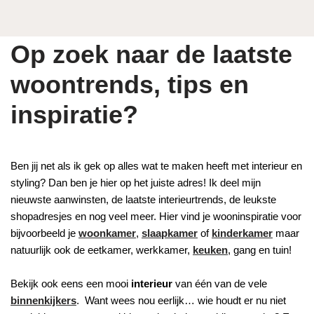
Op zoek naar de laatste
woontrends, tips en
inspiratie?
Ben jij net als ik gek op alles wat te maken heeft met interieur en
styling? Dan ben je hier op het juiste adres! Ik deel mijn
nieuwste aanwinsten, de laatste interieurtrends, de leukste
shopadresjes en nog veel meer. Hier vind je wooninspiratie voor
bijvoorbeeld je
woonkamer
,
slaapkamer
of
kinderkamer
maar
natuurlijk ook de eetkamer, werkkamer,
keuken
, gang en tuin!
Bekijk ook eens een mooi
interieur
van één van de vele
binnenkijkers
. Want wees nou eerlijk… wie houdt er nu niet