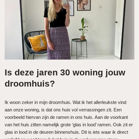
Is deze jaren 30 woning jouw
droomhuis?
Ik woon zeker in mijn droomhuis. Wat ik het allerleukste vind
aan onze woning, is dat ons huis vol verrassingen zit. Een
voorbeeld hiervan zijn de ramen in ons huis. Aan de voorkant
van het huis zitten namelijk grote ‘glas in lood’ ramen. Ook zit er
glas in lood in de deuren binnenshuis. Dit is iets waar ik direct