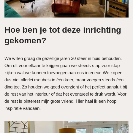
Hoe ben je tot deze inrichting
gekomen?
We willen graag de gezellige jaren 30 sfeer in huis behouden.
Om dit voor elkaar te krijgen gaan we steeds stap voor stap
kijken wat we kunnen toevoegen aan ons interieur. We kopen
dus niet allerlei meubels in één keer, maar voegen steeds één
ding toe. Zo houden we goed overzicht of het perfect aansluit bij
de rest van het interieur of dat het eventueel te druk wordt. Voor
de rest is pinterest mijn grote vriend. Hier haal ik een hoop
inspiratie vandaan.