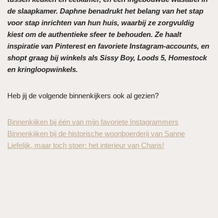
de slaapkamer. Daphne benadrukt het belang van het stap
voor stap inrichten van hun huis, waarbij ze zorgvuldig
kiest om de authentieke sfeer te behouden. Ze haalt
inspiratie van Pinterest en favoriete Instagram-accounts, en
shopt graag bij winkels als Sissy Boy, Loods 5, Homestock
en kringloopwinkels.
Heb jij de volgende binnenkijkers ook al gezien?
Binnenkijken bij één van mijn favoriete Instagrammers
Binnenkijken bij de historische woonboerderij van Sanne
Liefelijk, maar toch stoer: het interieur van Charis!