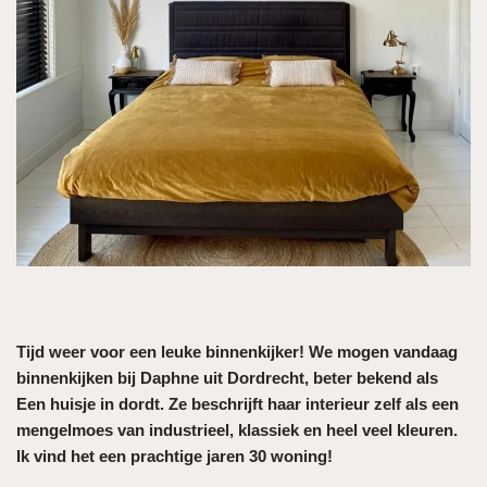
Tijd weer voor een leuke binnenkijker! We mogen vandaag
binnenkijken bij Daphne uit Dordrecht, beter bekend als
Een huisje in dordt. Ze beschrijft haar interieur zelf als een
mengelmoes van industrieel, klassiek en heel veel kleuren.
Ik vind het een prachtige jaren 30 woning!