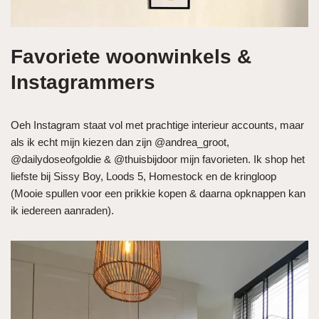
Favoriete woonwinkels &
Instagrammers
Oeh Instagram staat vol met prachtige interieur accounts, maar
als ik echt mijn kiezen dan zijn @andrea_groot,
@dailydoseofgoldie & @thuisbijdoor mijn favorieten. Ik shop het
liefste bij Sissy Boy, Loods 5, Homestock en de kringloop
(Mooie spullen voor een prikkie kopen & daarna opknappen kan
ik iedereen aanraden).