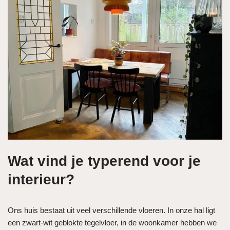
Wat vind je typerend voor je
interieur?
Ons huis bestaat uit veel verschillende vloeren. In onze hal ligt
een zwart-wit geblokte tegelvloer, in de woonkamer hebben we