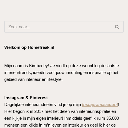
Welkom op Homefreak.nl
Mijn naam is Kimberley! Je vindt op deze woonblog de laatste
interieurtrends, ideeën voor jouw inrichting en inspiratie op het
gebied van interieur en lifestyle.
Instagram & Pinterest
Dagelijkse interieur ideeën vind je op mijn
Instagramaccount
!
Hier begon ik in 2017 met het delen van interieurinspiratie en
een kijkje in mijn eigen interieur! Inmiddels geef ik ruim 35.000
mensen een kijkje in m’n leven en interieur en deel ik hier de