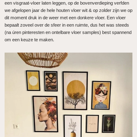
een visgraat-vloer laten leggen, op de bovenverdieping verfden
we afgelopen jaar de hele houten vloer wit & op zolder zijn we op
dit moment druk in de weer met een donkere vloer. Een vloer
bepaalt zoveel over de sfeer in een ruimte, dus het was steeds
(na úren pinteresten en ontelbare vloer samples) best spannend
om een keuze te maken.