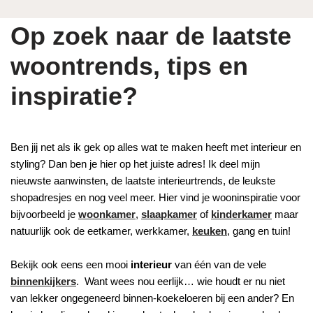
Op zoek naar de laatste
woontrends, tips en
inspiratie?
Ben jij net als ik gek op alles wat te maken heeft met interieur en
styling? Dan ben je hier op het juiste adres! Ik deel mijn
nieuwste aanwinsten, de laatste interieurtrends, de leukste
shopadresjes en nog veel meer. Hier vind je wooninspiratie voor
bijvoorbeeld je
woonkamer
,
slaapkamer
of
kinderkamer
maar
natuurlijk ook de eetkamer, werkkamer,
keuken
, gang en tuin!
Bekijk ook eens een mooi
interieur
van één van de vele
binnenkijkers
. Want wees nou eerlijk… wie houdt er nu niet
van lekker ongegeneerd binnen-koekeloeren bij een ander? En