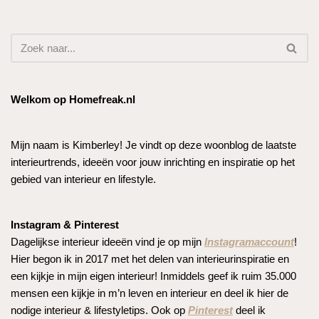
Welkom op Homefreak.nl
Mijn naam is Kimberley! Je vindt op deze woonblog de laatste
interieurtrends, ideeën voor jouw inrichting en inspiratie op het
gebied van interieur en lifestyle.
Instagram & Pinterest
Dagelijkse interieur ideeën vind je op mijn
Instagramaccount
!
Hier begon ik in 2017 met het delen van interieurinspiratie en
een kijkje in mijn eigen interieur! Inmiddels geef ik ruim 35.000
mensen een kijkje in m’n leven en interieur en deel ik hier de
nodige interieur & lifestyletips. Ook op
Pinterest
deel ik