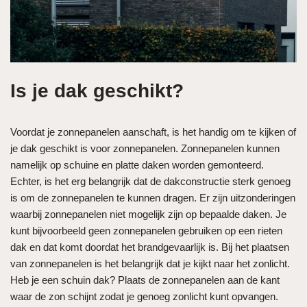
Is je dak geschikt?
Voordat je zonnepanelen aanschaft, is het handig om te kijken of
je dak geschikt is voor zonnepanelen. Zonnepanelen kunnen
namelijk op schuine en platte daken worden gemonteerd.
Echter, is het erg belangrijk dat de dakconstructie sterk genoeg
is om de zonnepanelen te kunnen dragen. Er zijn uitzonderingen
waarbij zonnepanelen niet mogelijk zijn op bepaalde daken. Je
kunt bijvoorbeeld geen zonnepanelen gebruiken op een rieten
dak en dat komt doordat het brandgevaarlijk is. Bij het plaatsen
van zonnepanelen is het belangrijk dat je kijkt naar het zonlicht.
Heb je een schuin dak? Plaats de zonnepanelen aan de kant
waar de zon schijnt zodat je genoeg zonlicht kunt opvangen.