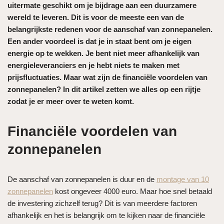
uitermate geschikt om je bijdrage aan een duurzamere
wereld te leveren. Dit is voor de meeste een van de
belangrijkste redenen voor de aanschaf van zonnepanelen.
Een ander voordeel is dat je in staat bent om je eigen
energie op te wekken. Je bent niet meer afhankelijk van
energieleveranciers en je hebt niets te maken met
prijsfluctuaties. Maar wat zijn de financiële voordelen van
zonnepanelen? In dit artikel zetten we alles op een rijtje
zodat je er meer over te weten komt.
Financiële voordelen van
zonnepanelen
De aanschaf van zonnepanelen is duur en de
montage van 10
zonnepanelen
kost ongeveer 4000 euro. Maar hoe snel betaald
de investering zichzelf terug? Dit is van meerdere factoren
afhankelijk en het is belangrijk om te kijken naar de financiële