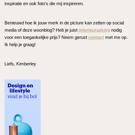
inspiratie en ook foto's die mij inspireren.
Benieuwd hoe ik jouw merk in de picture kan zetten op social
media of deze woonblog? Heb je juist
interieuradvies
nodig
voor een toegankelijke prijs? Neem gerust
contact
met me op.
Ik help je graag!
Liefs, Kimberley