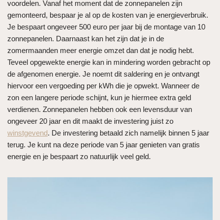
voordelen. Vanaf het moment dat de zonnepanelen zijn
gemonteerd, bespaar je al op de kosten van je energieverbruik.
Je bespaart ongeveer 500 euro per jaar bij de montage van 10
zonnepanelen. Daarnaast kan het zijn dat je in de
zomermaanden meer energie omzet dan dat je nodig hebt.
Teveel opgewekte energie kan in mindering worden gebracht op
de afgenomen energie. Je noemt dit saldering en je ontvangt
hiervoor een vergoeding per kWh die je opwekt. Wanneer de
zon een langere periode schijnt, kun je hiermee extra geld
verdienen. Zonnepanelen hebben ook een levensduur van
ongeveer 20 jaar en dit maakt de investering juist zo
winstgevend
. De investering betaald zich namelijk binnen 5 jaar
terug. Je kunt na deze periode van 5 jaar genieten van gratis
energie en je bespaart zo natuurlijk veel geld.