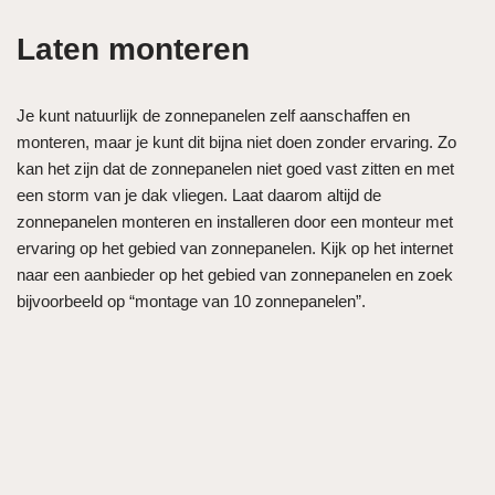
Laten monteren
Je kunt natuurlijk de zonnepanelen zelf aanschaffen en
monteren, maar je kunt dit bijna niet doen zonder ervaring. Zo
kan het zijn dat de zonnepanelen niet goed vast zitten en met
een storm van je dak vliegen. Laat daarom altijd de
zonnepanelen monteren en installeren door een monteur met
ervaring op het gebied van zonnepanelen. Kijk op het internet
naar een aanbieder op het gebied van zonnepanelen en zoek
bijvoorbeeld op “montage van 10 zonnepanelen”.