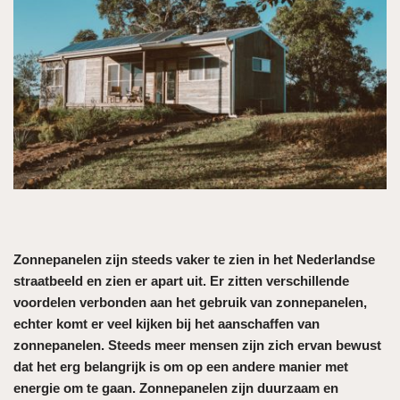
Zonnepanelen zijn steeds vaker te zien in het Nederlandse
straatbeeld en zien er apart uit. Er zitten verschillende
voordelen verbonden aan het gebruik van zonnepanelen,
echter komt er veel kijken bij het aanschaffen van
zonnepanelen. Steeds meer mensen zijn zich ervan bewust
dat het erg belangrijk is om op een andere manier met
energie om te gaan. Zonnepanelen zijn duurzaam en