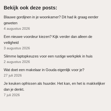
Bekijk ook deze posts:
Blauwe gordijnen in je woonkamer? Dit had ik graag eerder
geweten
4 augustus 2026
Een nieuwe voordeur kiezen? Kijk verder dan alleen de
veiligheid
3 augustus 2026
Slimme laptopkeuzes voor een rustige werkplek in huis
2 augustus 2026
Wat doet een makelaar in Gouda eigenlijk voor je?
27 juli 2026
Je keuken opfrissen als huurder. Het kan, en het is makkelijker
dan je denkt.
7 juli 2026