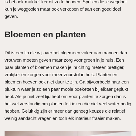
is het ook makkelijker dit zo te houden. Spullen die je wegdoet
kun je weggooien maar ook verkopen of aan een goed doel
geven.
Bloemen en planten
Dit is een tip die wij over het algemeen vaker aan mannen dan
vrouwen moeten geven maar zorg voor groen in je huis. Een
paar planten of bloemen maken je inrichting meteen prettiger,
vrolijker en zorgen voor meer zuurstof in huis. Planten en
bloemen hoeven ook niet duur te zijn. Ga bijvoorbeeld naar een
pluktuin waar je zo een paar mooie boeketten bij elkaar geplukt
hebt. Als je niet veel tijd hebt om voor planten te zorgen dan is
het wel verstandig om planten te kiezen die niet veel water nodig
hebben. Gelukkig zijn er meer dan genoeg keuzes die relatief
weinig aandacht vragen en toch elk interieur fraaier maken.