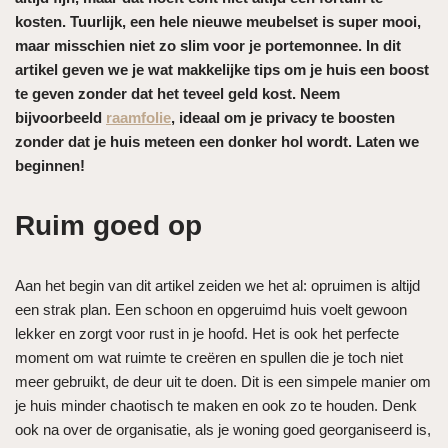
kosten. Tuurlijk, een hele nieuwe meubelset is super mooi,
maar misschien niet zo slim voor je portemonnee. In dit
artikel geven we je wat makkelijke tips om je huis een boost
te geven zonder dat het teveel geld kost. Neem
bijvoorbeeld
raamfolie
, ideaal om je privacy te boosten
zonder dat je huis meteen een donker hol wordt. Laten we
beginnen!
Ruim goed op
Aan het begin van dit artikel zeiden we het al: opruimen is altijd
een strak plan. Een schoon en opgeruimd huis voelt gewoon
lekker en zorgt voor rust in je hoofd. Het is ook het perfecte
moment om wat ruimte te creëren en spullen die je toch niet
meer gebruikt, de deur uit te doen. Dit is een simpele manier om
je huis minder chaotisch te maken en ook zo te houden. Denk
ook na over de organisatie, als je woning goed georganiseerd is,