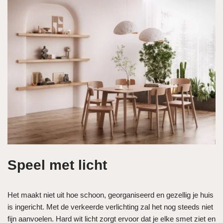
Speel met licht
Het maakt niet uit hoe schoon, georganiseerd en gezellig je huis
is ingericht. Met de verkeerde verlichting zal het nog steeds niet
fijn aanvoelen. Hard wit licht zorgt ervoor dat je elke smet ziet en