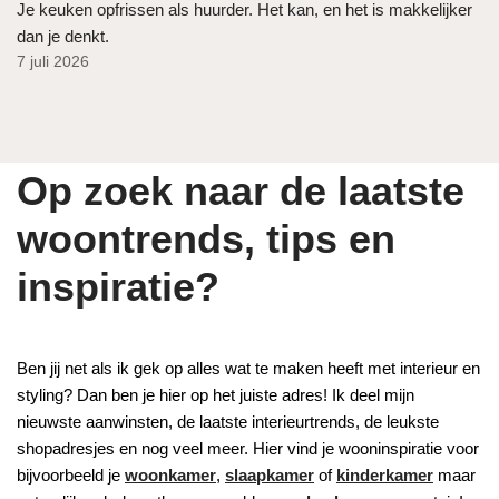
Je keuken opfrissen als huurder. Het kan, en het is makkelijker
dan je denkt.
7 juli 2026
Op zoek naar de laatste
woontrends, tips en
inspiratie?
Ben jij net als ik gek op alles wat te maken heeft met interieur en
styling? Dan ben je hier op het juiste adres! Ik deel mijn
nieuwste aanwinsten, de laatste interieurtrends, de leukste
shopadresjes en nog veel meer. Hier vind je wooninspiratie voor
bijvoorbeeld je
woonkamer
,
slaapkamer
of
kinderkamer
maar