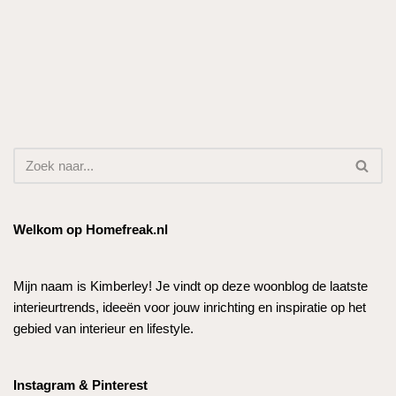
Welkom op Homefreak.nl
Mijn naam is Kimberley! Je vindt op deze woonblog de laatste
interieurtrends, ideeën voor jouw inrichting en inspiratie op het
gebied van interieur en lifestyle.
Instagram & Pinterest