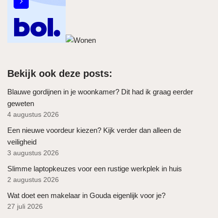
Bekijk ook deze posts:
Blauwe gordijnen in je woonkamer? Dit had ik graag eerder
geweten
4 augustus 2026
Een nieuwe voordeur kiezen? Kijk verder dan alleen de
veiligheid
3 augustus 2026
Slimme laptopkeuzes voor een rustige werkplek in huis
2 augustus 2026
Wat doet een makelaar in Gouda eigenlijk voor je?
27 juli 2026