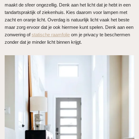
maakt de sfeer ongezellig. Denk aan het licht dat je hebt in een
tandartspraktijk of ziekenhuis. Kies daarom voor lampen met
zacht en oranje licht. Overdag is natuurlijk licht vaak het beste
maar zorg ervoor dat je ook hiermee kunt spelen. Denk aan een
zonwering of
statische raamfolie
om je privacy te beschermen
zonder dat je minder licht binnen krijgt.