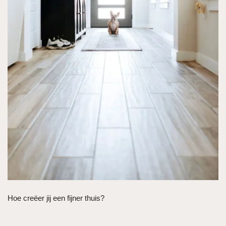
Hoe creëer jij een fijner thuis?