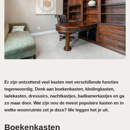
Er zijn ontzettend veel kasten met verschillende functies
tegenwoordig. Denk aan boekenkasten, kledingkasten,
ladekasten, dressoirs, nachtkastjes, badkamerkastjes en ga
zo maar door. Wat zijn nou de meest populaire kasten en in
welke woonruimte zet je deze? We leggen het je uit.
Boekenkasten