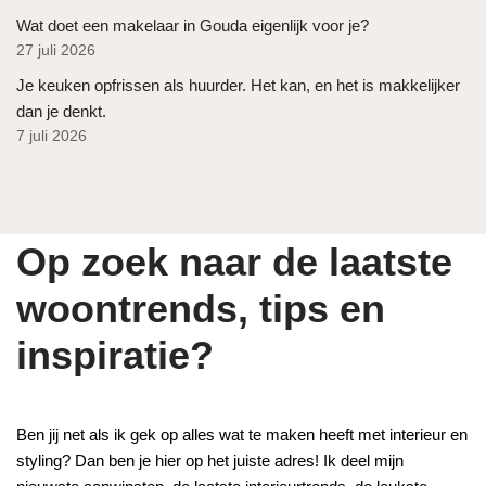
Wat doet een makelaar in Gouda eigenlijk voor je?
27 juli 2026
Je keuken opfrissen als huurder. Het kan, en het is makkelijker
dan je denkt.
7 juli 2026
Op zoek naar de laatste
woontrends, tips en
inspiratie?
Ben jij net als ik gek op alles wat te maken heeft met interieur en
styling? Dan ben je hier op het juiste adres! Ik deel mijn