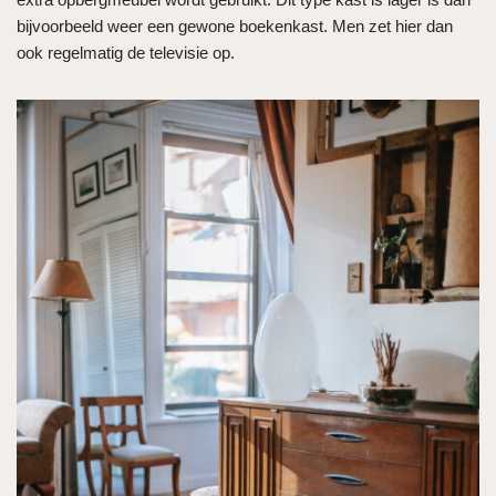
bijvoorbeeld weer een gewone boekenkast. Men zet hier dan
ook regelmatig de televisie op.