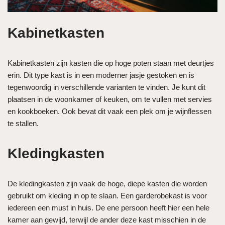
Kabinetkasten
Kabinetkasten zijn kasten die op hoge poten staan met deurtjes
erin. Dit type kast is in een moderner jasje gestoken en is
tegenwoordig in verschillende varianten te vinden. Je kunt dit
plaatsen in de woonkamer of keuken, om te vullen met servies
en kookboeken. Ook bevat dit vaak een plek om je wijnflessen
te stallen.
Kledingkasten
De kledingkasten zijn vaak de hoge, diepe kasten die worden
gebruikt om kleding in op te slaan. Een garderobekast is voor
iedereen een must in huis. De ene persoon heeft hier een hele
kamer aan gewijd, terwijl de ander deze kast misschien in de