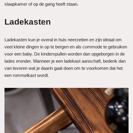
slaapkamer of op de gang heeft staan.
Ladekasten
Ladekasten kun je overal in huis neerzetten en zijn ideaal om
veel kleine dingen in op te bergen en als commode te gebruiken
voor een baby. De kinderspullen worden dan opgeborgen in de
lades eronder. Wanneer je een ladekast aanschaft, bedenk dan
van tevoren wat je daarin gaat doen om te voorkomen dat het
een rommelkast wordt.