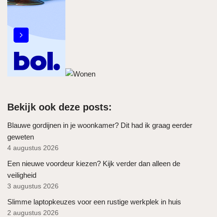
Bekijk ook deze posts:
Blauwe gordijnen in je woonkamer? Dit had ik graag eerder
geweten
4 augustus 2026
Een nieuwe voordeur kiezen? Kijk verder dan alleen de
veiligheid
3 augustus 2026
Slimme laptopkeuzes voor een rustige werkplek in huis
2 augustus 2026