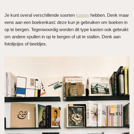
Je kunt overal verschillende soorten
kasten
hebben. Denk maar
eens aan een boekenkast: deze kun je gebruiken om boeken in
op te bergen. Tegenwoordig worden dit type kasten ook gebruikt
om andere spullen in op te bergen of uit te stallen. Denk aan
fotolijstjes of beeldjes.