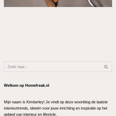
Welkom op Homefreak.nl
Mijn naam is Kimberley! Je vindt op deze woonblog de laatste
interieurtrends, ideeën voor jouw inrichting en inspiratie op het
gebied van interieur en lifestyle.