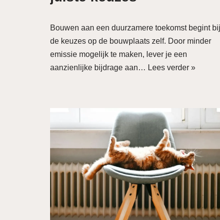
Bouwen aan een duurzamere toekomst begint bi
de keuzes op de bouwplaats zelf. Door minder
emissie mogelijk te maken, lever je een
aanzienlijke bijdrage aan…
Lees verder »