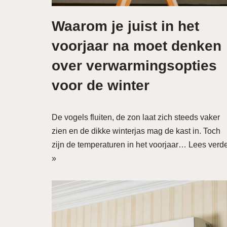
Waarom je juist in het
voorjaar na moet denken
over verwarmingsopties
voor de winter
De vogels fluiten, de zon laat zich steeds vaker
zien en de dikke winterjas mag de kast in. Toch
zijn de temperaturen in het voorjaar…
Lees verd
»