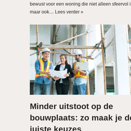
bewust voor een woning die niet alleen sfeervol i
maar ook…
Lees verder »
Minder uitstoot op de
bouwplaats: zo maak je d
juiste keuzes