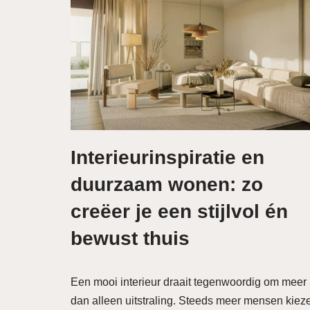
Interieurinspiratie en
duurzaam wonen: zo
creëer je een stijlvol én
bewust thuis
Een mooi interieur draait tegenwoordig om meer
dan alleen uitstraling. Steeds meer mensen kiez