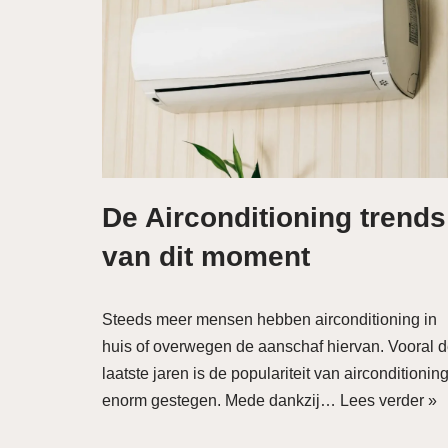
De Airconditioning trends
van dit moment
Steeds meer mensen hebben airconditioning in
huis of overwegen de aanschaf hiervan. Vooral 
laatste jaren is de populariteit van airconditionin
enorm gestegen. Mede dankzij…
Lees verder »