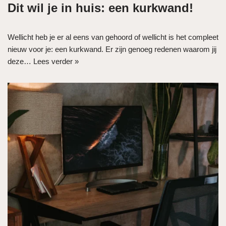
Dit wil je in huis: een kurkwand!
Wellicht heb je er al eens van gehoord of wellicht is het compleet
nieuw voor je: een kurkwand. Er zijn genoeg redenen waarom jij
deze…
Lees verder »