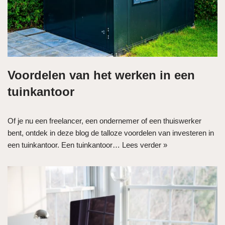
Voordelen van het werken in een
tuinkantoor
Of je nu een freelancer, een ondernemer of een thuiswerker
bent, ontdek in deze blog de talloze voordelen van investeren in
een tuinkantoor. Een tuinkantoor…
Lees verder »