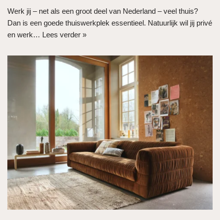
Werk jij – net als een groot deel van Nederland – veel thuis?
Dan is een goede thuiswerkplek essentieel. Natuurlijk wil jij privé
en werk…
Lees verder »