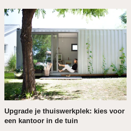
Upgrade je thuiswerkplek: kies voor
een kantoor in de tuin