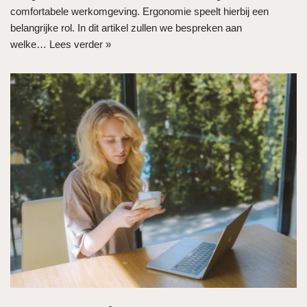
comfortabele werkomgeving. Ergonomie speelt hierbij een
belangrijke rol. In dit artikel zullen we bespreken aan
welke…
Lees verder »