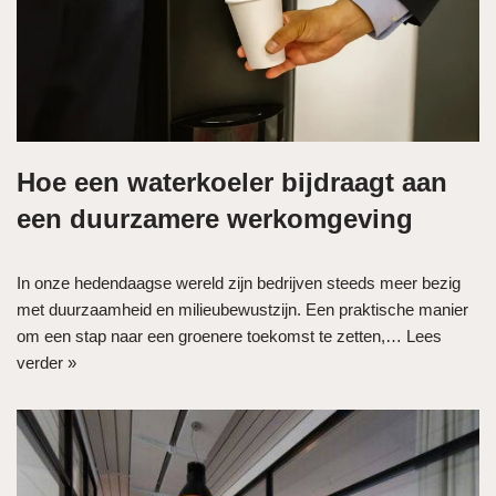
Hoe een waterkoeler bijdraagt aan
een duurzamere werkomgeving
In onze hedendaagse wereld zijn bedrijven steeds meer bezig
met duurzaamheid en milieubewustzijn. Een praktische manier
om een stap naar een groenere toekomst te zetten,…
Lees
verder »