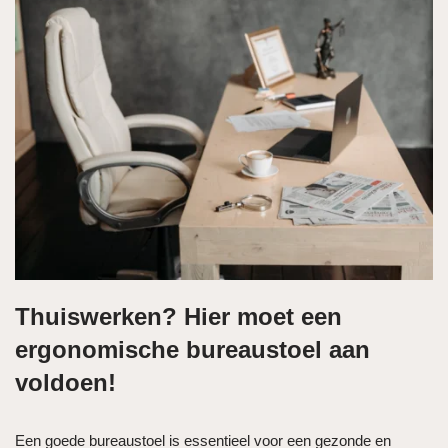
Thuiswerken? Hier moet een
ergonomische bureaustoel aan
voldoen!
Een goede bureaustoel is essentieel voor een gezonde en