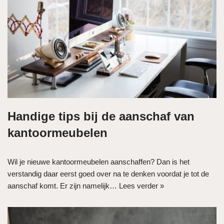
Handige tips bij de aanschaf van
kantoormeubelen
Wil je nieuwe kantoormeubelen aanschaffen? Dan is het
verstandig daar eerst goed over na te denken voordat je tot de
aanschaf komt. Er zijn namelijk…
Lees verder »