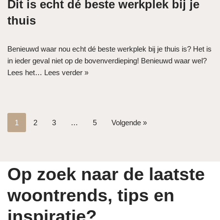
Dit is echt dé beste werkplek bij je
thuis
Benieuwd waar nou echt dé beste werkplek bij je thuis is? Het is
in ieder geval niet op de bovenverdieping! Benieuwd waar wel?
Lees het…
Lees verder »
1
2
3
…
5
Volgende »
Op zoek naar de laatste
woontrends, tips en
inspiratie?