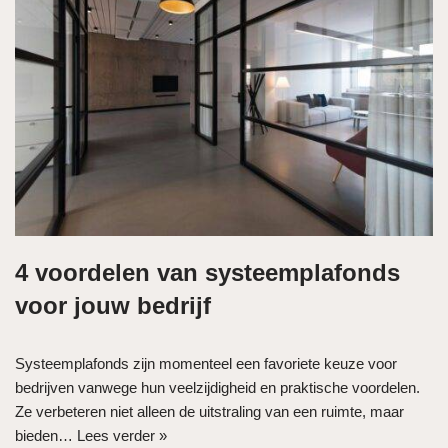
4 voordelen van systeemplafonds
voor jouw bedrijf
Systeemplafonds zijn momenteel een favoriete keuze voor
bedrijven vanwege hun veelzijdigheid en praktische voordelen.
Ze verbeteren niet alleen de uitstraling van een ruimte, maar
bieden…
Lees verder »