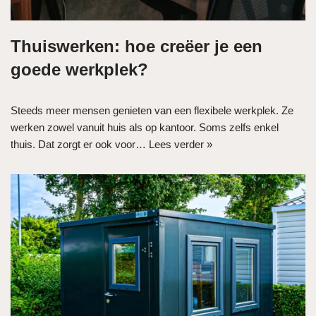
Thuiswerken: hoe creëer je een
goede werkplek?
Steeds meer mensen genieten van een flexibele werkplek. Ze
werken zowel vanuit huis als op kantoor. Soms zelfs enkel
thuis. Dat zorgt er ook voor…
Lees verder »