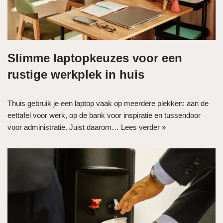
Slimme laptopkeuzes voor een
rustige werkplek in huis
Thuis gebruik je een laptop vaak op meerdere plekken: aan de
eettafel voor werk, op de bank voor inspiratie en tussendoor
voor administratie. Juist daarom…
Lees verder »