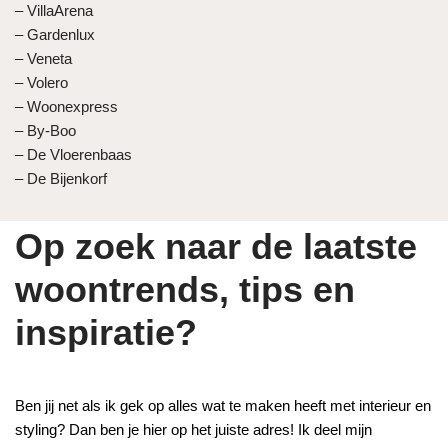
– VillaArena
– Gardenlux
– Veneta
– Volero
– Woonexpress
– By-Boo
– De Vloerenbaas
– De Bijenkorf
Op zoek naar de laatste
woontrends, tips en
inspiratie?
Ben jij net als ik gek op alles wat te maken heeft met interieur en
styling? Dan ben je hier op het juiste adres! Ik deel mijn