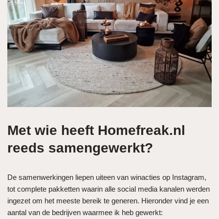
Met wie heeft Homefreak.nl
reeds samengewerkt?
De samenwerkingen liepen uiteen van winacties op Instagram,
tot complete pakketten waarin alle social media kanalen werden
ingezet om het meeste bereik te generen. Hieronder vind je een
aantal van de bedrijven waarmee ik heb gewerkt: