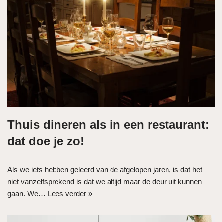
Thuis dineren als in een restaurant:
dat doe je zo!
Als we iets hebben geleerd van de afgelopen jaren, is dat het
niet vanzelfsprekend is dat we altijd maar de deur uit kunnen
gaan. We…
Lees verder »