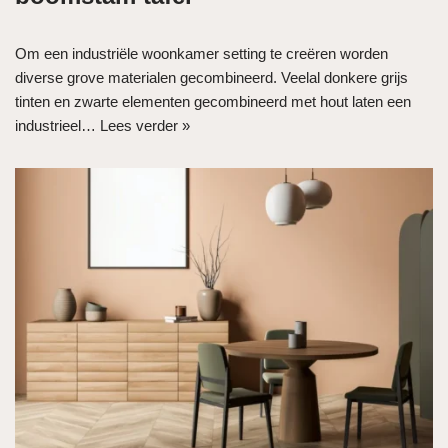
Om een industriële woonkamer setting te creëren worden
diverse grove materialen gecombineerd. Veelal donkere grijs
tinten en zwarte elementen gecombineerd met hout laten een
industrieel…
Lees verder »