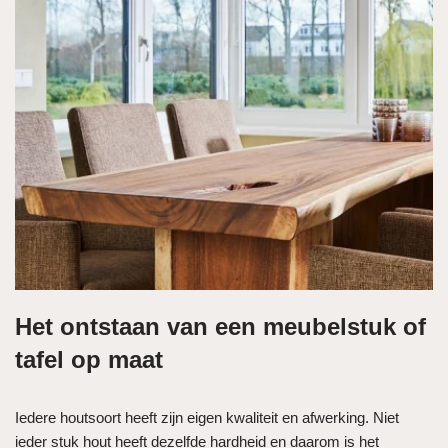
Het ontstaan van een meubelstuk of
tafel op maat
Iedere houtsoort heeft zijn eigen kwaliteit en afwerking. Niet
ieder stuk hout heeft dezelfde hardheid en daarom is het