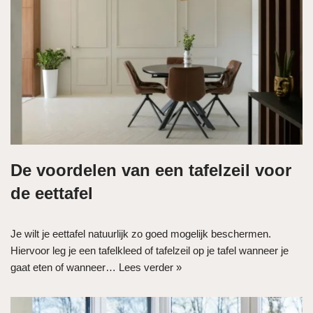
De voordelen van een tafelzeil voor
de eettafel
Je wilt je eettafel natuurlijk zo goed mogelijk beschermen.
Hiervoor leg je een tafelkleed of tafelzeil op je tafel wanneer je
gaat eten of wanneer…
Lees verder »