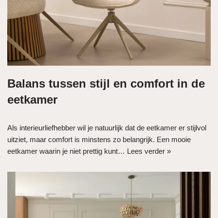
Balans tussen stijl en comfort in de
eetkamer
Als interieurliefhebber wil je natuurlijk dat de eetkamer er stijlvol
uitziet, maar comfort is minstens zo belangrijk. Een mooie
eetkamer waarin je niet prettig kunt…
Lees verder »