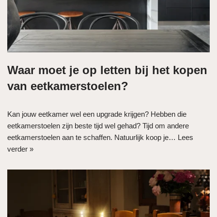
Waar moet je op letten bij het kopen
van eetkamerstoelen?
Kan jouw eetkamer wel een upgrade krijgen? Hebben die
eetkamerstoelen zijn beste tijd wel gehad? Tijd om andere
eetkamerstoelen aan te schaffen. Natuurlijk koop je…
Lees
verder »