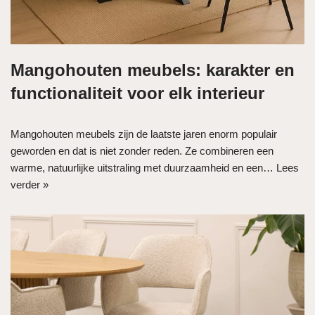
Mangohouten meubels: karakter en
functionaliteit voor elk interieur
Mangohouten meubels zijn de laatste jaren enorm populair
geworden en dat is niet zonder reden. Ze combineren een
warme, natuurlijke uitstraling met duurzaamheid en een…
Lees
verder »