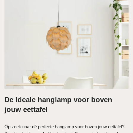
De ideale hanglamp voor boven
jouw eettafel
Op zoek naar dé perfecte hanglamp voor boven jouw eettafel?