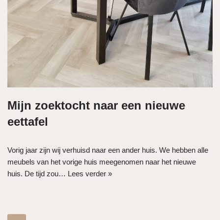
Mijn zoektocht naar een nieuwe
eettafel
Vorig jaar zijn wij verhuisd naar een ander huis. We hebben alle
meubels van het vorige huis meegenomen naar het nieuwe
huis. De tijd zou…
Lees verder »