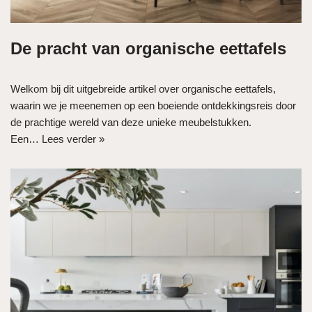
De pracht van organische eettafels
Welkom bij dit uitgebreide artikel over organische eettafels,
waarin we je meenemen op een boeiende ontdekkingsreis door
de prachtige wereld van deze unieke meubelstukken.
Een…
Lees verder »