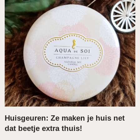
Huisgeuren: Ze maken je huis net
dat beetje extra thuis!