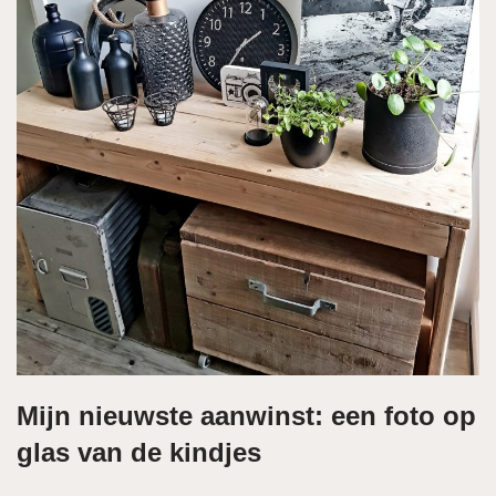
Mijn nieuwste aanwinst: een foto op
glas van de kindjes