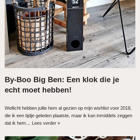
By-Boo Big Ben: Een klok die je
echt moet hebben!
Wellicht hebben jullie hem al gezien op mijn wishlist voor 2018,
die ik een tijdje geleden plaatste, maar ik kan inmiddels zeggen
dat ik hem…
Lees verder »