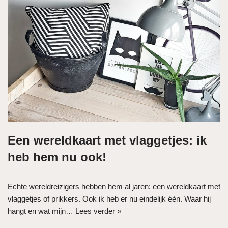
Een wereldkaart met vlaggetjes: ik
heb hem nu ook!
Echte wereldreizigers hebben hem al jaren: een wereldkaart met
vlaggetjes of prikkers. Ook ik heb er nu eindelijk één. Waar hij
hangt en wat mijn…
Lees verder »