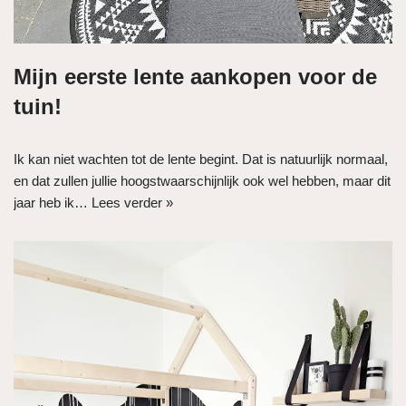
Mijn eerste lente aankopen voor de
tuin!
Ik kan niet wachten tot de lente begint. Dat is natuurlijk normaal,
en dat zullen jullie hoogstwaarschijnlijk ook wel hebben, maar dit
jaar heb ik…
Lees verder »