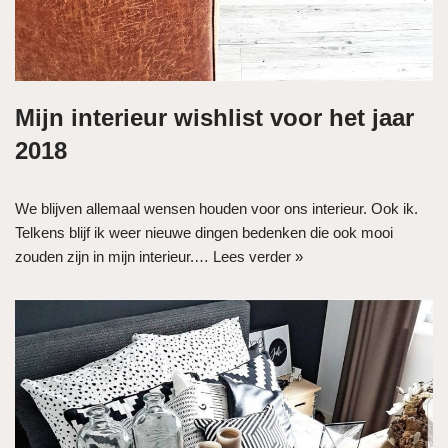
Mijn interieur wishlist voor het jaar
2018
We blijven allemaal wensen houden voor ons interieur. Ook ik.
Telkens blijf ik weer nieuwe dingen bedenken die ook mooi
zouden zijn in mijn interieur.…
Lees verder »