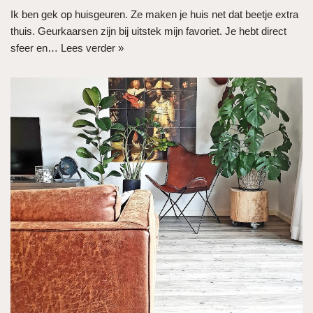
Ik ben gek op huisgeuren. Ze maken je huis net dat beetje extra
thuis. Geurkaarsen zijn bij uitstek mijn favoriet. Je hebt direct
sfeer en…
Lees verder »