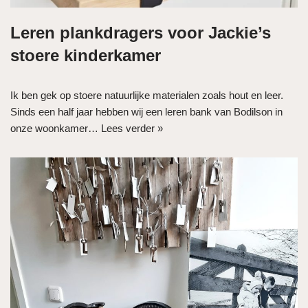
Leren plankdragers voor Jackie’s
stoere kinderkamer
Ik ben gek op stoere natuurlijke materialen zoals hout en leer.
Sinds een half jaar hebben wij een leren bank van Bodilson in
onze woonkamer…
Lees verder »