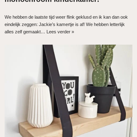
We hebben de laatste tijd weer flink geklusd en ik kan dan ook
eindelijk zeggen: Jackie’s kamertje is af! We hebben letterlijk
alles zelf gemaakt…
Lees verder »