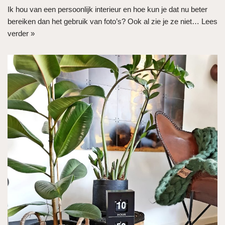
Ik hou van een persoonlijk interieur en hoe kun je dat nu beter
bereiken dan het gebruik van foto’s? Ook al zie je ze niet…
Lees
verder »