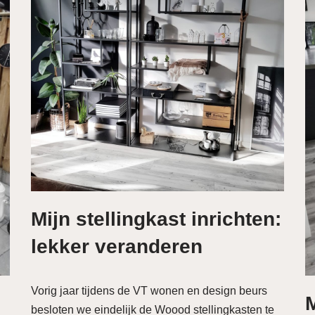
Mijn stellingkast inrichten:
lekker veranderen
Vorig jaar tijdens de VT wonen en design beurs
besloten we eindelijk de Woood stellingkasten te