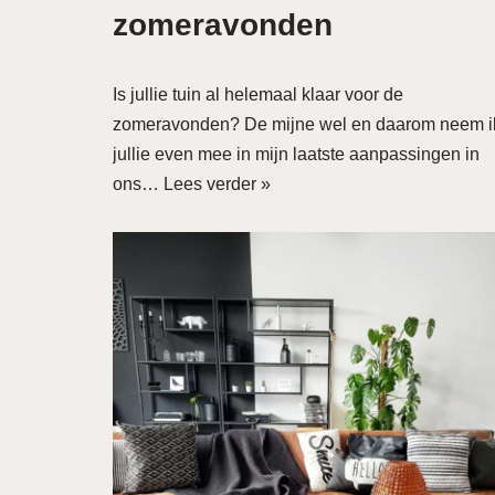
zomeravonden
Is jullie tuin al helemaal klaar voor de
zomeravonden? De mijne wel en daarom neem i
jullie even mee in mijn laatste aanpassingen in
ons…
Lees verder »