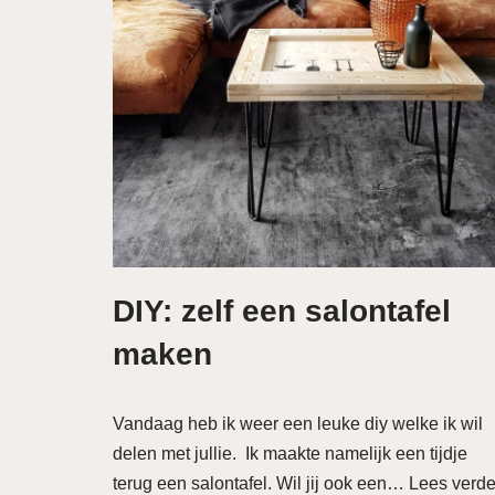
DIY: zelf een salontafel
maken
Vandaag heb ik weer een leuke diy welke ik wil
delen met jullie. Ik maakte namelijk een tijdje
terug een salontafel. Wil jij ook een…
Lees verde