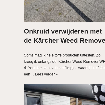
Onkruid verwijderen met
de Kärcher Weed Remove
Soms mag ik hele toffe producten uittesten. Zo
kreeg ik onlangs de Kärcher Weed Remover W
4. Youtube staat vol met filmpjes waarbij het écht
een…
Lees verder »