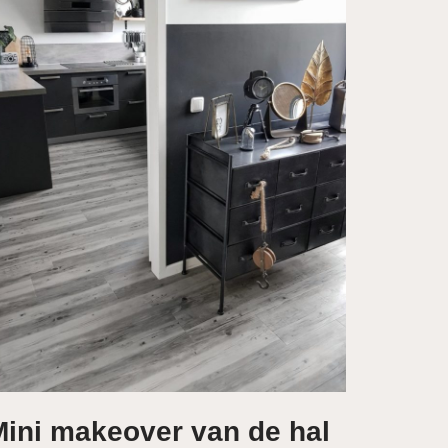
Mini makeover van de hal