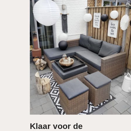
Klaar voor de