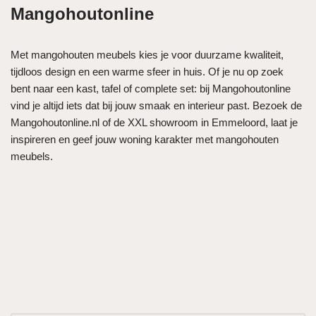
Mangohoutonline
Met mangohouten meubels kies je voor duurzame kwaliteit,
tijdloos design en een warme sfeer in huis. Of je nu op zoek
bent naar een kast, tafel of complete set: bij Mangohoutonline
vind je altijd iets dat bij jouw smaak en interieur past. Bezoek de
Mangohoutonline.nl of de XXL showroom in Emmeloord, laat je
inspireren en geef jouw woning karakter met mangohouten
meubels.