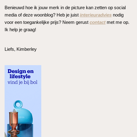
Benieuwd hoe ik jouw merk in de picture kan zetten op social
media of deze woonblog? Heb je juist
interieuradvies
nodig
voor een toegankelijke prijs? Neem gerust
contact
met me op.
Ik help je graag!
Liefs, Kimberley