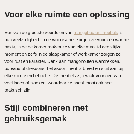
Voor elke ruimte een oplossing
Een van de grootste voordelen van
mangohouten meubels
is
hun veelzijdigheid. In de woonkamer zorgen ze voor een warme
basis, in de eetkamer maken ze van elke maaltijd een stijlvol
moment en zelfs in de slaapkamer of werkkamer zorgen ze
voor rust en karakter. Denk aan mangohouten wandrekken,
bureaus of dressoirs, het assortiment is breed en sluit aan bij
elke ruimte en behoefte. De meubels zijn vaak voorzien van
veel lades of planken, waardoor ze naast mooi ook heel
praktisch zijn.
Stijl combineren met
gebruiksgemak