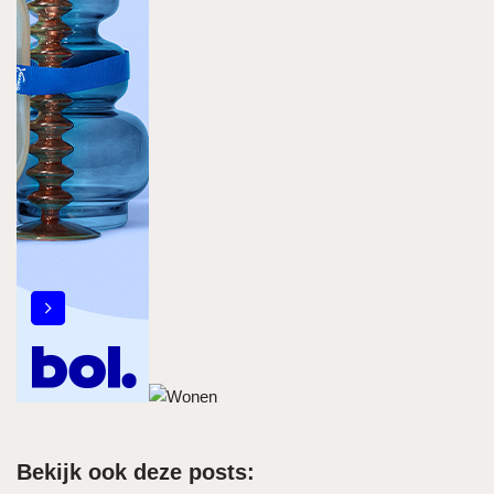
Bekijk ook deze posts: