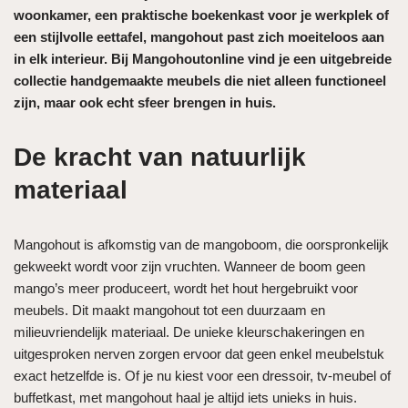
woonkamer, een praktische boekenkast voor je werkplek of
een stijlvolle eettafel, mangohout past zich moeiteloos aan
in elk interieur. Bij Mangohoutonline vind je een uitgebreide
collectie handgemaakte meubels die niet alleen functioneel
zijn, maar ook echt sfeer brengen in huis.
De kracht van natuurlijk
materiaal
Mangohout is afkomstig van de mangoboom, die oorspronkelijk
gekweekt wordt voor zijn vruchten. Wanneer de boom geen
mango’s meer produceert, wordt het hout hergebruikt voor
meubels. Dit maakt mangohout tot een duurzaam en
milieuvriendelijk materiaal. De unieke kleurschakeringen en
uitgesproken nerven zorgen ervoor dat geen enkel meubelstuk
exact hetzelfde is. Of je nu kiest voor een dressoir, tv-meubel of
buffetkast, met mangohout haal je altijd iets unieks in huis.