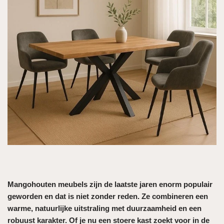
Mangohouten meubels zijn de laatste jaren enorm populair
geworden en dat is niet zonder reden. Ze combineren een
warme, natuurlijke uitstraling met duurzaamheid en een
robuust karakter. Of je nu een stoere kast zoekt voor in de