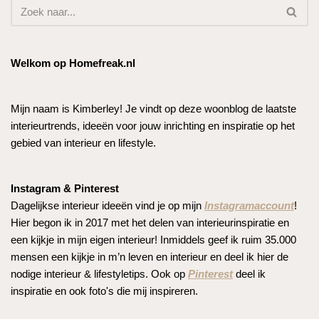
Welkom op Homefreak.nl
Mijn naam is Kimberley! Je vindt op deze woonblog de laatste
interieurtrends, ideeën voor jouw inrichting en inspiratie op het
gebied van interieur en lifestyle.
Instagram & Pinterest
Dagelijkse interieur ideeën vind je op mijn
Instagramaccount
!
Hier begon ik in 2017 met het delen van interieurinspiratie en
een kijkje in mijn eigen interieur! Inmiddels geef ik ruim 35.000
mensen een kijkje in m’n leven en interieur en deel ik hier de
nodige interieur & lifestyletips. Ook op
Pinterest
deel ik
inspiratie en ook foto's die mij inspireren.