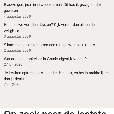
Blauwe gordijnen in je woonkamer? Dit had ik graag eerder
geweten
4 augustus 2026
Een nieuwe voordeur kiezen? Kijk verder dan alleen de
veiligheid
3 augustus 2026
Slimme laptopkeuzes voor een rustige werkplek in huis
2 augustus 2026
Wat doet een makelaar in Gouda eigenlijk voor je?
27 juli 2026
Je keuken opfrissen als huurder. Het kan, en het is makkelijker
dan je denkt.
7 juli 2026