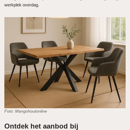
werkplek overdag.
Foto: Mangohoutonline
Ontdek het aanbod bij