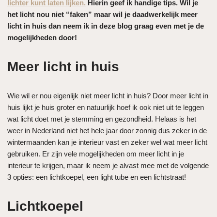
lichter kunt laten lijken.
Hierin geef ik handige tips. Wil je
het licht nou niet “faken” maar wil je daadwerkelijk meer
licht in huis dan neem ik in deze blog graag even met je de
mogelijkheden door!
Meer licht in huis
Wie wil er nou eigenlijk niet meer licht in huis? Door meer licht in
huis lijkt je huis groter en natuurlijk hoef ik ook niet uit te leggen
wat licht doet met je stemming en gezondheid. Helaas is het
weer in Nederland niet het hele jaar door zonnig dus zeker in de
wintermaanden kan je interieur vast en zeker wel wat meer licht
gebruiken. Er zijn vele mogelijkheden om meer licht in je
interieur te krijgen, maar ik neem je alvast mee met de volgende
3 opties: een lichtkoepel, een light tube en een lichtstraat!
Lichtkoepel