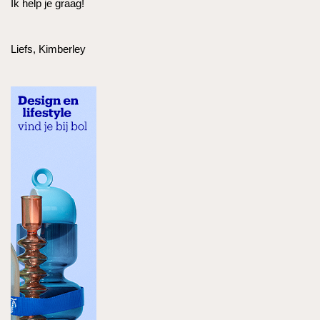
Ik help je graag!
Liefs, Kimberley