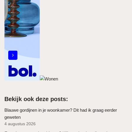
Bekijk ook deze posts:
Blauwe gordijnen in je woonkamer? Dit had ik graag eerder
geweten
4 augustus 2026