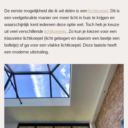
De eerste mogelijkheid die ik wil delen is een
lichtkoepel
. Dit is
een veelgebruikte manier om meer licht in huis te krijgen en
waarschijnlijk kent iedereen deze optie wel. Toch heb je keuze
uit veel verschillende
lichtkoepels
. Zo kun je kiezen voor een
klassieke lichtkoepel (licht gebogen en daarom een beetje een
bolletje) of ga voor een vlakke lichtkoepel. Deze laatste heeft
een moderne uitstraling.