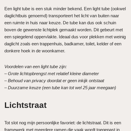
Een light tube is een stuk minder bekend. Een light tube (ookwel
daglichtbuis genoemd) transporteert het licht van buiten naar
een ruimte in huis naar keuze. De tube kan dus ook schuin
boven de gewenste lichtplek gemaakt worden. Dit gebeurt met
een spiegelend oppervlakte. Ideaal dus voor plekken met weinig
daglicht zoals een trappenhuis, badkamer, toilet, kelder of een
donkere hoek in de woonkamer.
Voordelen van een light tube zijn:
– Grote lichtopbrengst met relatief kleine diameter
– Behoud van privacy doordat er geen inkijk ontstaat
– Duurzame keuze (een tube kan tot wel 25 jaar meegaan)
Lichtstraat
Tot slot nog mijn persoonlijke favoriet: de lichtstraat. Dit is een
framewerk met meerdere ramen die vaak wordt toegepast in