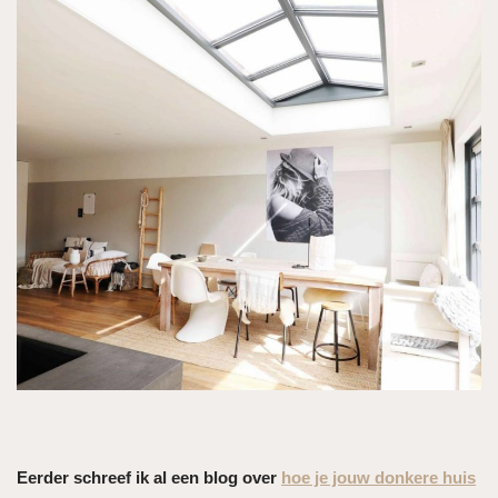
Eerder schreef ik al een blog over
hoe je jouw donkere huis