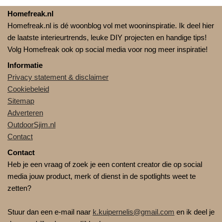
Homefreak.nl
Homefreak.nl is dé woonblog vol met wooninspiratie. Ik deel hier
de laatste interieurtrends, leuke DIY projecten en handige tips!
Volg Homefreak ook op social media voor nog meer inspiratie!
Informatie
Privacy statement & disclaimer
Cookiebeleid
Sitemap
Adverteren
OutdoorSjim.nl
Contact
Contact
Heb je een vraag of zoek je een content creator die op social
media jouw product, merk of dienst in de spotlights weet te
zetten?
Stuur dan een e-mail naar
k.kuipernelis@gmail.com
en ik deel je