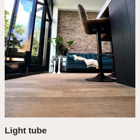
Light tube