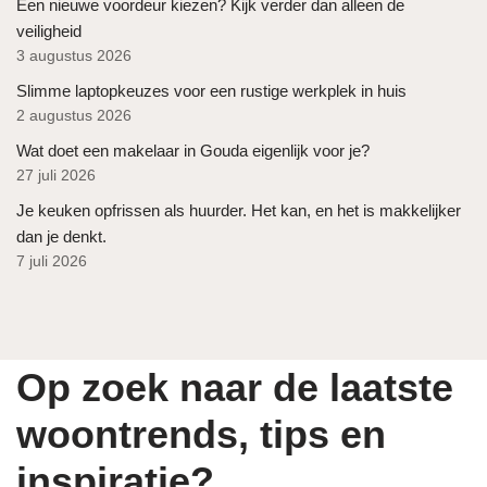
Een nieuwe voordeur kiezen? Kijk verder dan alleen de
veiligheid
3 augustus 2026
Slimme laptopkeuzes voor een rustige werkplek in huis
2 augustus 2026
Wat doet een makelaar in Gouda eigenlijk voor je?
27 juli 2026
Je keuken opfrissen als huurder. Het kan, en het is makkelijker
dan je denkt.
7 juli 2026
Op zoek naar de laatste
woontrends, tips en
inspiratie?