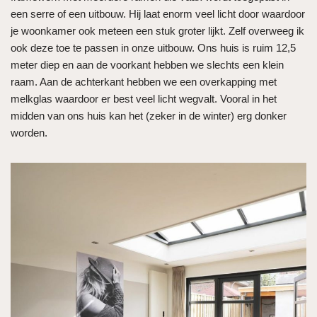
een serre of een uitbouw. Hij laat enorm veel licht door waardoor
je woonkamer ook meteen een stuk groter lijkt. Zelf overweeg ik
ook deze toe te passen in onze uitbouw. Ons huis is ruim 12,5
meter diep en aan de voorkant hebben we slechts een klein
raam. Aan de achterkant hebben we een overkapping met
melkglas waardoor er best veel licht wegvalt. Vooral in het
midden van ons huis kan het (zeker in de winter) erg donker
worden.