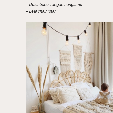
– Dutchbone Tangan hanglamp
– Leaf chair rotan