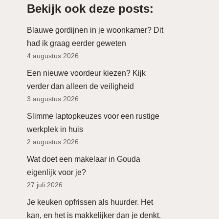
Bekijk ook deze posts:
Blauwe gordijnen in je woonkamer? Dit
had ik graag eerder geweten
4 augustus 2026
Een nieuwe voordeur kiezen? Kijk
verder dan alleen de veiligheid
3 augustus 2026
Slimme laptopkeuzes voor een rustige
werkplek in huis
2 augustus 2026
Wat doet een makelaar in Gouda
eigenlijk voor je?
27 juli 2026
Je keuken opfrissen als huurder. Het
kan, en het is makkelijker dan je denkt.