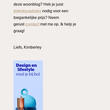
deze woonblog? Heb je juist
interieuradvies
nodig voor een
toegankelijke prijs? Neem
gerust
contact
met me op. Ik help je
graag!
Liefs, Kimberley