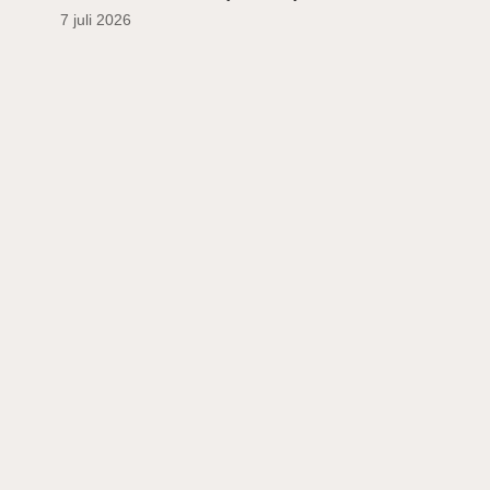
7 juli 2026