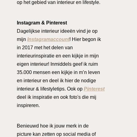
op het gebied van interieur en lifestyle.
Instagram & Pinterest
Dagelijkse interieur ideeën vind je op
mijn
Instagramaccount
! Hier begon ik
in 2017 met het delen van
interieurinspiratie en een kijkje in mijn
eigen interieur! Inmiddels geef ik ruim
35.000 mensen een kijkje in m’n leven
en interieur en deel ik hier de nodige
interieur & lifestyletips. Ook op
Pinterest
deel ik inspiratie en ook foto's die mij
inspireren.
Benieuwd hoe ik jouw merk in de
picture kan zetten op social media of