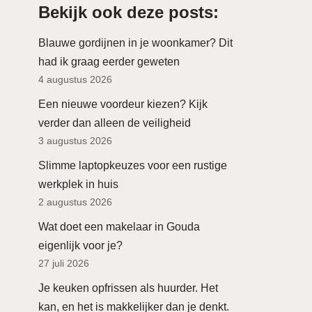
Bekijk ook deze posts:
Blauwe gordijnen in je woonkamer? Dit
had ik graag eerder geweten
4 augustus 2026
Een nieuwe voordeur kiezen? Kijk
verder dan alleen de veiligheid
3 augustus 2026
Slimme laptopkeuzes voor een rustige
werkplek in huis
2 augustus 2026
Wat doet een makelaar in Gouda
eigenlijk voor je?
27 juli 2026
Je keuken opfrissen als huurder. Het
kan, en het is makkelijker dan je denkt.