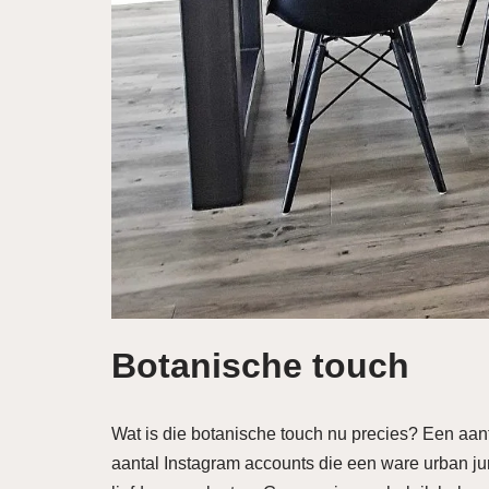
Botanische touch
Wat is die botanische touch nu precies? Een aant
aantal Instagram accounts die een ware urban ju