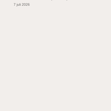
7 juli 2026