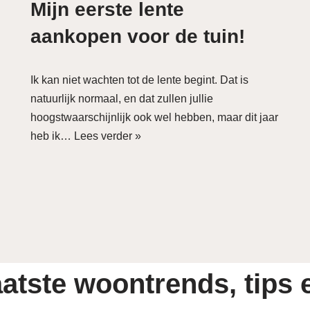
Mijn eerste lente
aankopen voor de tuin!
Ik kan niet wachten tot de lente begint. Dat is
natuurlijk normaal, en dat zullen jullie
hoogstwaarschijnlijk ook wel hebben, maar dit jaar
heb ik…
Lees verder »
atste woontrends, tips e