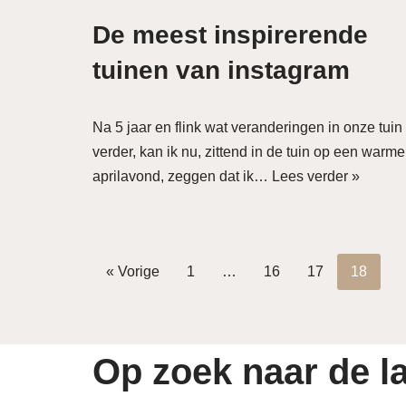
De meest inspirerende
tuinen van instagram
Na 5 jaar en flink wat veranderingen in onze tuin
verder, kan ik nu, zittend in de tuin op een warme
aprilavond, zeggen dat ik…
Lees verder »
« Vorige
1
…
16
17
18
Op zoek naar de la