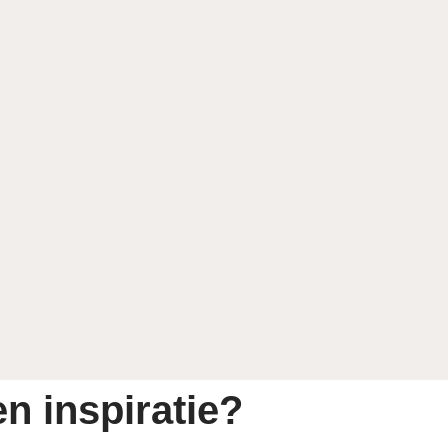
n inspiratie?