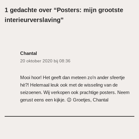
1 gedachte over “Posters: mijn grootste
interieurverslaving”
Chantal
20 oktober 2020 bij 08:36
Mooi hoor! Het geeft dan meteen zo’n ander sfeertje
hè?! Helemaal leuk ook met de wisseling van de
seizoenen. Wij verkopen ook prachtige posters. Neem
gerust eens een kijkje. 😉 Groetjes, Chantal