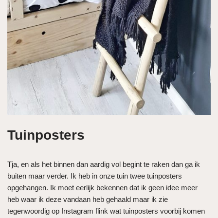
Tuinposters
Tja, en als het binnen dan aardig vol begint te raken dan ga ik
buiten maar verder. Ik heb in onze tuin twee tuinposters
opgehangen. Ik moet eerlijk bekennen dat ik geen idee meer
heb waar ik deze vandaan heb gehaald maar ik zie
tegenwoordig op Instagram flink wat tuinposters voorbij komen