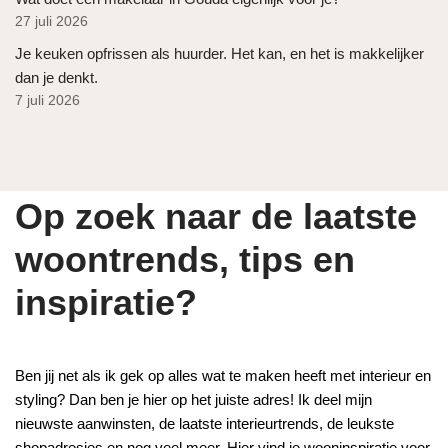
27 juli 2026
Je keuken opfrissen als huurder. Het kan, en het is makkelijker
dan je denkt.
7 juli 2026
Op zoek naar de laatste
woontrends, tips en
inspiratie?
Ben jij net als ik gek op alles wat te maken heeft met interieur en
styling? Dan ben je hier op het juiste adres! Ik deel mijn
nieuwste aanwinsten, de laatste interieurtrends, de leukste
shopadresjes en nog veel meer. Hier vind je wooninspiratie voor