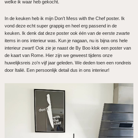
welke ik waar heb gekocht.
In de keuken heb ik mijn Don’t Mess with the Chef poster. Ik
vond deze echt super grappig en heel erg passend in de
keuken. Ik denk dat deze poster ook één van de eerste zwarte
items in ons interieur was. Kun je nagaan, nu is bijna ons hele
interieur zwart! Ook zie je naast de By Boo klok een poster van
de kaart van Rome. Hier zijn we geweest tijdens onze
huwelijksreis zo’n vijf jaar geleden. We deden toen een rondreis
door Italië. Een persoonlijk detail dus in ons interieur!