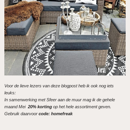
Voor de lieve lezers van deze blogpost heb ik ook nog iets
leuks:
In samenwerking met Sfeer aan de muur mag ik de gehele
maand Mei
20% korting
op het hele assortiment geven.
Gebruik daarvoor
code: homefreak