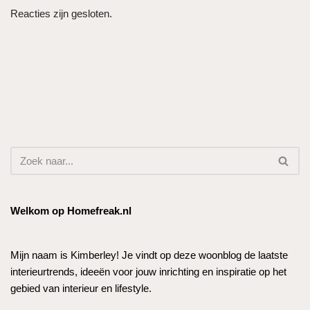
Reacties zijn gesloten.
Welkom op Homefreak.nl
Mijn naam is Kimberley! Je vindt op deze woonblog de laatste
interieurtrends, ideeën voor jouw inrichting en inspiratie op het
gebied van interieur en lifestyle.