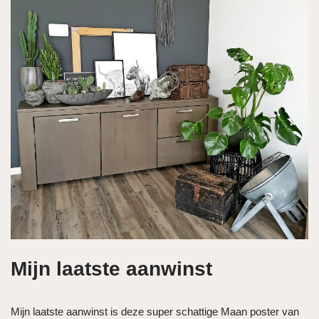
Mijn laatste aanwinst
Mijn laatste aanwinst is deze super schattige Maan poster van