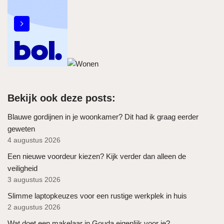
Bekijk ook deze posts:
Blauwe gordijnen in je woonkamer? Dit had ik graag eerder
geweten
4 augustus 2026
Een nieuwe voordeur kiezen? Kijk verder dan alleen de
veiligheid
3 augustus 2026
Slimme laptopkeuzes voor een rustige werkplek in huis
2 augustus 2026
Wat doet een makelaar in Gouda eigenlijk voor je?