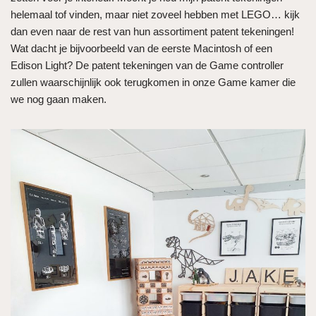
helemaal tof vinden, maar niet zoveel hebben met LEGO… kijk
dan even naar de rest van hun assortiment patent tekeningen!
Wat dacht je bijvoorbeeld van de eerste Macintosh of een
Edison Light? De patent tekeningen van de Game controller
zullen waarschijnlijk ook terugkomen in onze Game kamer die
we nog gaan maken.