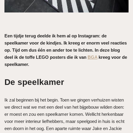
Een tijdje terug deelde ik hem al op Instagram: de
speelkamer voor de kindjes. Ik kreeg er enorm veel reacties
op. Tijd om dus één en ander toe te lichten. In deze blog
deel ik de toffe LEGO posters die ik van
BGA
kreeg voor de
speelkamer.
De speelkamer
Ik zal beginnen bij het begin. Toen we gingen verhuizen wisten
we direct wat we met een deel van het bijgebouw wilden doen:
er moest en zou een speelkamer komen. Wellicht herkenbaar
voor meer interieur liefhebbers, maar speelgoed in huis is echt
een doorn in het oog. Een aparte ruimte waar Jake en Jackie