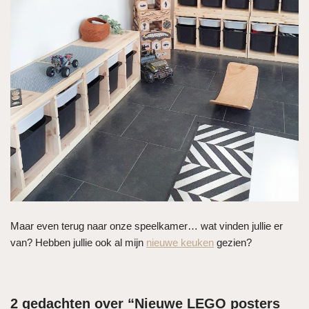
Maar even terug naar onze speelkamer… wat vinden jullie er
van? Hebben jullie ook al mijn
nieuwe keuken
gezien?
2 gedachten over “Nieuwe LEGO posters