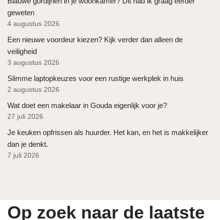
Blauwe gordijnen in je woonkamer? Dit had ik graag eerder
geweten
4 augustus 2026
Een nieuwe voordeur kiezen? Kijk verder dan alleen de
veiligheid
3 augustus 2026
Slimme laptopkeuzes voor een rustige werkplek in huis
2 augustus 2026
Wat doet een makelaar in Gouda eigenlijk voor je?
27 juli 2026
Je keuken opfrissen als huurder. Het kan, en het is makkelijker
dan je denkt.
7 juli 2026
Op zoek naar de laatste