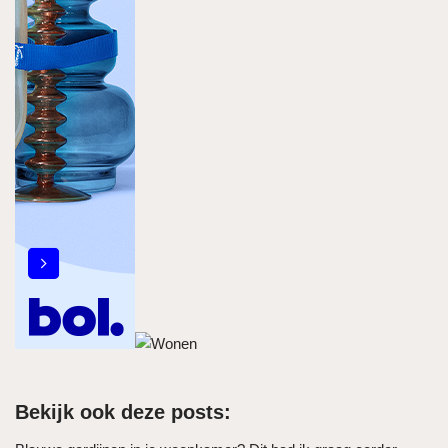
Bekijk ook deze posts: