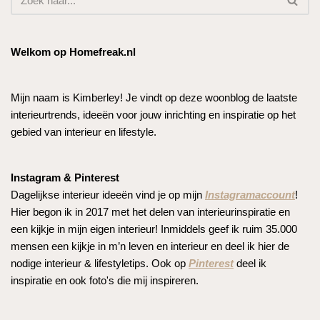
Welkom op Homefreak.nl
Mijn naam is Kimberley! Je vindt op deze woonblog de laatste
interieurtrends, ideeën voor jouw inrichting en inspiratie op het
gebied van interieur en lifestyle.
Instagram & Pinterest
Dagelijkse interieur ideeën vind je op mijn
Instagramaccount
!
Hier begon ik in 2017 met het delen van interieurinspiratie en
een kijkje in mijn eigen interieur! Inmiddels geef ik ruim 35.000
mensen een kijkje in m’n leven en interieur en deel ik hier de
nodige interieur & lifestyletips. Ook op
Pinterest
deel ik
inspiratie en ook foto's die mij inspireren.