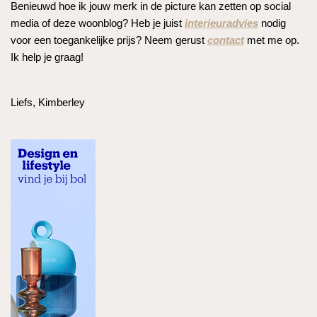
Benieuwd hoe ik jouw merk in de picture kan zetten op social
media of deze woonblog? Heb je juist
interieuradvies
nodig
voor een toegankelijke prijs? Neem gerust
contact
met me op.
Ik help je graag!
Liefs, Kimberley