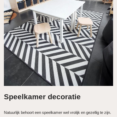
Speelkamer decoratie
Natuurlijk behoort een speelkamer wel vrolijk en gezellig te zijn.