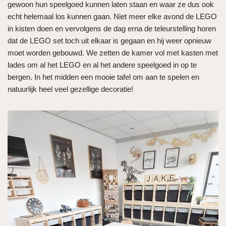
gewoon hun speelgoed kunnen laten staan en waar ze dus ook
echt helemaal los kunnen gaan. Niet meer elke avond de LEGO
in kisten doen en vervolgens de dag erna de teleurstelling horen
dat de LEGO set toch uit elkaar is gegaan en hij weer opnieuw
moet worden gebouwd. We zetten de kamer vol met kasten met
lades om al het LEGO en al het andere speelgoed in op te
bergen. In het midden een mooie tafel om aan te spelen en
natuurlijk heel veel gezellige decoratie!