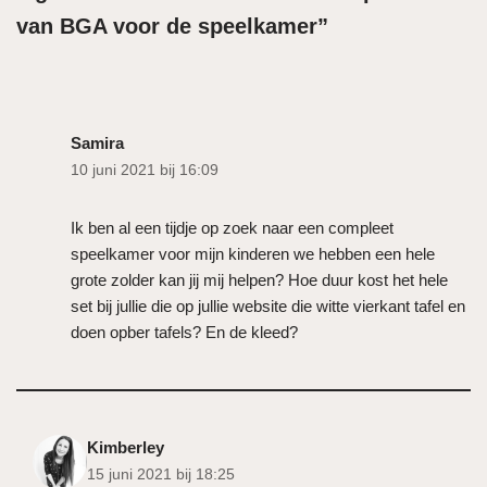
van BGA voor de speelkamer”
Samira
10 juni 2021 bij 16:09
Ik ben al een tijdje op zoek naar een compleet
speelkamer voor mijn kinderen we hebben een hele
grote zolder kan jij mij helpen? Hoe duur kost het hele
set bij jullie die op jullie website die witte vierkant tafel en
doen opber tafels? En de kleed?
Kimberley
15 juni 2021 bij 18:25