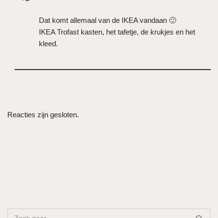
Dat komt allemaal van de IKEA vandaan 🙂
IKEA Trofast kasten, het tafetje, de krukjes en het
kleed.
Reacties zijn gesloten.