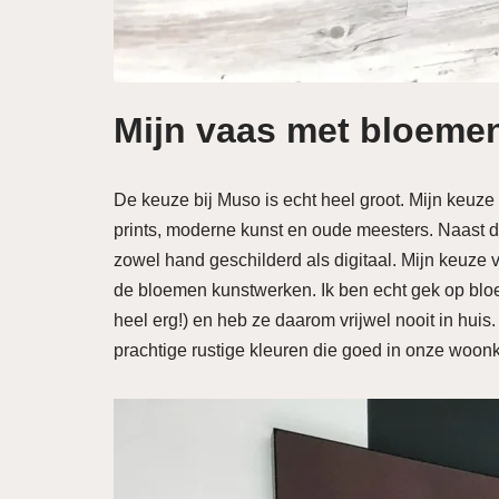
Mijn vaas met bloeme
De keuze bij Muso is echt heel groot. Mijn keuze
prints, moderne kunst en oude meesters. Naast d
zowel hand geschilderd als digitaal. Mijn keuze 
de bloemen kunstwerken. Ik ben echt gek op bloe
heel erg!) en heb ze daarom vrijwel nooit in huis.
prachtige rustige kleuren die goed in onze woonk