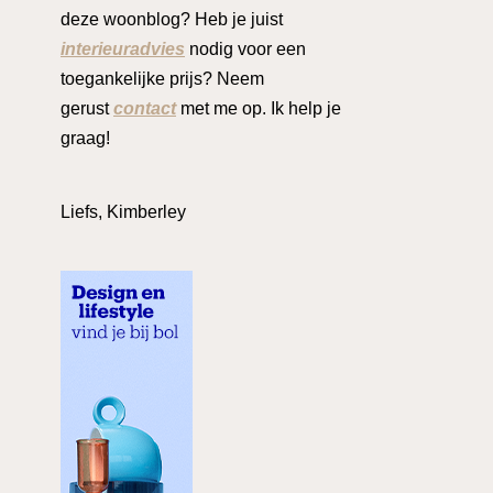
deze woonblog? Heb je juist
interieuradvies
nodig voor een
toegankelijke prijs? Neem
gerust
contact
met me op. Ik help je
graag!
Liefs, Kimberley