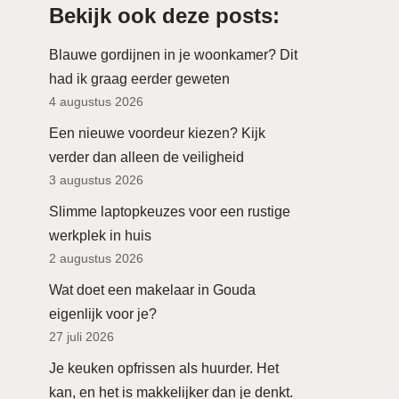
Bekijk ook deze posts:
Blauwe gordijnen in je woonkamer? Dit
had ik graag eerder geweten
4 augustus 2026
Een nieuwe voordeur kiezen? Kijk
verder dan alleen de veiligheid
3 augustus 2026
Slimme laptopkeuzes voor een rustige
werkplek in huis
2 augustus 2026
Wat doet een makelaar in Gouda
eigenlijk voor je?
27 juli 2026
Je keuken opfrissen als huurder. Het
kan, en het is makkelijker dan je denkt.