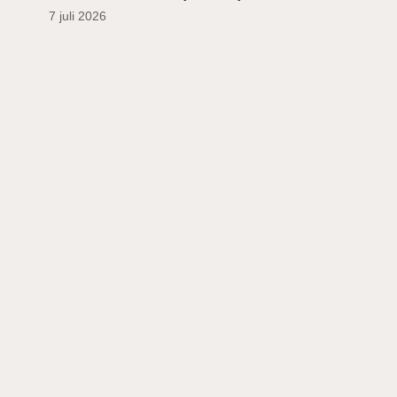
7 juli 2026