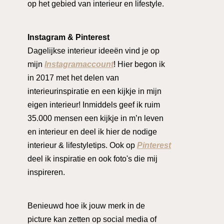
op het gebied van interieur en lifestyle.
Instagram & Pinterest
Dagelijkse interieur ideeën vind je op
mijn
Instagramaccount
! Hier begon ik
in 2017 met het delen van
interieurinspiratie en een kijkje in mijn
eigen interieur! Inmiddels geef ik ruim
35.000 mensen een kijkje in m’n leven
en interieur en deel ik hier de nodige
interieur & lifestyletips. Ook op
Pinterest
deel ik inspiratie en ook foto's die mij
inspireren.
Benieuwd hoe ik jouw merk in de
picture kan zetten op social media of