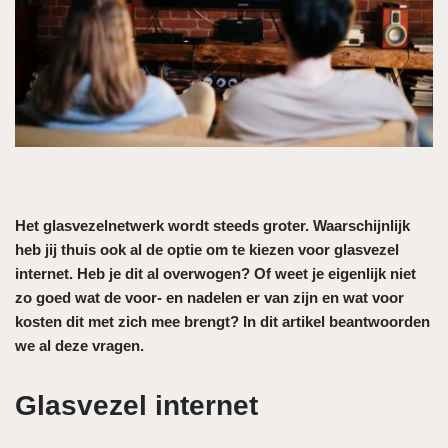
Het glasvezelnetwerk wordt steeds groter. Waarschijnlijk
heb jij thuis ook al de optie om te kiezen voor glasvezel
internet. Heb je dit al overwogen? Of weet je eigenlijk niet
zo goed wat de voor- en nadelen er van zijn en wat voor
kosten dit met zich mee brengt? In dit artikel beantwoorden
we al deze vragen.
Glasvezel internet