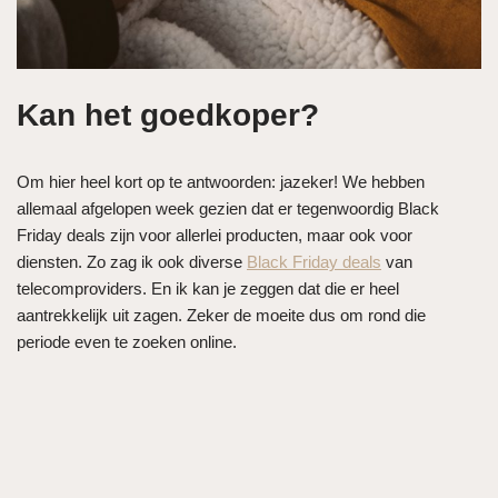
Kan het goedkoper?
Om hier heel kort op te antwoorden: jazeker! We hebben
allemaal afgelopen week gezien dat er tegenwoordig Black
Friday deals zijn voor allerlei producten, maar ook voor
diensten. Zo zag ik ook diverse
Black Friday deals
van
telecomproviders. En ik kan je zeggen dat die er heel
aantrekkelijk uit zagen. Zeker de moeite dus om rond die
periode even te zoeken online.