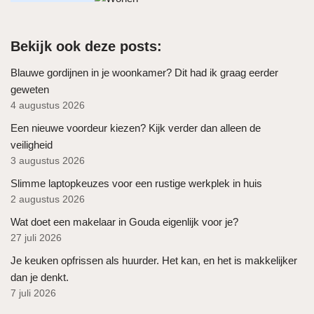
Bekijk ook deze posts:
Blauwe gordijnen in je woonkamer? Dit had ik graag eerder
geweten
4 augustus 2026
Een nieuwe voordeur kiezen? Kijk verder dan alleen de
veiligheid
3 augustus 2026
Slimme laptopkeuzes voor een rustige werkplek in huis
2 augustus 2026
Wat doet een makelaar in Gouda eigenlijk voor je?
27 juli 2026
Je keuken opfrissen als huurder. Het kan, en het is makkelijker
dan je denkt.
7 juli 2026