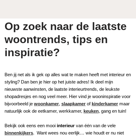
Op zoek naar de laatste
woontrends, tips en
inspiratie?
Ben jij net als ik gek op alles wat te maken heeft met interieur en
styling? Dan ben je hier op het juiste adres! Ik deel mijn
nieuwste aanwinsten, de laatste interieurtrends, de leukste
shopadresjes en nog veel meer. Hier vind je wooninspiratie voor
bijvoorbeeld je
woonkamer
,
slaapkamer
of
kinderkamer
maar
natuurlijk ook de eetkamer, werkkamer,
keuken
, gang en tuin!
Bekijk ook eens een mooi
interieur
van één van de vele
binnenkijkers
. Want wees nou eerlijk… wie houdt er nu niet