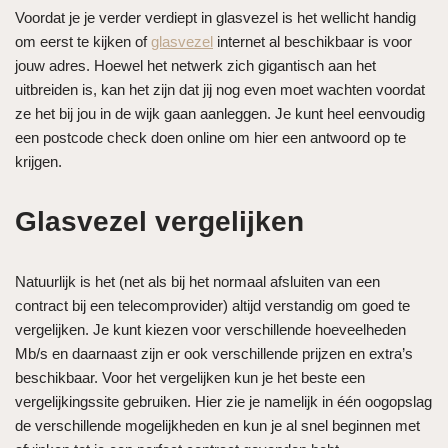
Voordat je je verder verdiept in glasvezel is het wellicht handig
om eerst te kijken of
glasvezel
internet al beschikbaar is voor
jouw adres. Hoewel het netwerk zich gigantisch aan het
uitbreiden is, kan het zijn dat jij nog even moet wachten voordat
ze het bij jou in de wijk gaan aanleggen. Je kunt heel eenvoudig
een postcode check doen online om hier een antwoord op te
krijgen.
Glasvezel vergelijken
Natuurlijk is het (net als bij het normaal afsluiten van een
contract bij een telecomprovider) altijd verstandig om goed te
vergelijken. Je kunt kiezen voor verschillende hoeveelheden
Mb/s en daarnaast zijn er ook verschillende prijzen en extra’s
beschikbaar. Voor het vergelijken kun je het beste een
vergelijkingssite gebruiken. Hier zie je namelijk in één oogopslag
de verschillende mogelijkheden en kun je al snel beginnen met