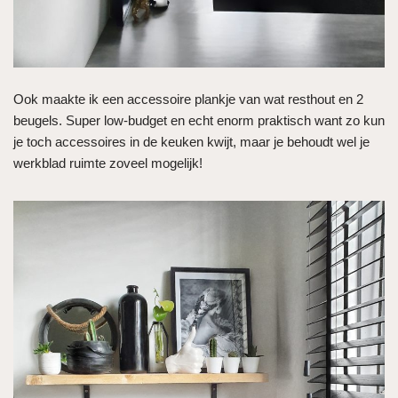
Ook maakte ik een accessoire plankje van wat resthout en 2
beugels. Super low-budget en echt enorm praktisch want zo kun
je toch accessoires in de keuken kwijt, maar je behoudt wel je
werkblad ruimte zoveel mogelijk!