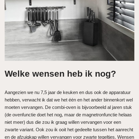
Welke wensen heb ik nog?
Aangezien we nu 7,5 jaar de keuken en dus ook de apparatuur
hebben, verwacht ik dat we het één en het ander binnenkort wel
moeten vervangen. De combi-oven is bijvoorbeeld al jaren stuk
(de ovenfunctie doet het nog, maar de magnetronfunctie helaas
niet meer) dus die zou ik graag willen vervangen voor een
zwarte variant. Ook zou ik ooit het gedeelte tussen het aanrecht
en de afzuigkap willen vervangen voor zwarte tegeltjes. Wensen