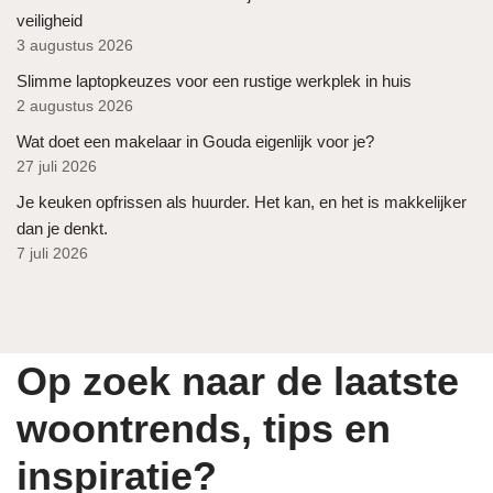
veiligheid
3 augustus 2026
Slimme laptopkeuzes voor een rustige werkplek in huis
2 augustus 2026
Wat doet een makelaar in Gouda eigenlijk voor je?
27 juli 2026
Je keuken opfrissen als huurder. Het kan, en het is makkelijker
dan je denkt.
7 juli 2026
Op zoek naar de laatste
woontrends, tips en
inspiratie?