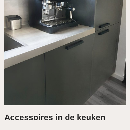
Accessoires in de keuken