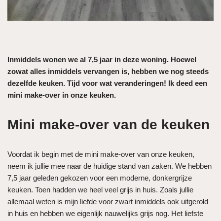
Inmiddels wonen we al 7,5 jaar in deze woning. Hoewel
zowat alles inmiddels vervangen is, hebben we nog steeds
dezelfde keuken. Tijd voor wat veranderingen! Ik deed een
mini make-over in onze keuken.
Mini make-over van de keuken
Voordat ik begin met de mini make-over van onze keuken,
neem ik jullie mee naar de huidige stand van zaken. We hebben
7,5 jaar geleden gekozen voor een moderne, donkergrijze
keuken. Toen hadden we heel veel grijs in huis. Zoals jullie
allemaal weten is mijn liefde voor zwart inmiddels ook uitgerold
in huis en hebben we eigenlijk nauwelijks grijs nog. Het liefste