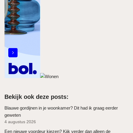
Bekijk ook deze posts:
Blauwe gordijnen in je woonkamer? Dit had ik graag eerder
geweten
4 augustus 2026
Een nieuwe voordeur kiezen? Kijk verder dan alleen de