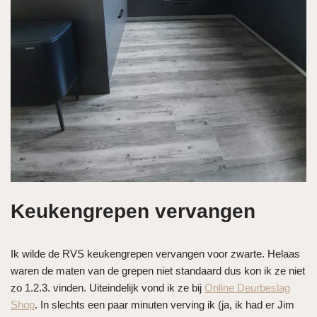
Keukengrepen vervangen
Ik wilde de RVS keukengrepen vervangen voor zwarte. Helaas
waren de maten van de grepen niet standaard dus kon ik ze niet
zo 1.2.3. vinden. Uiteindelijk vond ik ze bij
Online Deurbeslag
Shop
. In slechts een paar minuten verving ik (ja, ik had er Jim