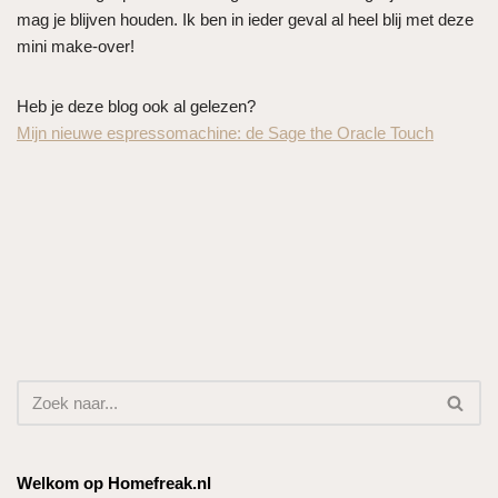
mag je blijven houden. Ik ben in ieder geval al heel blij met deze
mini make-over!
Heb je deze blog ook al gelezen?
Mijn nieuwe espressomachine: de Sage the Oracle Touch
Welkom op Homefreak.nl