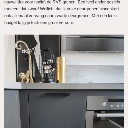
nauwelijks voor nodig) de RVS grepen. Een heel ander gezicht
meteen, dat zwart! Wellicht dat ik onze deurgrepen binnenkort
ook allemaal vervang naar zwarte deurgrepen. Met een klein
budget krijg je toch een groot verschil!