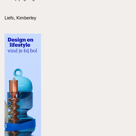
Liefs, Kimberley