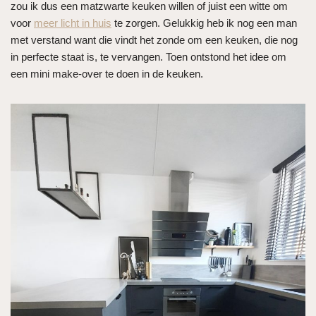
zou ik dus een matzwarte keuken willen of juist een witte om
voor
meer licht in huis
te zorgen. Gelukkig heb ik nog een man
met verstand want die vindt het zonde om een keuken, die nog
in perfecte staat is, te vervangen. Toen ontstond het idee om
een mini make-over te doen in de keuken.