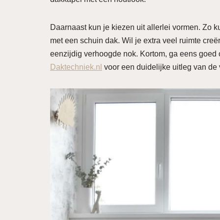
Daarnaast kun je kiezen uit allerlei vormen. Zo k
met een schuin dak. Wil je extra veel ruimte cre
eenzijdig verhoogde nok. Kortom, ga eens goed o
Daktechniek.nl
voor een duidelijke uitleg van de 