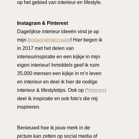
op het gebied van interieur en lifestyle.
Instagram & Pinterest
Dagelijkse interieur ideeën vind je op
mijn
Instagramaccount
! Hier begon ik
in 2017 met het delen van
interieurinspiratie en een kijkje in mijn
eigen interieur! Inmiddels geef ik ruim
35.000 mensen een kijkje in m’n leven
en interieur en deel ik hier de nodige
interieur & lifestyletips. Ook op
Pinterest
deel ik inspiratie en ook foto's die mij
inspireren.
Benieuwd hoe ik jouw merk in de
picture kan zetten op social media of