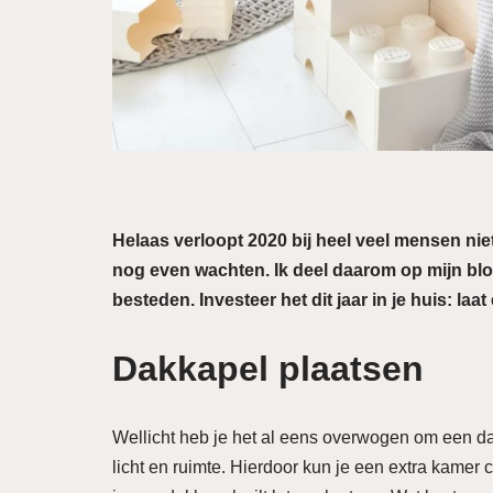
Helaas verloopt 2020 bij heel veel mensen niet
nog even wachten. Ik deel daarom op mijn blo
besteden. Investeer het dit jaar in je huis: la
Dakkapel plaatsen
Wellicht heb je het al eens overwogen om een dak
licht en ruimte. Hierdoor kun je een extra kamer 