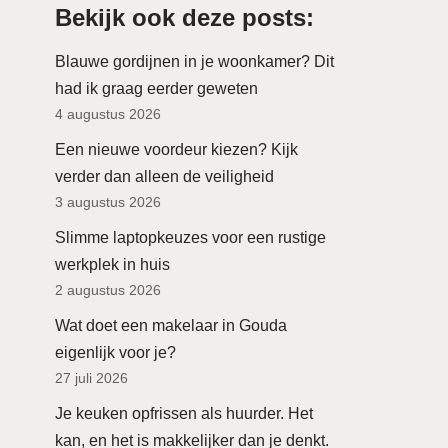
Bekijk ook deze posts:
Blauwe gordijnen in je woonkamer? Dit
had ik graag eerder geweten
4 augustus 2026
Een nieuwe voordeur kiezen? Kijk
verder dan alleen de veiligheid
3 augustus 2026
Slimme laptopkeuzes voor een rustige
werkplek in huis
2 augustus 2026
Wat doet een makelaar in Gouda
eigenlijk voor je?
27 juli 2026
Je keuken opfrissen als huurder. Het
kan, en het is makkelijker dan je denkt.