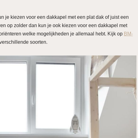
un je kiezen voor een dakkapel met een plat dak of juist een
ëren op zolder dan kun je ook kiezen voor een dakkapel met
riënteren welke mogelijkheden je allemaal hebt. Kijk op
BM-
verschillende soorten.