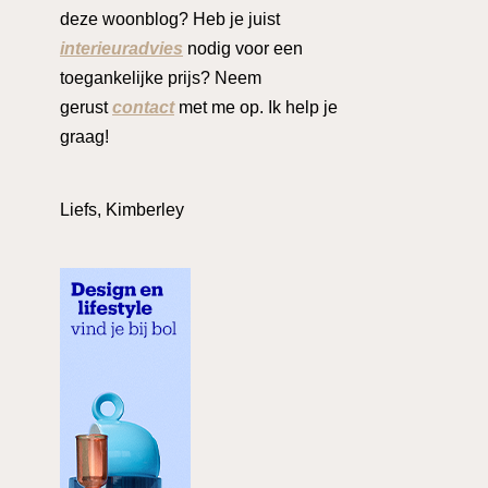
deze woonblog? Heb je juist
interieuradvies
nodig voor een
toegankelijke prijs? Neem
gerust
contact
met me op. Ik help je
graag!
Liefs, Kimberley