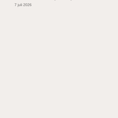
7 juli 2026