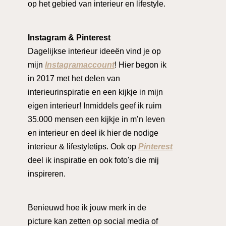
op het gebied van interieur en lifestyle.
Instagram & Pinterest
Dagelijkse interieur ideeën vind je op
mijn
Instagramaccount
! Hier begon ik
in 2017 met het delen van
interieurinspiratie en een kijkje in mijn
eigen interieur! Inmiddels geef ik ruim
35.000 mensen een kijkje in m’n leven
en interieur en deel ik hier de nodige
interieur & lifestyletips. Ook op
Pinterest
deel ik inspiratie en ook foto's die mij
inspireren.
Benieuwd hoe ik jouw merk in de
picture kan zetten op social media of