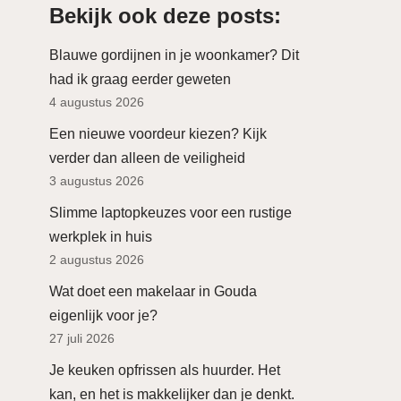
Bekijk ook deze posts:
Blauwe gordijnen in je woonkamer? Dit
had ik graag eerder geweten
4 augustus 2026
Een nieuwe voordeur kiezen? Kijk
verder dan alleen de veiligheid
3 augustus 2026
Slimme laptopkeuzes voor een rustige
werkplek in huis
2 augustus 2026
Wat doet een makelaar in Gouda
eigenlijk voor je?
27 juli 2026
Je keuken opfrissen als huurder. Het
kan, en het is makkelijker dan je denkt.