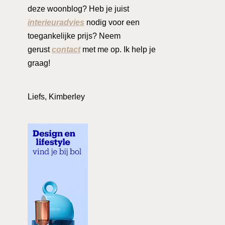
deze woonblog? Heb je juist
interieuradvies
nodig voor een
toegankelijke prijs? Neem
gerust
contact
met me op. Ik help je
graag!
Liefs, Kimberley