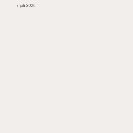
7 juli 2026