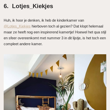
6. Lotjes_Kiekjes
Huh, ik hoor je denken, ik heb de kinderkamer van
@Lotjes_Kiekjes
hierboven toch al gezien? Dat klopt helemaal
maar ze heeft nog een inspirerend kamertje! Hoewel het qua stijl
en sfeer overeenkomt met nummer 3 in dit lijstje, is het toch een
compleet andere kamer.