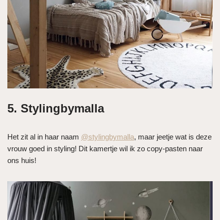
5. Stylingbymalla
Het zit al in haar naam
@stylingbymalla
, maar jeetje wat is deze
vrouw goed in styling! Dit kamertje wil ik zo copy-pasten naar
ons huis!