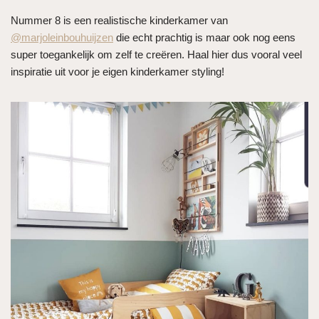
Nummer 8 is een realistische kinderkamer van
@marjoleinbouhuijzen
die echt prachtig is maar ook nog eens
super toegankelijk om zelf te creëren. Haal hier dus vooral veel
inspiratie uit voor je eigen kinderkamer styling!