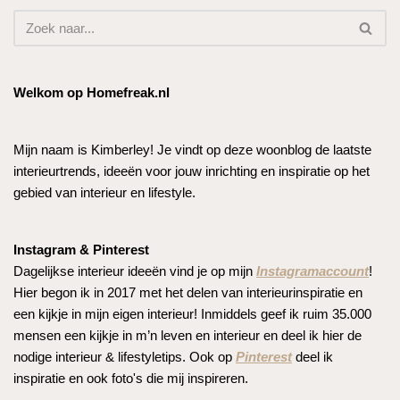
Welkom op Homefreak.nl
Mijn naam is Kimberley! Je vindt op deze woonblog de laatste
interieurtrends, ideeën voor jouw inrichting en inspiratie op het
gebied van interieur en lifestyle.
Instagram & Pinterest
Dagelijkse interieur ideeën vind je op mijn
Instagramaccount
!
Hier begon ik in 2017 met het delen van interieurinspiratie en
een kijkje in mijn eigen interieur! Inmiddels geef ik ruim 35.000
mensen een kijkje in m’n leven en interieur en deel ik hier de
nodige interieur & lifestyletips. Ook op
Pinterest
deel ik
inspiratie en ook foto's die mij inspireren.