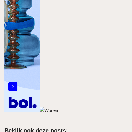
Bekijk ook deze posts: