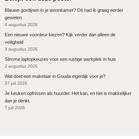
Blauwe gordijnen in je woonkamer? Dit had ik graag eerder
geweten
4 augustus 2026
Een nieuwe voordeur kiezen? Kijk verder dan alleen de
veiligheid
3 augustus 2026
Slimme laptopkeuzes voor een rustige werkplek in huis
2 augustus 2026
Wat doet een makelaar in Gouda eigenlijk voor je?
27 juli 2026
Je keuken opfrissen als huurder. Het kan, en het is makkelijker
dan je denkt.
7 juli 2026