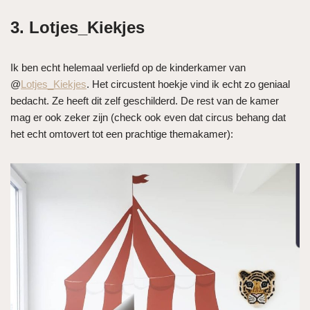
3. Lotjes_Kiekjes
Ik ben echt helemaal verliefd op de kinderkamer van
@
Lotjes_Kiekjes
. Het circustent hoekje vind ik echt zo geniaal
bedacht. Ze heeft dit zelf geschilderd. De rest van de kamer
mag er ook zeker zijn (check ook even dat circus behang dat
het echt omtovert tot een prachtige themakamer):