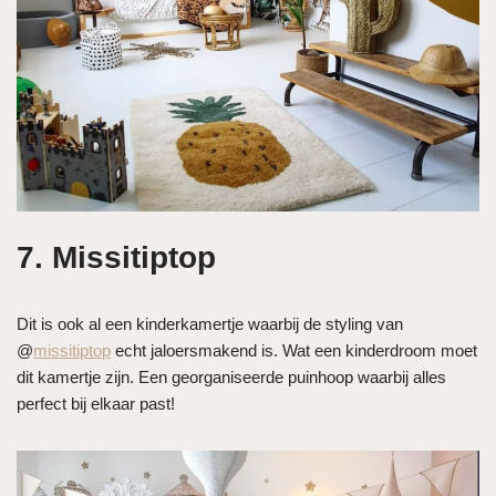
7. Missitiptop
Dit is ook al een kinderkamertje waarbij de styling van
@
missitiptop
echt jaloersmakend is. Wat een kinderdroom moet
dit kamertje zijn. Een georganiseerde puinhoop waarbij alles
perfect bij elkaar past!