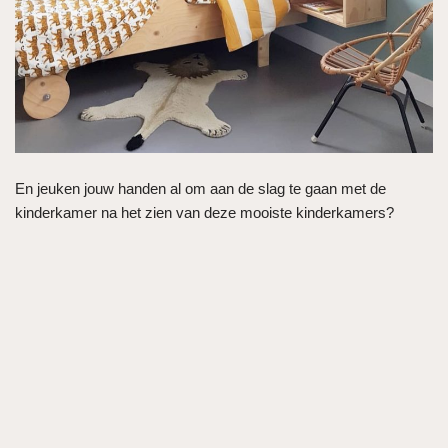
En jeuken jouw handen al om aan de slag te gaan met de
kinderkamer na het zien van deze mooiste kinderkamers?