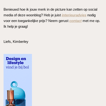
Benieuwd hoe ik jouw merk in de picture kan zetten op social
media of deze woonblog? Heb je juist
interieuradvies
nodig
voor een toegankelijke prijs? Neem gerust
contact
met me op.
Ik help je graag!
Liefs, Kimberley