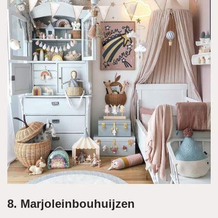
8. Marjoleinbouhuijzen