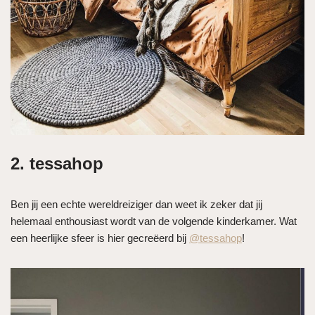
2. tessahop
Ben jij een echte wereldreiziger dan weet ik zeker dat jij
helemaal enthousiast wordt van de volgende kinderkamer. Wat
een heerlijke sfeer is hier gecreëerd bij
@tessahop
!