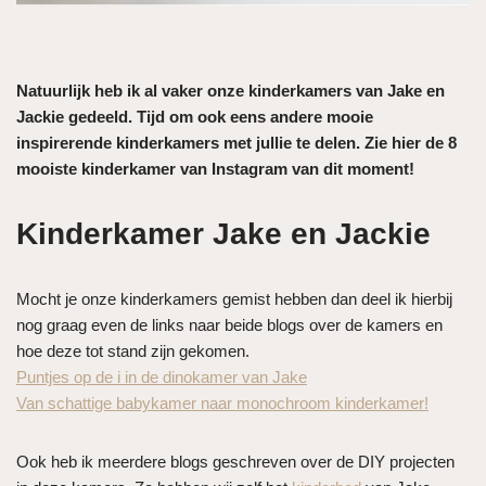
Natuurlijk heb ik al vaker onze kinderkamers van Jake en
Jackie gedeeld. Tijd om ook eens andere mooie
inspirerende kinderkamers met jullie te delen. Zie hier de 8
mooiste kinderkamer van Instagram van dit moment!
Kinderkamer Jake en Jackie
Mocht je onze kinderkamers gemist hebben dan deel ik hierbij
nog graag even de links naar beide blogs over de kamers en
hoe deze tot stand zijn gekomen.
Puntjes op de i in de dinokamer van Jake
Van schattige babykamer naar monochroom kinderkamer!
Ook heb ik meerdere blogs geschreven over de DIY projecten