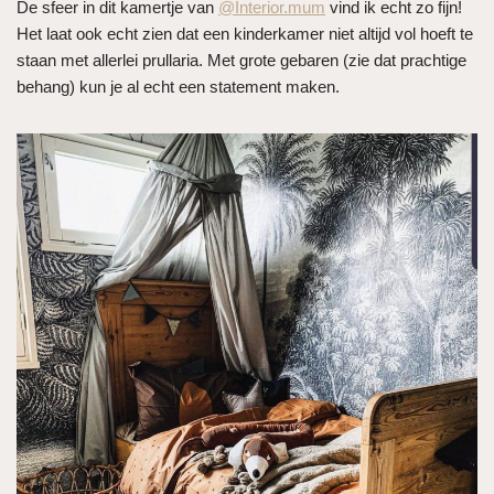
De sfeer in dit kamertje van
@Interior.mum
vind ik echt zo fijn!
Het laat ook echt zien dat een kinderkamer niet altijd vol hoeft te
staan met allerlei prullaria. Met grote gebaren (zie dat prachtige
behang) kun je al echt een statement maken.