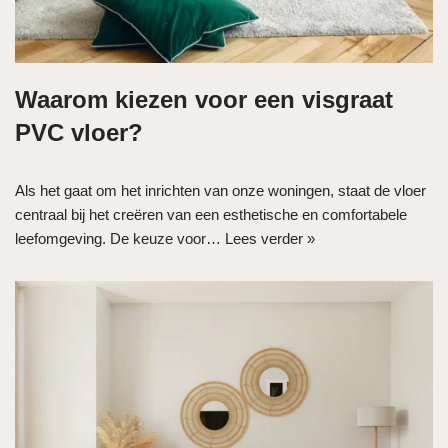
Waarom kiezen voor een visgraat
PVC vloer?
Als het gaat om het inrichten van onze woningen, staat de vloer
centraal bij het creëren van een esthetische en comfortabele
leefomgeving. De keuze voor…
Lees verder »