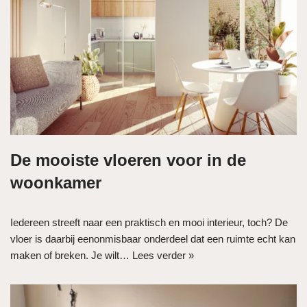
De mooiste vloeren voor in de
woonkamer
Iedereen streeft naar een praktisch en mooi interieur, toch? De
vloer is daarbij eenonmisbaar onderdeel dat een ruimte echt kan
maken of breken. Je wilt…
Lees verder »