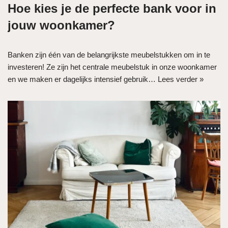
Hoe kies je de perfecte bank voor in
jouw woonkamer?
Banken zijn één van de belangrijkste meubelstukken om in te
investeren! Ze zijn het centrale meubelstuk in onze woonkamer
en we maken er dagelijks intensief gebruik…
Lees verder »