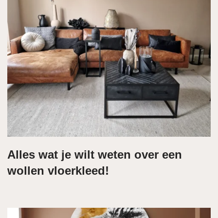
Alles wat je wilt weten over een
wollen vloerkleed!