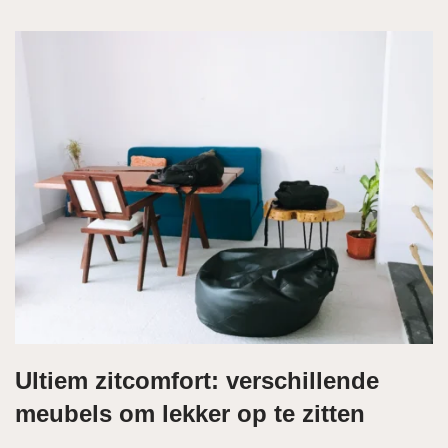
Ultiem zitcomfort: verschillende
meubels om lekker op te zitten