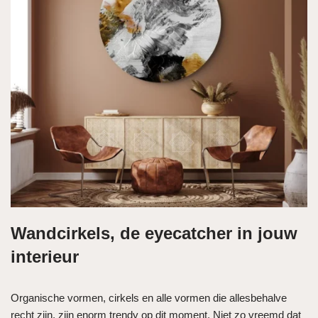
Wandcirkels, de eyecatcher in jouw
interieur
Organische vormen, cirkels en alle vormen die allesbehalve
recht zijn, zijn enorm trendy op dit moment. Niet zo vreemd dat