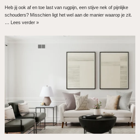
Heb jij ook af en toe last van rugpijn, een stijve nek of pijnlijke
schouders? Misschien ligt het wel aan de manier waarop je zit.
…
Lees verder »