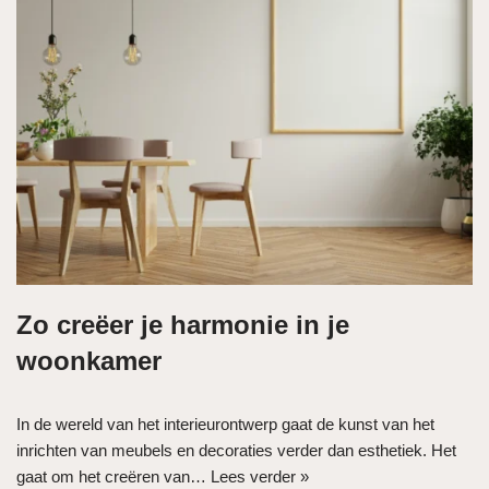
Zo creëer je harmonie in je
woonkamer
In de wereld van het interieurontwerp gaat de kunst van het
inrichten van meubels en decoraties verder dan esthetiek. Het
gaat om het creëren van…
Lees verder »