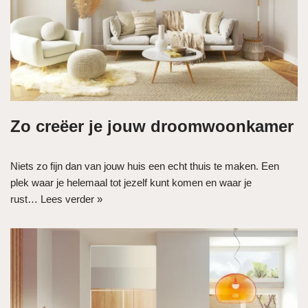
Zo creëer je jouw droomwoonkamer
Niets zo fijn dan van jouw huis een echt thuis te maken. Een
plek waar je helemaal tot jezelf kunt komen en waar je
rust…
Lees verder »