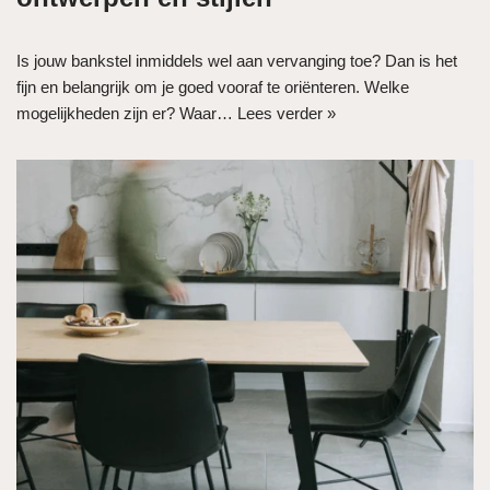
Is jouw bankstel inmiddels wel aan vervanging toe? Dan is het
fijn en belangrijk om je goed vooraf te oriënteren. Welke
mogelijkheden zijn er? Waar…
Lees verder »