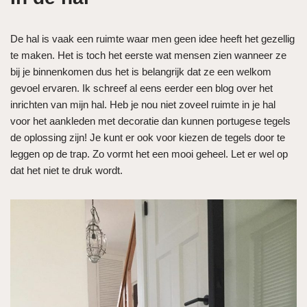
De hal is vaak een ruimte waar men geen idee heeft het gezellig
te maken. Het is toch het eerste wat mensen zien wanneer ze
bij je binnenkomen dus het is belangrijk dat ze een welkom
gevoel ervaren. Ik schreef al eens eerder een blog over het
inrichten van mijn hal. Heb je nou niet zoveel ruimte in je hal
voor het aankleden met decoratie dan kunnen portugese tegels
de oplossing zijn! Je kunt er ook voor kiezen de tegels door te
leggen op de trap. Zo vormt het een mooi geheel. Let er wel op
dat het niet te druk wordt.