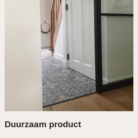
Duurzaam product