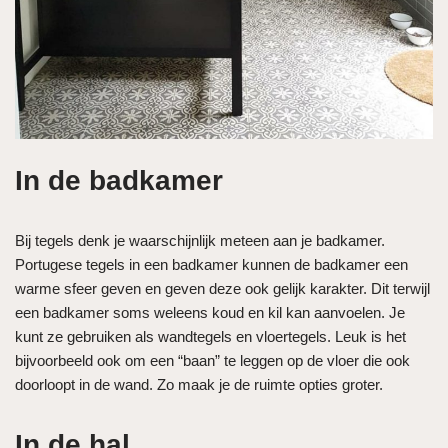
In de badkamer
Bij tegels denk je waarschijnlijk meteen aan je badkamer.
Portugese tegels in een badkamer kunnen de badkamer een
warme sfeer geven en geven deze ook gelijk karakter. Dit terwijl
een badkamer soms weleens koud en kil kan aanvoelen. Je
kunt ze gebruiken als wandtegels en vloertegels. Leuk is het
bijvoorbeeld ook om een “baan” te leggen op de vloer die ook
doorloopt in de wand. Zo maak je de ruimte opties groter.
In de hal