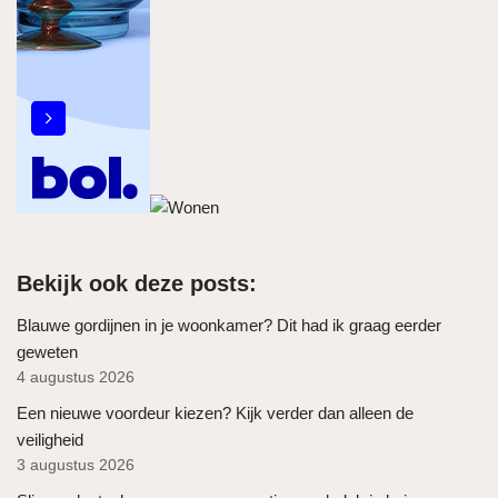
Bekijk ook deze posts:
Blauwe gordijnen in je woonkamer? Dit had ik graag eerder
geweten
4 augustus 2026
Een nieuwe voordeur kiezen? Kijk verder dan alleen de
veiligheid
3 augustus 2026