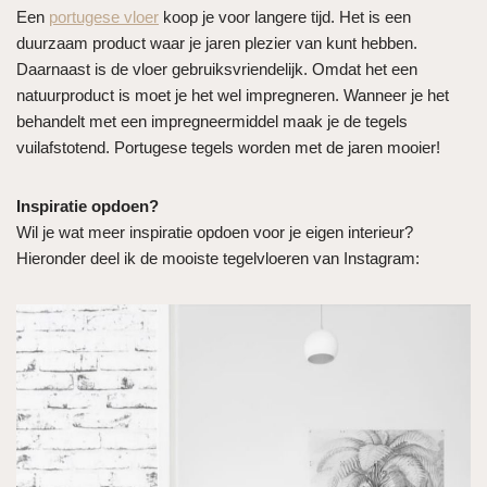
Een
portugese vloer
koop je voor langere tijd. Het is een
duurzaam product waar je jaren plezier van kunt hebben.
Daarnaast is de vloer gebruiksvriendelijk. Omdat het een
natuurproduct is moet je het wel impregneren. Wanneer je het
behandelt met een impregneermiddel maak je de tegels
vuilafstotend. Portugese tegels worden met de jaren mooier!
Inspiratie opdoen?
Wil je wat meer inspiratie opdoen voor je eigen interieur?
Hieronder deel ik de mooiste tegelvloeren van Instagram: