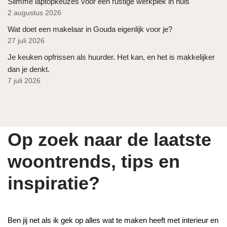
Slimme laptopkeuzes voor een rustige werkplek in huis
2 augustus 2026
Wat doet een makelaar in Gouda eigenlijk voor je?
27 juli 2026
Je keuken opfrissen als huurder. Het kan, en het is makkelijker
dan je denkt.
7 juli 2026
Op zoek naar de laatste
woontrends, tips en
inspiratie?
Ben jij net als ik gek op alles wat te maken heeft met interieur en