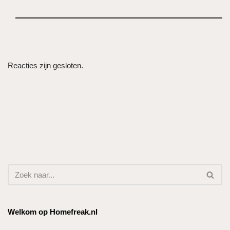
Reacties zijn gesloten.
Welkom op Homefreak.nl