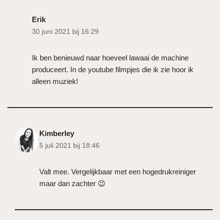
Erik
30 juni 2021 bij 16:29
Ik ben benieuwd naar hoeveel lawaai de machine
produceert. In de youtube filmpjes die ik zie hoor ik
alleen muziek!
Kimberley
5 juli 2021 bij 18:46
Valt mee. Vergelijkbaar met een hogedrukreiniger
maar dan zachter 😉