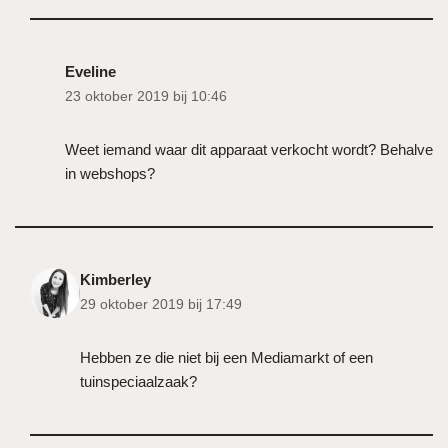
Eveline
23 oktober 2019 bij 10:46
Weet iemand waar dit apparaat verkocht wordt? Behalve
in webshops?
Kimberley
29 oktober 2019 bij 17:49
Hebben ze die niet bij een Mediamarkt of een
tuinspeciaalzaak?