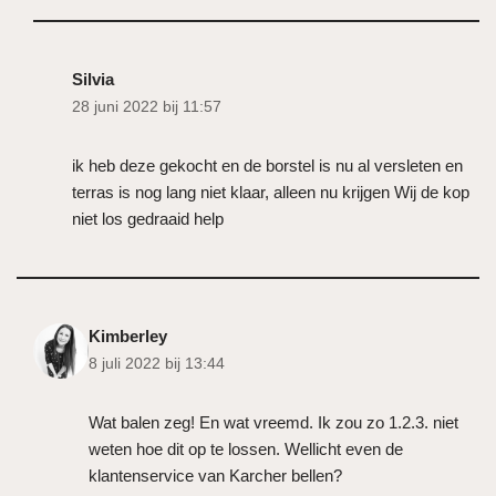
Silvia
28 juni 2022 bij 11:57
ik heb deze gekocht en de borstel is nu al versleten en
terras is nog lang niet klaar, alleen nu krijgen Wij de kop
niet los gedraaid help
Kimberley
8 juli 2022 bij 13:44
Wat balen zeg! En wat vreemd. Ik zou zo 1.2.3. niet
weten hoe dit op te lossen. Wellicht even de
klantenservice van Karcher bellen?