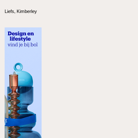
Liefs, Kimberley