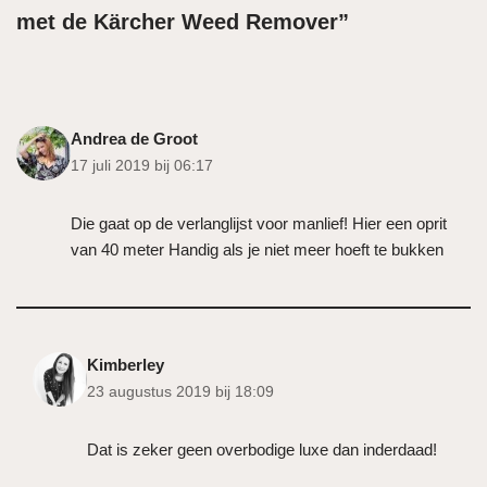
met de Kärcher Weed Remover”
Andrea de Groot
17 juli 2019 bij 06:17
Die gaat op de verlanglijst voor manlief! Hier een oprit
van 40 meter Handig als je niet meer hoeft te bukken
Kimberley
23 augustus 2019 bij 18:09
Dat is zeker geen overbodige luxe dan inderdaad!