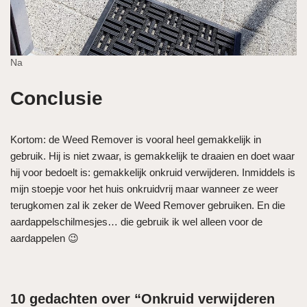
Na
Conclusie
Kortom: de Weed Remover is vooral heel gemakkelijk in
gebruik. Hij is niet zwaar, is gemakkelijk te draaien en doet waar
hij voor bedoelt is: gemakkelijk onkruid verwijderen. Inmiddels is
mijn stoepje voor het huis onkruidvrij maar wanneer ze weer
terugkomen zal ik zeker de Weed Remover gebruiken. En die
aardappelschilmesjes… die gebruik ik wel alleen voor de
aardappelen 😉
10 gedachten over “Onkruid verwijderen