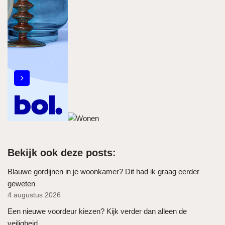
Bekijk ook deze posts:
Blauwe gordijnen in je woonkamer? Dit had ik graag eerder
geweten
4 augustus 2026
Een nieuwe voordeur kiezen? Kijk verder dan alleen de
veiligheid