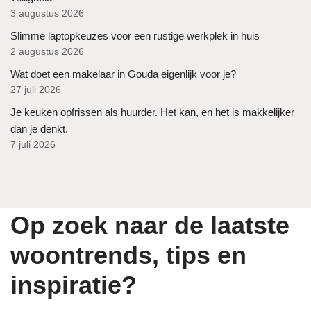
3 augustus 2026
Slimme laptopkeuzes voor een rustige werkplek in huis
2 augustus 2026
Wat doet een makelaar in Gouda eigenlijk voor je?
27 juli 2026
Je keuken opfrissen als huurder. Het kan, en het is makkelijker
dan je denkt.
7 juli 2026
Op zoek naar de laatste
woontrends, tips en
inspiratie?