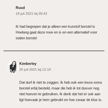
Ruud
19 juli 2021 bij 09:42
Ik had begrepen dat je alleen een kunstof borstel is
Hoelang gaat deze mee en is en een alternatief voor
stalen borstel
Kimberley
26 juli 2021 bij 12:10
Dat durf ik niet te zeggen. Ik heb ook een losse extra
borstel erbij besteld, maar die heb ik tot dusver nog
niet hoeven te gebruiken. Ik denk dat het er ook aan
ligt hoevaak je hem gebruikt en hoe zwaar de klus is.