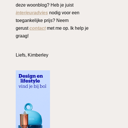
deze woonblog? Heb je juist
interieuradvies
nodig voor een
toegankelijke prijs? Neem
gerust
contact
met me op. Ik help je
graag!
Liefs, Kimberley