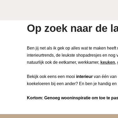
Op zoek naar de la
Ben jij net als ik gek op alles wat te maken heeft
interieurtrends, de leukste shopadresjes en nog v
natuurlijk ook de eetkamer, werkkamer,
keuken
,
Bekijk ook eens een mooi
interieur
van één van 
koekeloeren bij een ander? En ben je handig en 
Kortom: Genoeg wooninspiratie om toe te pass