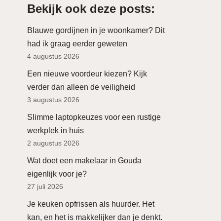
Bekijk ook deze posts:
Blauwe gordijnen in je woonkamer? Dit
had ik graag eerder geweten
4 augustus 2026
Een nieuwe voordeur kiezen? Kijk
verder dan alleen de veiligheid
3 augustus 2026
Slimme laptopkeuzes voor een rustige
werkplek in huis
2 augustus 2026
Wat doet een makelaar in Gouda
eigenlijk voor je?
27 juli 2026
Je keuken opfrissen als huurder. Het
kan, en het is makkelijker dan je denkt.