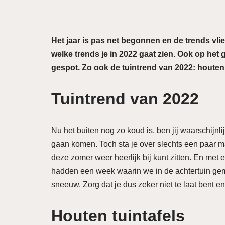
Het jaar is pas net begonnen en de trends vlie
welke trends je in 2022 gaat zien. Ook op het
gespot. Zo ook de tuintrend van 2022: houten 
Tuintrend van 2022
Nu het buiten nog zo koud is, ben jij waarschijnli
gaan komen. Toch sta je over slechts een paar maa
deze zomer weer heerlijk bij kunt zitten. En met
hadden een week waarin we in de achtertuin gem
sneeuw. Zorg dat je dus zeker niet te laat bent e
Houten tuintafels