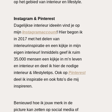
op het gebied van interieur en lifestyle.
Instagram & Pinterest
Dagelijkse interieur ideeën vind je op
mijn
Instagramaccount
! Hier begon ik
in 2017 met het delen van
interieurinspiratie en een kijkje in mijn
eigen interieur! Inmiddels geef ik ruim
35.000 mensen een kijkje in m’n leven
en interieur en deel ik hier de nodige
interieur & lifestyletips. Ook op
Pinterest
deel ik inspiratie en ook foto's die mij
inspireren.
Benieuwd hoe ik jouw merk in de
picture kan zetten op social media of