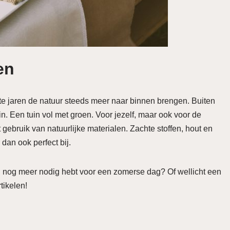
en
ste jaren de natuur steeds meer naar binnen brengen. Buiten
n. Een tuin vol met groen. Voor jezelf, maar ook voor de
gebruik van natuurlijke materialen. Zachte stoffen, hout en
 dan ook perfect bij.
el nog meer nodig hebt voor een zomerse dag? Of wellicht een
tikelen!